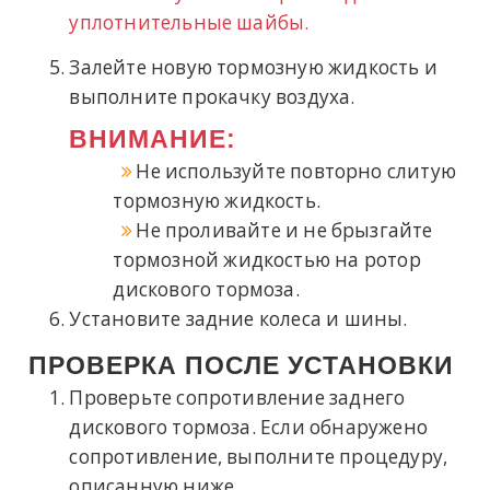
уплотнительные шайбы.
Залейте новую тормозную жидкость и
выполните прокачку воздуха.
ВНИМАНИЕ:
Не используйте повторно слитую
тормозную жидкость.
Не проливайте и не брызгайте
тормозной жидкостью на ротор
дискового тормоза.
Установите задние колеса и шины.
ПРОВЕРКА ПОСЛЕ УСТАНОВКИ
Проверьте сопротивление заднего
дискового тормоза. Если обнаружено
сопротивление, выполните процедуру,
описанную ниже.