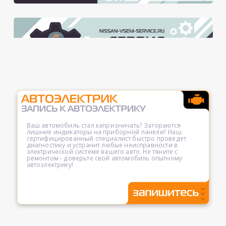
Ваш автомобиль стал капризничать? Загораются
лишние индикаторы на приборной панели? Наш
сертифицированный специалист быстро проведет
диагностику и устранит любые неисправности в
электрической системе вашего авто. Не тяните с
ремонтом - доверьте свой автомобиль опытному
автоэлектрику!