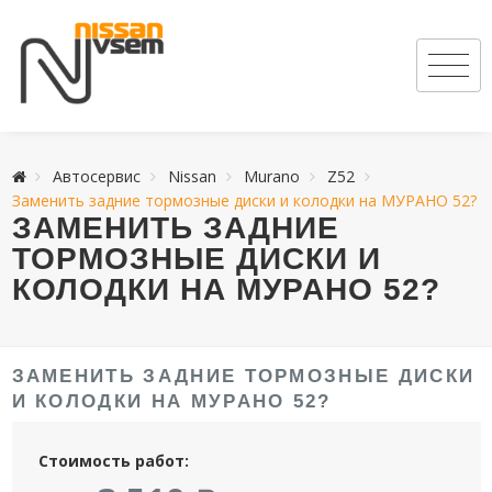
Автосервис
Nissan
Murano
Z52
Заменить задние тормозные диски и колодки на МУРАНО 52?
ЗАМЕНИТЬ ЗАДНИЕ
ТОРМОЗНЫЕ ДИСКИ И
КОЛОДКИ НА МУРАНО 52?
ЗАМЕНИТЬ ЗАДНИЕ ТОРМОЗНЫЕ ДИСКИ
И КОЛОДКИ НА МУРАНО 52?
Стоимость работ: