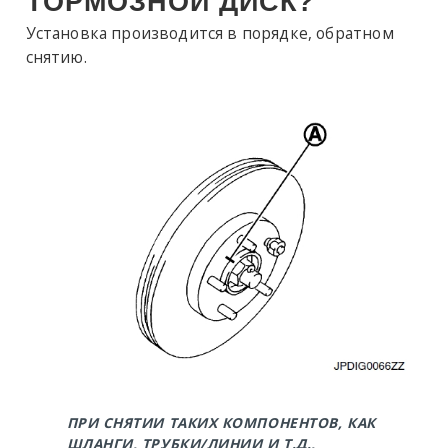
ТОРМОЗНОЙ ДИСК?
Установка производится в порядке, обратном
снятию.
ПРИ СНЯТИИ ТАКИХ КОМПОНЕНТОВ, КАК
ШЛАНГИ, ТРУБКИ/ЛИНИИ И Т.Д.,