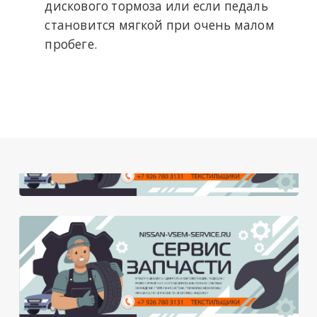
дискового тормоза или если педаль
становится мягкой при очень малом
пробеге.