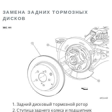
ЗАМЕНА ЗАДНИХ ТОРМОЗНЫХ
ДИСКОВ
Задний дисковый тормозной ротор
Ступица заднего колеса и подшипник