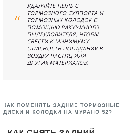
УДАЛЯЙТЕ ПЫЛЬ С
ТОРМОЗНОГО СУППОРТА И
ТОРМОЗНЫХ КОЛОДОК С
ПОМОЩЬЮ ВАКУУМНОГО
ПЫЛЕУЛОВИТЕЛЯ, ЧТОБЫ
СВЕСТИ К МИНИМУМУ
ОПАСНОСТЬ ПОПАДАНИЯ В
ВОЗДУХ ЧАСТИЦ ИЛИ
ДРУГИХ МАТЕРИАЛОВ.
КАК ПОМЕНЯТЬ ЗАДНИЕ ТОРМОЗНЫЕ
ДИСКИ И КОЛОДКИ НА МУРАНО 52?
КАК СНЯТЬ ЗАДНИЙ