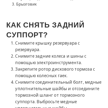
Брызговик
КАК СНЯТЬ ЗАДНИЙ
СУППОРТ?
Снимите крышку резервуара с
резервуара.
Снимите задние колеса и шины с
помощью электроинструмента.
Закрепите ротор дискового тормоза с
помощью колесных гаек.
Снимите соединительный болт, медные
уплотнительные шайбы и отсоедините
тормозной шланг от тормозного
суппорта. Выбросьте медные