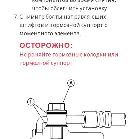
чтобы облегчить установку.
Снимите болты направляющих
штифтов и тормозной суппорт с
моментного элемента.
ОСТОРОЖНО:
Не роняйте тормозные колодки или
тормозной суппорт