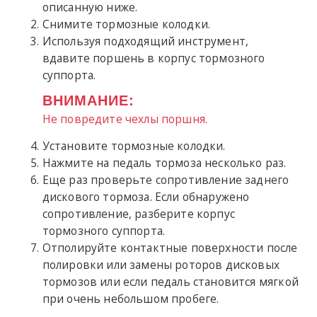
описанную ниже.
Снимите тормозные колодки.
Используя подходящий инструмент,
вдавите поршень в корпус тормозного
суппорта.
ВНИМАНИЕ:
Не повредите чехлы поршня.
Установите тормозные колодки.
Нажмите на педаль тормоза несколько раз.
Еще раз проверьте сопротивление заднего
дискового тормоза. Если обнаружено
сопротивление, разберите корпус
тормозного суппорта.
Отполируйте контактные поверхности после
полировки или замены роторов дисковых
тормозов или если педаль становится мягкой
при очень небольшом пробеге.