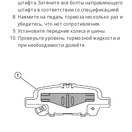
штифта. Затяните все болты направляющего
штифта в соответствии со спецификацией.
Нажмите на педаль тормоза несколько раз и
убедитесь, что нет сопротивления.
Установите передние колеса и шины.
Проверьте уровень тормозной жидкости и
при необходимости долейте.