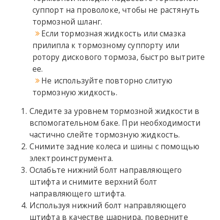
суппорт на проволоке, чтобы не растянуть
тормозной шланг.
Если тормозная жидкость или смазка
прилипла к тормозному суппорту или
ротору дискового тормоза, быстро вытрите
ее.
Не используйте повторно слитую
тормозную жидкость.
Следите за уровнем тормозной жидкости в
вспомогательном баке. При необходимости
частично слейте тормозную жидкость.
Снимите задние колеса и шины с помощью
электроинструмента.
Ослабьте нижний болт направляющего
штифта и снимите верхний болт
направляющего штифта.
Используя нижний болт направляющего
штифта в качестве шарнира, поверните