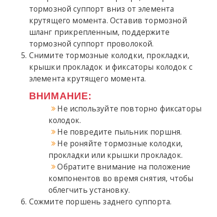
тормозной суппорт вниз от элемента
крутящего момента. Оставив тормозной
шланг прикрепленным, поддержите
тормозной суппорт проволокой.
Снимите тормозные колодки, прокладки,
крышки прокладок и фиксаторы колодок с
элемента крутящего момента.
ВНИМАНИЕ:
Не используйте повторно фиксаторы
колодок.
Не повредите пыльник поршня.
Не роняйте тормозные колодки,
прокладки или крышки прокладок.
Обратите внимание на положение
компонентов во время снятия, чтобы
облегчить установку.
Сожмите поршень заднего суппорта.