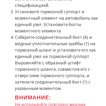
спецификацией.
Установите тормозной суппорт и
моментный элемент на автомобиль как
единый узел. Установите болты
моментного элемента.
Соберите соединительный болт (A) и
медные уплотнительные шайбы (1) на
тормозной шланг и установите его как
единый узел на тормозной суппорт.
Выровняйте L-образный штифт
тормозного шланга, совместив его с
отверстием тормозного суппорта, и
затяните соединительный болт (1) с
указанным моментом.
ВНИМАНИЕ:
Не используйте повторно медные