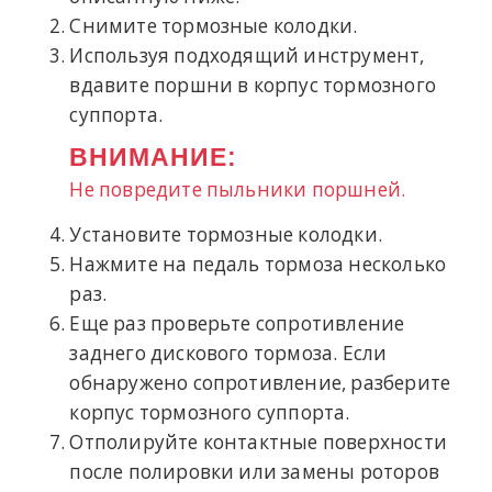
Снимите тормозные колодки.
Используя подходящий инструмент,
вдавите поршни в корпус тормозного
суппорта.
ВНИМАНИЕ:
Не повредите пыльники поршней.
Установите тормозные колодки.
Нажмите на педаль тормоза несколько
раз.
Еще раз проверьте сопротивление
заднего дискового тормоза. Если
обнаружено сопротивление, разберите
корпус тормозного суппорта.
Отполируйте контактные поверхности
после полировки или замены роторов