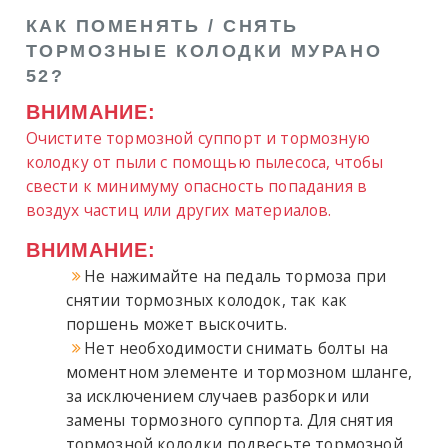
КАК ПОМЕНЯТЬ / СНЯТЬ
ТОРМОЗНЫЕ КОЛОДКИ МУРАНО
52?
ВНИМАНИЕ:
Очистите тормозной суппорт и тормозную
колодку от пыли с помощью пылесоса, чтобы
свести к минимуму опасность попадания в
воздух частиц или других материалов.
ВНИМАНИЕ:
Не нажимайте на педаль тормоза при
снятии тормозных колодок, так как
поршень может выскочить.
Нет необходимости снимать болты на
моментном элементе и тормозном шланге,
за исключением случаев разборки или
замены тормозного суппорта. Для снятия
тормозной колодки подвесьте тормозной