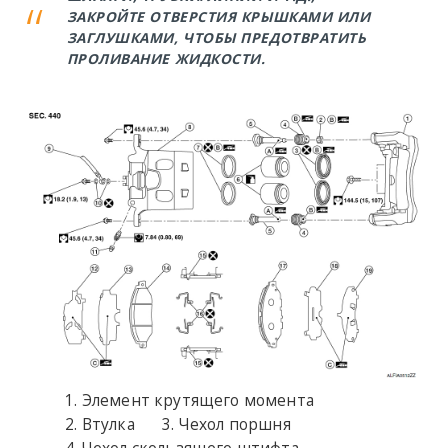
ЗАКРОЙТЕ ОТВЕРСТИЯ КРЫШКАМИ ИЛИ
ЗАГЛУШКАМИ, ЧТОБЫ ПРЕДОТВРАТИТЬ
ПРОЛИВАНИЕ ЖИДКОСТИ.
Элемент крутящего момента
Втулка
Чехол поршня