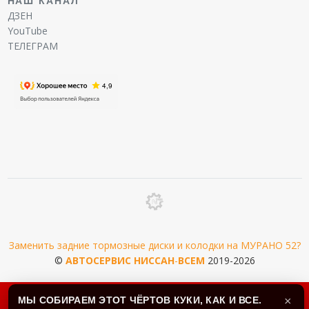
НАШ КАНАЛ
ДЗЕН
YouTube
ТЕЛЕГРАМ
Заменить задние тормозные диски и колодки на МУРАНО 52?
©
АВТОСЕРВИС
НИССАН
-
ВСЕМ
2019-2026
МЫ СОБИРАЕМ ЭТОТ ЧЁРТОВ КУКИ, КАК И ВСЕ.
×