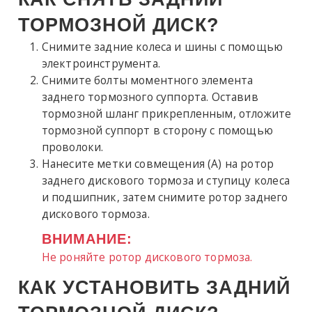
ТОРМОЗНОЙ ДИСК?
Снимите задние колеса и шины с помощью
электроинструмента.
Снимите болты моментного элемента
заднего тормозного суппорта. Оставив
тормозной шланг прикрепленным, отложите
тормозной суппорт в сторону с помощью
проволоки.
Нанесите метки совмещения (A) на ротор
заднего дискового тормоза и ступицу колеса
и подшипник, затем снимите ротор заднего
дискового тормоза.
ВНИМАНИЕ:
Не роняйте ротор дискового тормоза.
КАК УСТАНОВИТЬ ЗАДНИЙ