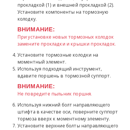
прокладкой (1) и внешней прокладкой (2).
Установите компоненты на тормозную
колодку.
ВНИМАНИЕ:
При установке новых тормозных колодок
замените прокладки и крышки прокладок.
Установите тормозные колодки на
моментный элемент.
Используя подходящий инструмент,
вдавите поршень в тормозной суппорт.
ВНИМАНИЕ:
Не повредите пыльник поршня.
Используя нижний болт направляющего
штифта в качестве оси, поверните суппорт
тормоза вверх к моментному элементу.
Установите верхние болты направляющего