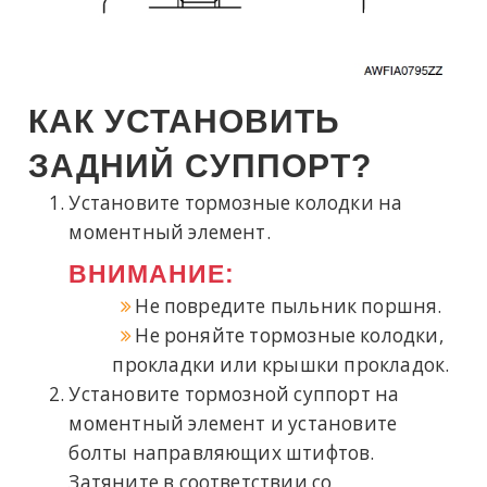
КАК УСТАНОВИТЬ
ЗАДНИЙ СУППОРТ?
Установите тормозные колодки на
моментный элемент.
ВНИМАНИЕ:
Не повредите пыльник поршня.
Не роняйте тормозные колодки,
прокладки или крышки прокладок.
Установите тормозной суппорт на
моментный элемент и установите
болты направляющих штифтов.
Затяните в соответствии со