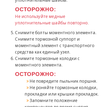
уплотнительные шайбы.
ОСТОРОЖНО:
Не используйте медные
уплотнительные шайбы повторно.
Снимите болты моментного элемента.
Снимите тормозной суппорт и
моментный элемент с транспортного
средства как единый узел.
Снимите тормозные колодки с
моментного элемента.
ОСТОРОЖНО:
Не повредите пыльник поршня.
Не роняйте тормозные колодки,
прокладки или крышки прокладок.
Запомните положение
компонентов во время снятия,