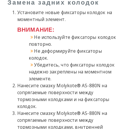
Замена задних колодок
Установите новые фиксаторы колодок на
моментный элемент.
ВНИМАНИЕ:
Не используйте фиксаторы колодок
повторно.
Не деформируйте фиксаторы
колодок.
Убедитесь, что фиксаторы колодок
надежно закреплены на моментном
элементе.
Нанесите смазку Molykote® AS-880N на
сопрягаемые поверхности между
тормозными колодками и на фиксаторы
колодок.
Нанесите смазку Molykote® AS-880N на
сопрягаемые поверхности между
тормозными колодками, внутренней