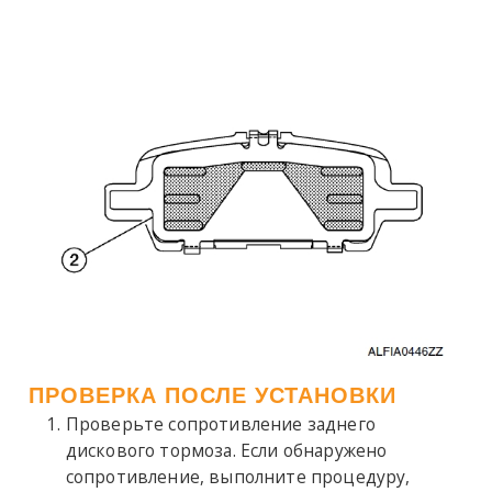
ПРОВЕРКА ПОСЛЕ УСТАНОВКИ
Проверьте сопротивление заднего
дискового тормоза. Если обнаружено
сопротивление, выполните процедуру,