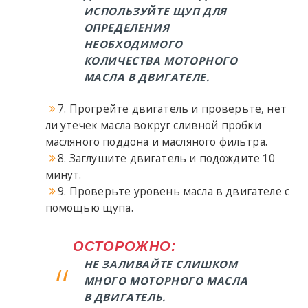
ИСПОЛЬЗУЙТЕ ЩУП ДЛЯ
ОПРЕДЕЛЕНИЯ
НЕОБХОДИМОГО
КОЛИЧЕСТВА МОТОРНОГО
МАСЛА В ДВИГАТЕЛЕ.
7. Прогрейте двигатель и проверьте, нет
ли утечек масла вокруг сливной пробки
масляного поддона и масляного фильтра.
8. Заглушите двигатель и подождите 10
минут.
9. Проверьте уровень масла в двигателе с
помощью щупа.
ОСТОРОЖНО:
НЕ ЗАЛИВАЙТЕ СЛИШКОМ
МНОГО МОТОРНОГО МАСЛА
В ДВИГАТЕЛЬ.