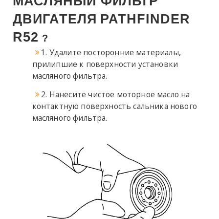
МАСЛЯНЫЙ ФИЛЬТР
ДВИГАТЕЛЯ
PATHFINDER
R52
?
1. Удалите посторонние материалы,
прилипшие к поверхности установки
масляного фильтра.
2. Нанесите чистое моторное масло на
контактную поверхность сальника нового
масляного фильтра.