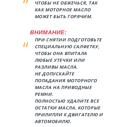
ЧТОБЫ НЕ ОБЖЕЧЬСЯ, ТАК
КАК МОТОРНОЕ МАСЛО
МОЖЕТ БЫТЬ ГОРЯЧИМ.
ВНИМАНИЕ:
ПРИ СНЯТИИ ПОДГОТОВЬТЕ
СПЕЦИАЛЬНУЮ САЛФЕТКУ,
ЧТОБЫ ОНА ВПИТАЛА
ЛЮБЫЕ УТЕЧКИ ИЛИ
РАЗЛИВЫ МАСЛА.
НЕ ДОПУСКАЙТЕ
ПОПАДАНИЯ МОТОРНОГО
МАСЛА НА ПРИВОДНЫЕ
РЕМНИ.
ПОЛНОСТЬЮ УДАЛИТЕ ВСЕ
ОСТАТКИ МАСЛА, КОТОРЫЕ
ПРИЛИПЛИ К ДВИГАТЕЛЮ И
АВТОМОБИЛЮ.