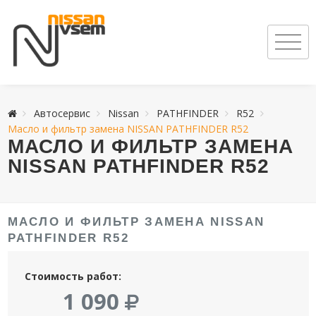
Автосервис
Nissan
PATHFINDER
R52
Масло и фильтр замена NISSAN PATHFINDER R52
МАСЛО И ФИЛЬТР ЗАМЕНА
NISSAN PATHFINDER R52
МАСЛО И ФИЛЬТР ЗАМЕНА NISSAN
PATHFINDER R52
Стоимость работ:
1 090