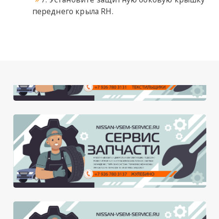
переднего крыла RH.