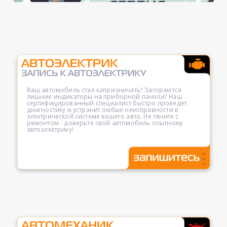
Ваш автомобиль стал капризничать? Загораются
лишние индикаторы на приборной панели? Наш
сертифицированный специалист быстро проведет
диагностику и устранит любые неисправности в
электрической системе вашего авто. Не тяните с
ремонтом - доверьте свой автомобиль опытному
автоэлектрику!