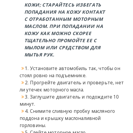
КОЖИ; СТАРАЙТЕСЬ ИЗБЕГАТЬ
ПОПАДАНИЯ НА КОЖУ КОНТАКТ
С ОТРАБОТАННЫМ МОТОРНЫМ
МАСЛОМ. ПРИ ПОПАДАНИИ НА
КОЖУ КАК МОЖНО СКОРЕЕ
ТЩАТЕЛЬНО ПРОМОЙТЕ ЕЕ С
МЫЛОМ ИЛИ СРЕДСТВОМ ДЛЯ
МЫТЬЯ РУК.
1. Установите автомобиль так, чтобы он
стоял ровно на подъемнике.
2. Прогрейте двигатель и проверьте, нет
ли утечек моторного масла.
3. Заглушите двигатель и подождите 10
минут.
4. Снимите сливную пробку масляного
поддона и крышку маслоналивной
горловины.
5. Слейте моторное масло.