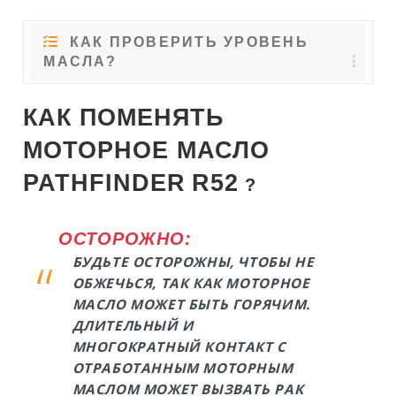
КАК ПРОВЕРИТЬ УРОВЕНЬ
МАСЛА?
КАК ПОМЕНЯТЬ
МОТОРНОЕ МАСЛО
PATHFINDER
R52
?
ОСТОРОЖНО:
БУДЬТЕ ОСТОРОЖНЫ, ЧТОБЫ НЕ
ОБЖЕЧЬСЯ, ТАК КАК МОТОРНОЕ
МАСЛО МОЖЕТ БЫТЬ ГОРЯЧИМ.
ДЛИТЕЛЬНЫЙ И
МНОГОКРАТНЫЙ КОНТАКТ С
ОТРАБОТАННЫМ МОТОРНЫМ
МАСЛОМ МОЖЕТ ВЫЗВАТЬ РАК