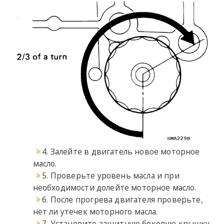
4. Залейте в двигатель новое моторное
масло.
5. Проверьте уровень масла и при
необходимости долейте моторное масло.
6. После прогрева двигателя проверьте,
нет ли утечек моторного масла.
7. Установите защитную боковую крышку