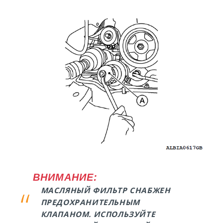
ВНИМАНИЕ:
МАСЛЯНЫЙ ФИЛЬТР СНАБЖЕН
ПРЕДОХРАНИТЕЛЬНЫМ
КЛАПАНОМ. ИСПОЛЬЗУЙТЕ