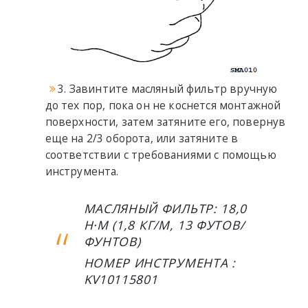
3. Завинтите масляный фильтр вручную
до тех пор, пока он не коснется монтажной
поверхности, затем затяните его, повернув
еще на 2/3 оборота, или затяните в
соответствии с требованиями с помощью
инструмента.
МАСЛЯНЫЙ ФИЛЬТР: 18,0
Н·М (1,8 КГ/М, 13 ФУТОВ/
ФУНТОВ)
НОМЕР ИНСТРУМЕНТА :
KV10115801