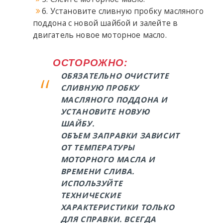
6. Установите сливную пробку масляного
поддона с новой шайбой и залейте в
двигатель новое моторное масло.
ОСТОРОЖНО:
ОБЯЗАТЕЛЬНО ОЧИСТИТЕ
СЛИВНУЮ ПРОБКУ
МАСЛЯНОГО ПОДДОНА И
УСТАНОВИТЕ НОВУЮ
ШАЙБУ.
ОБЪЕМ ЗАПРАВКИ ЗАВИСИТ
ОТ ТЕМПЕРАТУРЫ
МОТОРНОГО МАСЛА И
ВРЕМЕНИ СЛИВА.
ИСПОЛЬЗУЙТЕ
ТЕХНИЧЕСКИЕ
ХАРАКТЕРИСТИКИ ТОЛЬКО
ДЛЯ СПРАВКИ. ВСЕГДА