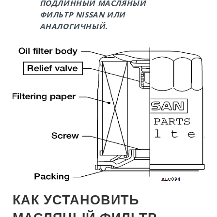
ПОДЛИННЫЙ МАСЛЯНЫЙ
ФИЛЬТР NISSAN ИЛИ
АНАЛОГИЧНЫЙ.
КАК УСТАНОВИТЬ