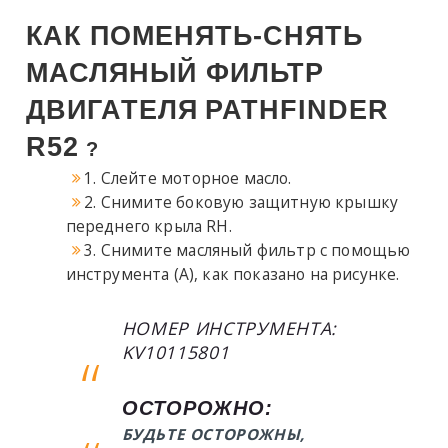
КАК ПОМЕНЯТЬ-СНЯТЬ
МАСЛЯНЫЙ ФИЛЬТР
ДВИГАТЕЛЯ
PATHFINDER
R52
?
1. Слейте моторное масло.
2. Снимите боковую защитную крышку
переднего крыла RH.
3. Снимите масляный фильтр с помощью
инструмента (A), как показано на рисунке.
НОМЕР ИНСТРУМЕНТА:
KV10115801
ОСТОРОЖНО:
БУДЬТЕ ОСТОРОЖНЫ,