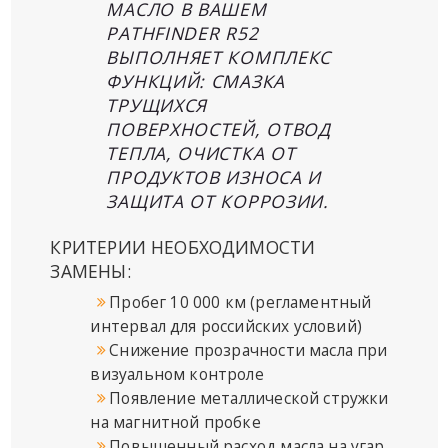
МАСЛО В ВАШЕМ
PATHFINDER R52
ВЫПОЛНЯЕТ КОМПЛЕКС
ФУНКЦИЙ: СМАЗКА
ТРУЩИХСЯ
ПОВЕРХНОСТЕЙ, ОТВОД
ТЕПЛА, ОЧИСТКА ОТ
ПРОДУКТОВ ИЗНОСА И
ЗАЩИТА ОТ КОРРОЗИИ.
КРИТЕРИИ НЕОБХОДИМОСТИ
ЗАМЕНЫ:
Пробег 10 000 км (регламентный
интервал для российских условий)
Снижение прозрачности масла при
визуальном контроле
Появление металлической стружки
на магнитной пробке
Повышенный расход масла на угар