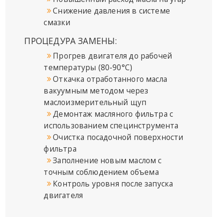
Снижение давления в системе
смазки
ПРОЦЕДУРА ЗАМЕНЫ:
Прогрев двигателя до рабочей
температуры (80-90°C)
Откачка отработанного масла
вакуумным методом через
маслоизмерительный щуп
Демонтаж масляного фильтра с
использованием специнструмента
Очистка посадочной поверхности
фильтра
Заполнение новым маслом с
точным соблюдением объема
Контроль уровня после запуска
двигателя