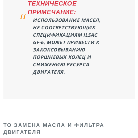
ТЕХНИЧЕСКОЕ
ПРИМЕЧАНИЕ:
ИСПОЛЬЗОВАНИЕ МАСЕЛ,
НЕ СООТВЕТСТВУЮЩИХ
СПЕЦИФИКАЦИЯМ ILSAC
GF-6, МОЖЕТ ПРИВЕСТИ К
ЗАКОКСОВЫВАНИЮ
ПОРШНЕВЫХ КОЛЕЦ И
СНИЖЕНИЮ РЕСУРСА
ДВИГАТЕЛЯ.
ТО ЗАМЕНА МАСЛА И ФИЛЬТРА
ДВИГАТЕЛЯ