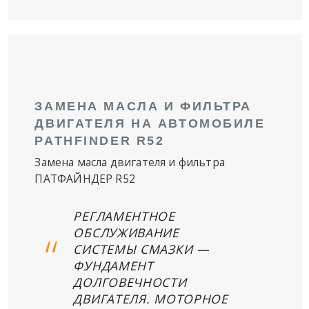
ЗАМЕНА МАСЛА И ФИЛЬТРА
ДВИГАТЕЛЯ НА АВТОМОБИЛЕ
PATHFINDER R52
Замена масла двигателя и фильтра
ПАТФАЙНДЕР R52
РЕГЛАМЕНТНОЕ
ОБСЛУЖИВАНИЕ
СИСТЕМЫ СМАЗКИ —
ФУНДАМЕНТ
ДОЛГОВЕЧНОСТИ
ДВИГАТЕЛЯ. МОТОРНОЕ