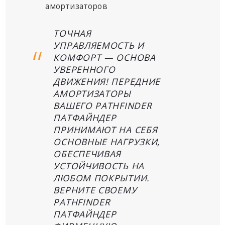
амортизаторов
ТОЧНАЯ
УПРАВЛЯЕМОСТЬ И
КОМФОРТ — ОСНОВА
УВЕРЕННОГО
ДВИЖЕНИЯ! ПЕРЕДНИЕ
АМОРТИЗАТОРЫ
ВАШЕГО PATHFINDER
ПАТФАЙНДЕР
ПРИНИМАЮТ НА СЕБЯ
ОСНОВНЫЕ НАГРУЗКИ,
ОБЕСПЕЧИВАЯ
УСТОЙЧИВОСТЬ НА
ЛЮБОМ ПОКРЫТИИ.
ВЕРНИТЕ СВОЕМУ
PATHFINDER
ПАТФАЙНДЕР