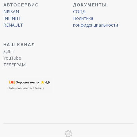
АВТОСЕРВИС
ДОКУМЕНТЫ
NISSAN
СОПД
INFINITI
Политика
RENAULT
конфиденциальности
НАШ КАНАЛ
ДЗЕН
YouTube
ТЕЛЕГРАМ