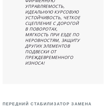
ФИРМЕННУЮ
УПРАВЛЯЕМОСТЬ,
ИДЕАЛЬНУЮ КУРСОВУЮ
УСТОЙЧИВОСТЬ, ЧЕТКОЕ
СЦЕПЛЕНИЕ С ДОРОГОЙ
В ПОВОРОТАХ,
МЯГКОСТЬ ПРИ ЕЗДЕ ПО
НЕРОВНОСТЯМ, ЗАЩИТУ
ДРУГИХ ЭЛЕМЕНТОВ
ПОДВЕСКИ ОТ
ПРЕЖДЕВРЕМЕННОГО
ИЗНОСА!
ПЕРЕДНИЙ СТАБИЛИЗАТОР ЗАМЕНА