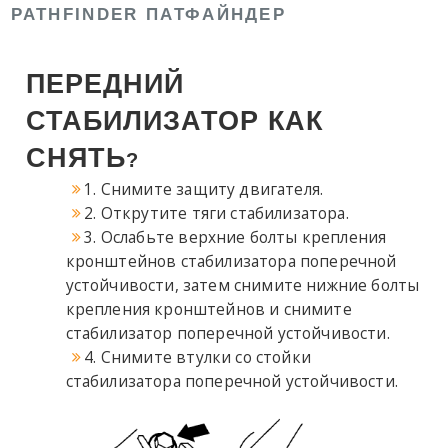
PATHFINDER ПАТФАЙНДЕР
ПЕРЕДНИЙ
СТАБИЛИЗАТОР КАК
СНЯТЬ
?
1. Снимите защиту двигателя.
2. Открутите тяги стабилизатора.
3. Ослабьте верхние болты крепления
кронштейнов стабилизатора поперечной
устойчивости, затем снимите нижние болты
крепления кронштейнов и снимите
стабилизатор поперечной устойчивости.
4. Снимите втулки со стойки
стабилизатора поперечной устойчивости.