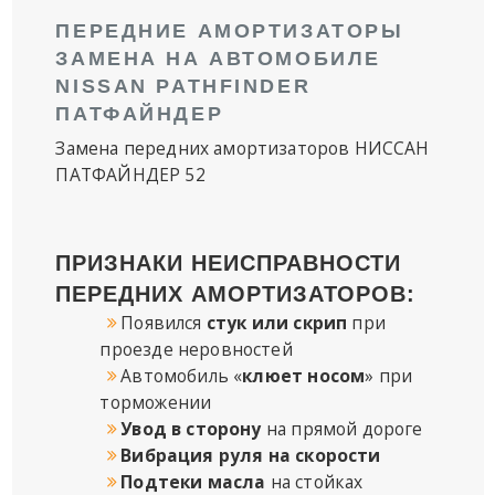
ПЕРЕДНИЕ АМОРТИЗАТОРЫ
ЗАМЕНА НА АВТОМОБИЛЕ
NISSAN PATHFINDER
ПАТФАЙНДЕР
Замена передних амортизаторов НИССАН
ПАТФАЙНДЕР 52
ПРИЗНАКИ НЕИСПРАВНОСТИ
ПЕРЕДНИХ АМОРТИЗАТОРОВ:
Появился
стук или скрип
при
проезде неровностей
Автомобиль «
клюет носом
» при
торможении
Увод в сторону
на прямой дороге
Вибрация руля на скорости
Подтеки масла
на стойках