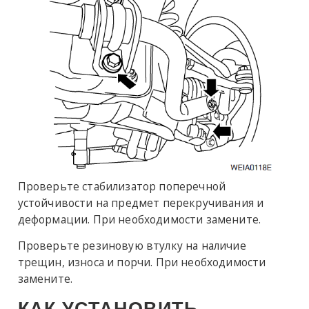
Проверьте стабилизатор поперечной
устойчивости на предмет перекручивания и
деформации. При необходимости замените.
Проверьте резиновую втулку на наличие
трещин, износа и порчи. При необходимости
замените.
КАК УСТАНОВИТЬ