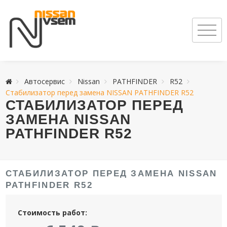
Автосервис
Nissan
PATHFINDER
R52
Стабилизатор перед замена NISSAN PATHFINDER R52
СТАБИЛИЗАТОР ПЕРЕД
ЗАМЕНА NISSAN
PATHFINDER R52
СТАБИЛИЗАТОР ПЕРЕД ЗАМЕНА NISSAN
PATHFINDER R52
Стоимость работ: