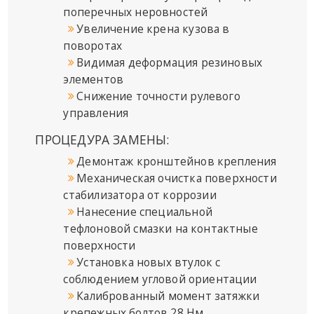
поперечных неровностей
Увеличение крена кузова в
поворотах
Видимая деформация резиновых
элементов
Снижение точности рулевого
управления
ПРОЦЕДУРА ЗАМЕНЫ:
Демонтаж кронштейнов крепления
Механическая очистка поверхности
стабилизатора от коррозии
Нанесение специальной
тефлоновой смазки на контактные
поверхности
Установка новых втулок с
соблюдением угловой ориентации
Калиброванный момент затяжки
крепежных болтов 28 Нм