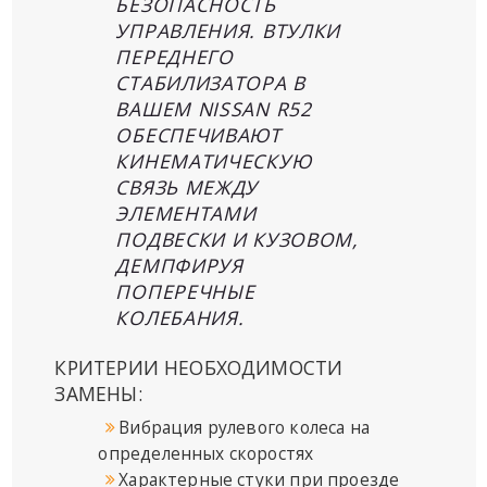
БЕЗОПАСНОСТЬ
УПРАВЛЕНИЯ. ВТУЛКИ
ПЕРЕДНЕГО
СТАБИЛИЗАТОРА В
ВАШЕМ NISSAN R52
ОБЕСПЕЧИВАЮТ
КИНЕМАТИЧЕСКУЮ
СВЯЗЬ МЕЖДУ
ЭЛЕМЕНТАМИ
ПОДВЕСКИ И КУЗОВОМ,
ДЕМПФИРУЯ
ПОПЕРЕЧНЫЕ
КОЛЕБАНИЯ.
КРИТЕРИИ НЕОБХОДИМОСТИ
ЗАМЕНЫ:
Вибрация рулевого колеса на
определенных скоростях
Характерные стуки при проезде