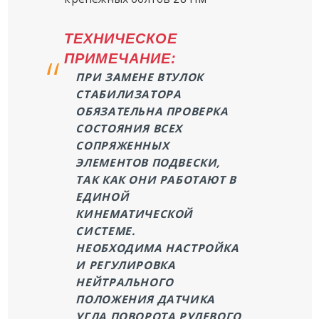
ТЕХНИЧЕСКОЕ
ПРИМЕЧАНИЕ:
ПРИ ЗАМЕНЕ ВТУЛОК
СТАБИЛИЗАТОРА
ОБЯЗАТЕЛЬНА ПРОВЕРКА
СОСТОЯНИЯ ВСЕХ
СОПРЯЖЕННЫХ
ЭЛЕМЕНТОВ ПОДВЕСКИ,
ТАК КАК ОНИ РАБОТАЮТ В
ЕДИНОЙ
КИНЕМАТИЧЕСКОЙ
СИСТЕМЕ.
НЕОБХОДИМА НАСТРОЙКА
И РЕГУЛИРОВКА
НЕЙТРАЛЬНОГО
ПОЛОЖЕНИЯ ДАТЧИКА
УГЛА ПОВОРОТА РУЛЕВОГО