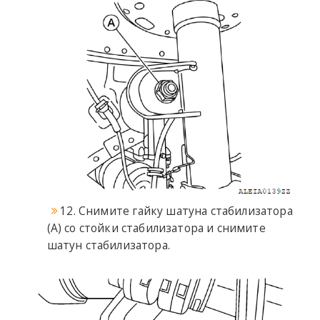
12. Снимите гайку шатуна стабилизатора
(А) со стойки стабилизатора и снимите
шатун стабилизатора.