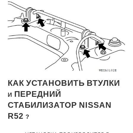
КАК
УСТАНОВИТЬ
ВТУЛКИ
ПЕРЕДНИЙ
И
СТАБИЛИЗАТОР
NISSAN
R52
?