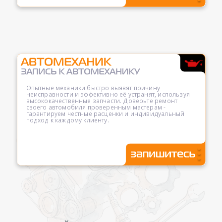
Опытные механики быстро выявят причину
неисправности и эффективно её устранят, используя
высококачественные запчасти. Доверьте ремонт
своего автомобиля проверенным мастерам -
гарантируем честные расценки и индивидуальный
подход к каждому клиенту.