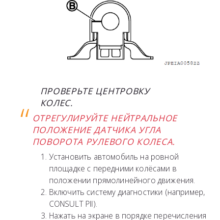
ПРОВЕРЬТЕ ЦЕНТРОВКУ
КОЛЕС.
ОТРЕГУЛИРУЙТЕ НЕЙТРАЛЬНОЕ
ПОЛОЖЕНИЕ ДАТЧИКА УГЛА
ПОВОРОТА РУЛЕВОГО КОЛЕСА.
Установить автомобиль на ровной
площадке с передними колёсами в
положении прямолинейного движения.
Включить систему диагностики (например,
CONSULT PII).
Нажать на экране в порядке перечисления