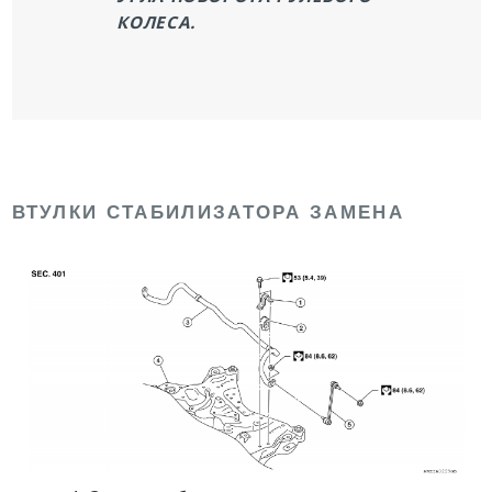
КОЛЕСА.
ВТУЛКИ СТАБИЛИЗАТОРА ЗАМЕНА