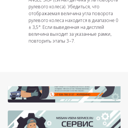
рулевого колеса). Убедиться, что
отображаемая величина угла поворота
рулевого колеса находится в диапазоне 0
± 3,5°. Если выведенная на дисплей
величина выходит за указанные рамки,
повторить этапы 3–7.