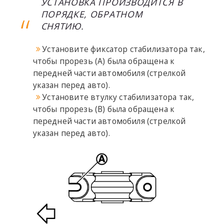
УСТАНОВКА ПРОИЗВОДИТСЯ В
ПОРЯДКЕ, ОБРАТНОМ
СНЯТИЮ.
Установите фиксатор стабилизатора так,
чтобы прорезь (A) была обращена к
передней части автомобиля (стрелкой
указан перед авто).
Установите втулку стабилизатора так,
чтобы прорезь (B) была обращена к
передней части автомобиля (стрелкой
указан перед авто).