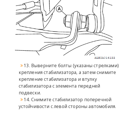
13. Выверните болты (указаны стрелками)
крепления стабилизатора, а затем снимите
крепление стабилизатора и втулку
стабилизатора с элемента передней
подвески.
14. Снимите стабилизатор поперечной
устойчивости с левой стороны автомобиля.