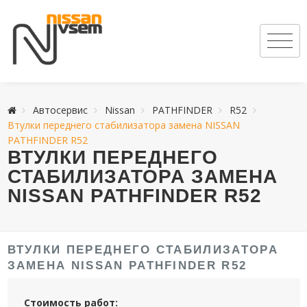
Автосервис
Nissan
PATHFINDER
R52
Втулки переднего стабилизатора замена NISSAN
PATHFINDER R52
ВТУЛКИ ПЕРЕДНЕГО
СТАБИЛИЗАТОРА ЗАМЕНА
NISSAN PATHFINDER R52
ВТУЛКИ ПЕРЕДНЕГО СТАБИЛИЗАТОРА
ЗАМЕНА NISSAN PATHFINDER R52
Стоимость работ: