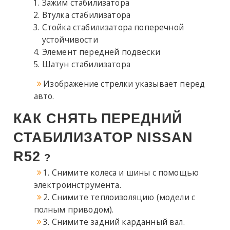
Зажим стабилизатора
Втулка стабилизатора
Стойка стабилизатора поперечной
устойчивости
Элемент передней подвески
Шатун стабилизатора
Изображение стрелки указывает перед
авто.
КАК СНЯТЬ
ПЕРЕДНИЙ
СТАБИЛИЗАТОР
NISSAN
R52
?
1. Снимите колеса и шины с помощью
электроинструмента.
2. Снимите теплоизоляцию (модели с
полным приводом).
3. Снимите задний карданный вал.