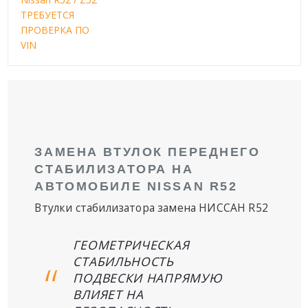
ТРЕБУЕТСЯ
ПРОВЕРКА ПО
VIN
ЗАМЕНА ВТУЛОК ПЕРЕДНЕГО
СТАБИЛИЗАТОРА НА
АВТОМОБИЛЕ NISSAN R52
Втулки стабилизатора замена НИССАН R52
ГЕОМЕТРИЧЕСКАЯ
СТАБИЛЬНОСТЬ
ПОДВЕСКИ НАПРЯМУЮ
ВЛИЯЕТ НА