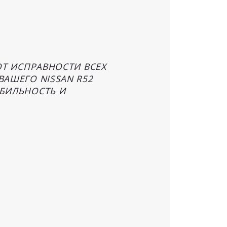
Т ИСПРАВНОСТИ ВСЕХ
АШЕГО NISSAN R52
БИЛЬНОСТЬ И