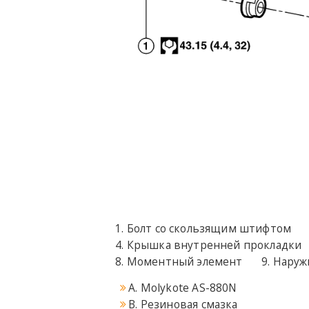
Болт со скользящим штифтом
Крышка внутренней прокладки
Моментный элемент
Наруж
A. Molykote AS-880N
B. Резиновая смазка