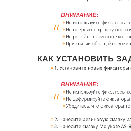
ВНИМАНИЕ:
Не используйте фиксаторы т
Не повредите крышку поршня
Не роняйте тормозные колод
При снятии обращайте внима
КАК УСТАНОВИТЬ ЗА
1. Установите новые фиксаторы 
ВНИМАНИЕ:
Не используйте фиксаторы к
Не деформируйте фиксаторы 
Убедитесь, что фиксаторы т
2. Нанесите резиновую смазку 
3. Нанесите смазку Molykote AS