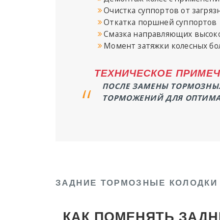
Очистка суппортов от загря
Откатка поршней суппортов
Смазка направляющих высок
Момент затяжки колесных бол
ТЕХНИЧЕСКОЕ ПРИМЕЧ
ПОСЛЕ ЗАМЕНЫ ТОРМОЗНЫХ 
ТОРМОЖЕНИЙ ДЛЯ ОПТИМА
ЗАДНИЕ ТОРМОЗНЫЕ КОЛОДКИ
КАК ПОМЕНЯТЬ ЗАДН