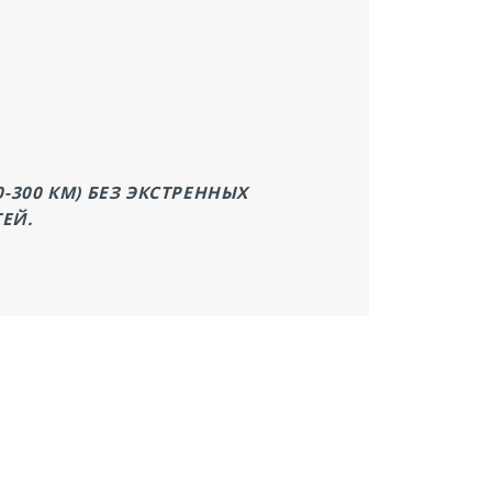
300 КМ) БЕЗ ЭКСТРЕННЫХ
ЕЙ.