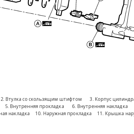
Втулка со скользящим штифтом
Корпус цилиндр
Внутренняя прокладка
Внутренняя накладка
ная накладка
Наружная прокладка
Крышка нар