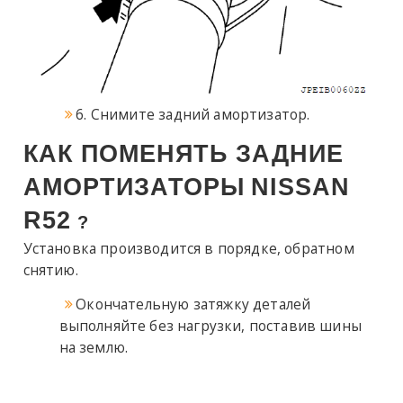
6. Снимите задний амортизатор.
КАК ПОМЕНЯТЬ ЗАДНИЕ
АМОРТИЗАТОРЫ
NISSAN
R52
?
Установка производится в порядке, обратном
снятию.
Окончательную затяжку деталей
выполняйте без нагрузки, поставив шины
на землю.