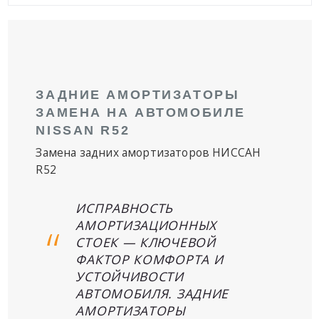
ЗАДНИЕ АМОРТИЗАТОРЫ
ЗАМЕНА НА АВТОМОБИЛЕ
NISSAN R52
Замена задних амортизаторов НИССАН
R52
ИСПРАВНОСТЬ
АМОРТИЗАЦИОННЫХ
СТОЕК — КЛЮЧЕВОЙ
ФАКТОР КОМФОРТА И
УСТОЙЧИВОСТИ
АВТОМОБИЛЯ. ЗАДНИЕ
АМОРТИЗАТОРЫ