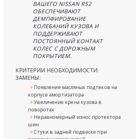
ВАШЕГО NISSAN R52
ОБЕСПЕЧИВАЮТ
ДЕМПФИРОВАНИЕ
КОЛЕБАНИЙ КУЗОВА И
ПОДДЕРЖИВАЮТ
ПОСТОЯННЫЙ КОНТАКТ
КОЛЕС С ДОРОЖНЫМ
ПОКРЫТИЕМ.
КРИТЕРИИ НЕОБХОДИМОСТИ
ЗАМЕНЫ:
Появление масляных подтеков на
корпусе амортизатора
Увеличение крена кузова в
поворотах
Неравномерный износ протектора
шин
Стуки в задней подвеске при