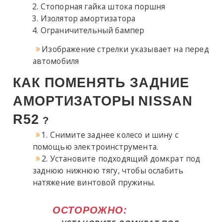
Стопорная гайка штока поршня
Изолятор амортизатора
Ограничительный бампер
Изображение стрелки указывает на перед
автомобиля
КАК ПОМЕНЯТЬ ЗАДНИЕ
АМОРТИЗАТОРЫ
NISSAN
R52
?
1. Снимите заднее колесо и шину с
помощью электроинструмента.
2. Установите подходящий домкрат под
заднюю нижнюю тягу, чтобы ослабить
натяжение винтовой пружины.
ОСТОРОЖНО: