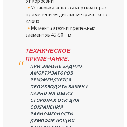
от коррозии
Установка нового амортизатора с
применением динамометрического
ключа
Момент затяжки крепежных
элементов 45-50 Нм
ТЕХНИЧЕСКОЕ
ПРИМЕЧАНИЕ:
ПРИ ЗАМЕНЕ ЗАДНИХ
АМОРТИЗАТОРОВ
РЕКОМЕНДУЕТСЯ
ПРОИЗВОДИТЬ ЗАМЕНУ
ПАРНО НА ОБЕИХ
СТОРОНАХ ОСИ ДЛЯ
СОХРАНЕНИЯ
РАВНОМЕРНОСТИ
ДЕМПФИРУЮЩИХ