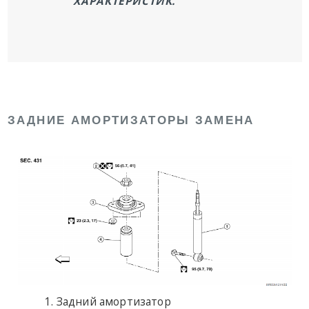
ХАРАКТЕРИСТИК.
ЗАДНИЕ АМОРТИЗАТОРЫ ЗАМЕНА
Задний амортизатор