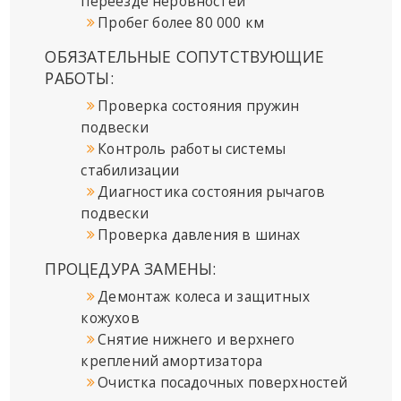
переезде неровностей
Пробег более 80 000 км
ОБЯЗАТЕЛЬНЫЕ СОПУТСТВУЮЩИЕ
РАБОТЫ:
Проверка состояния пружин
подвески
Контроль работы системы
стабилизации
Диагностика состояния рычагов
подвески
Проверка давления в шинах
ПРОЦЕДУРА ЗАМЕНЫ:
Демонтаж колеса и защитных
кожухов
Снятие нижнего и верхнего
креплений амортизатора
Очистка посадочных поверхностей