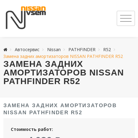
Автосервис
Nissan
PATHFINDER
R52
Замена задних амортизаторов NISSAN PATHFINDER R52
ЗАМЕНА ЗАДНИХ
АМОРТИЗАТОРОВ NISSAN
PATHFINDER R52
ЗАМЕНА ЗАДНИХ АМОРТИЗАТОРОВ
NISSAN PATHFINDER R52
Стоимость работ: