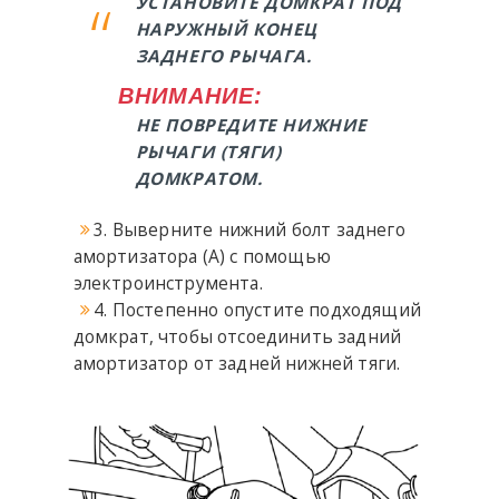
УСТАНОВИТЕ ДОМКРАТ ПОД
НАРУЖНЫЙ КОНЕЦ
ЗАДНЕГО РЫЧАГА.
ВНИМАНИЕ:
НЕ ПОВРЕДИТЕ НИЖНИЕ
РЫЧАГИ (ТЯГИ)
ДОМКРАТОМ.
3. Выверните нижний болт заднего
амортизатора (A) с помощью
электроинструмента.
4. Постепенно опустите подходящий
домкрат, чтобы отсоединить задний
амортизатор от задней нижней тяги.