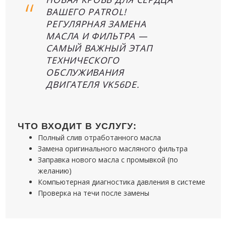
ВАШЕГО PATROL!
РЕГУЛЯРНАЯ ЗАМЕНА
МАСЛА И ФИЛЬТРА —
САМЫЙ ВАЖНЫЙ ЭТАП
ТЕХНИЧЕСКОГО
ОБСЛУЖИВАНИЯ
ДВИГАТЕЛЯ VK56DE.
ЧТО ВХОДИТ В УСЛУГУ:
Полный слив отработанного масла
Замена оригинального масляного фильтра
Заправка нового масла с промывкой (по
желанию)
Компьютерная диагностика давления в системе
Проверка на течи после замены