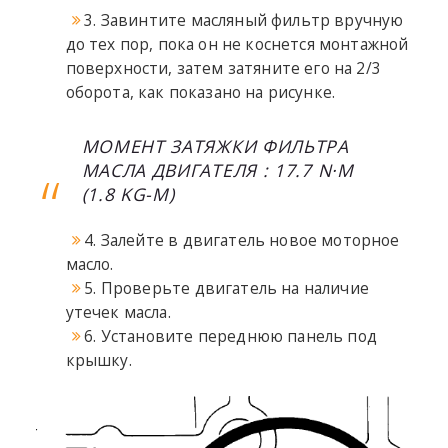
3. Завинтите масляный фильтр вручную
до тех пор, пока он не коснется монтажной
поверхности, затем затяните его на 2/3
оборота, как показано на рисунке.
МОМЕНТ ЗАТЯЖКИ ФИЛЬТРА
МАСЛА ДВИГАТЕЛЯ : 17.7 N·M
(1.8 KG-M)
4. Залейте в двигатель новое моторное
масло.
5. Проверьте двигатель на наличие
утечек масла.
6. Установите переднюю панель под
крышку.