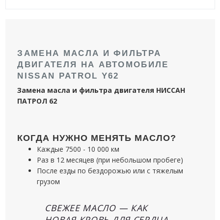
ЗАМЕНА МАСЛА И ФИЛЬТРА
ДВИГАТЕЛЯ НА АВТОМОБИЛЕ
NISSAN PATROL Y62
Замена масла и фильтра двигателя НИССАН
ПАТРОЛ 62
КОГДА НУЖНО МЕНЯТЬ МАСЛО?
Каждые 7500 - 10 000 км
Раз в 12 месяцев (при небольшом пробеге)
После езды по бездорожью или с тяжелым
грузом
СВЕЖЕЕ МАСЛО — КАК
НОВАЯ КРОВЬ ДЛЯ СЕРДЦА