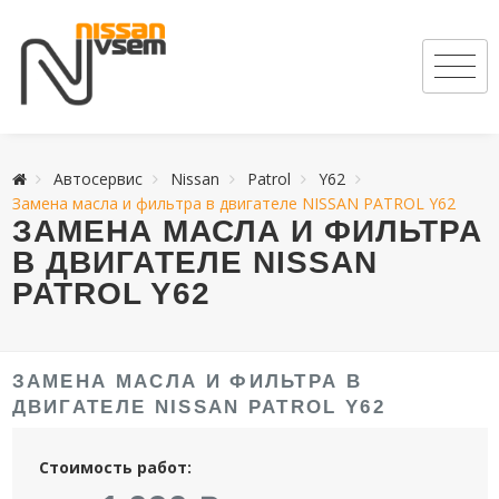
Автосервис
Nissan
Patrol
Y62
Замена масла и фильтра в двигателе NISSAN PATROL Y62
ЗАМЕНА МАСЛА И ФИЛЬТРА
В ДВИГАТЕЛЕ NISSAN
PATROL Y62
ЗАМЕНА МАСЛА И ФИЛЬТРА В
ДВИГАТЕЛЕ NISSAN PATROL Y62
Стоимость работ: