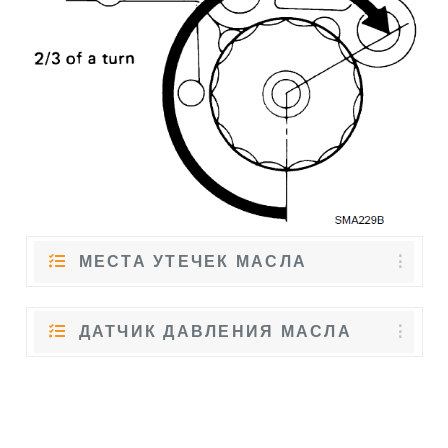
МЕСТА УТЕЧЕК МАСЛА
ДАТЧИК ДАВЛЕНИЯ МАСЛА