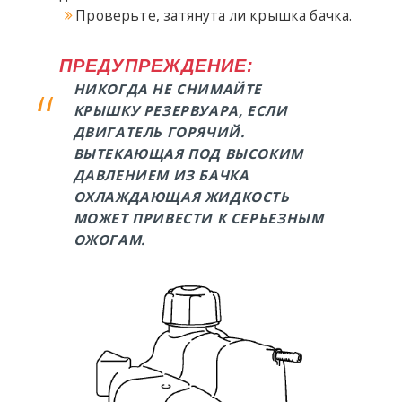
Проверьте, затянута ли крышка бачка.
ПРЕДУПРЕЖДЕНИЕ:
НИКОГДА НЕ СНИМАЙТЕ
КРЫШКУ РЕЗЕРВУАРА, ЕСЛИ
ДВИГАТЕЛЬ ГОРЯЧИЙ.
ВЫТЕКАЮЩАЯ ПОД ВЫСОКИМ
ДАВЛЕНИЕМ ИЗ БАЧКА
ОХЛАЖДАЮЩАЯ ЖИДКОСТЬ
МОЖЕТ ПРИВЕСТИ К СЕРЬЕЗНЫМ
ОЖОГАМ.