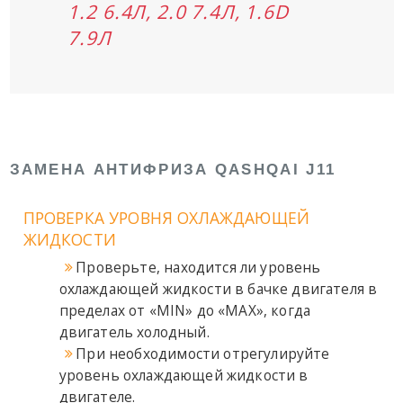
1.2 6.4Л, 2.0 7.4Л, 1.6D
7.9Л
ЗАМЕНА АНТИФРИЗА QASHQAI J11
ПРОВЕРКА УРОВНЯ ОХЛАЖДАЮЩЕЙ
ЖИДКОСТИ
Проверьте, находится ли уровень
охлаждающей жидкости в бачке двигателя в
пределах от «MIN» до «MAX», когда
двигатель холодный.
При необходимости отрегулируйте
уровень охлаждающей жидкости в
двигателе.