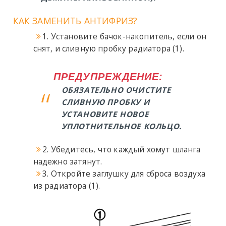
КАК ЗАМЕНИТЬ АНТИФРИЗ?
1. Установите бачок-накопитель, если он
снят, и сливную пробку радиатора (1).
ПРЕДУПРЕЖДЕНИЕ:
ОБЯЗАТЕЛЬНО ОЧИСТИТЕ
СЛИВНУЮ ПРОБКУ И
УСТАНОВИТЕ НОВОЕ
УПЛОТНИТЕЛЬНОЕ КОЛЬЦО.
2. Убедитесь, что каждый хомут шланга
надежно затянут.
3. Откройте заглушку для сброса воздуха
из радиатора (1).