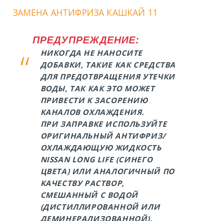
ЗАМЕНА АНТИФРИЗА КАШКАЙ 11
ПРЕДУПРЕЖДЕНИЕ:
НИКОГДА НЕ НАНОСИТЕ
ДОБАВКИ, ТАКИЕ КАК СРЕДСТВА
ДЛЯ ПРЕДОТВРАЩЕНИЯ УТЕЧКИ
ВОДЫ, ТАК КАК ЭТО МОЖЕТ
ПРИВЕСТИ К ЗАСОРЕНИЮ
КАНАЛОВ ОХЛАЖДЕНИЯ.
ПРИ ЗАПРАВКЕ ИСПОЛЬЗУЙТЕ
ОРИГИНАЛЬНЫЙ АНТИФРИЗ/
ОХЛАЖДАЮЩУЮ ЖИДКОСТЬ
NISSAN LONG LIFE (СИНЕГО
ЦВЕТА) ИЛИ АНАЛОГИЧНЫЙ ПО
КАЧЕСТВУ РАСТВОР,
СМЕШАННЫЙ С ВОДОЙ
(ДИСТИЛЛИРОВАННОЙ ИЛИ
ДЕМИНЕРАЛИЗОВАННОЙ).