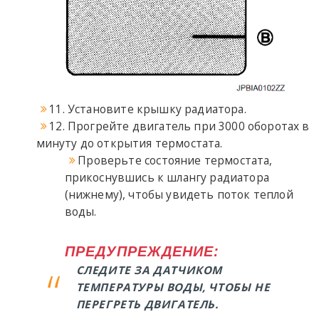
11. Установите крышку радиатора.
12. Прогрейте двигатель при 3000 оборотах в
минуту до открытия термостата.
Проверьте состояние термостата,
прикоснувшись к шлангу радиатора
(нижнему), чтобы увидеть поток теплой
воды.
ПРЕДУПРЕЖДЕНИЕ:
СЛЕДИТЕ ЗА ДАТЧИКОМ
ТЕМПЕРАТУРЫ ВОДЫ, ЧТОБЫ НЕ
ПЕРЕГРЕТЬ ДВИГАТЕЛЬ.