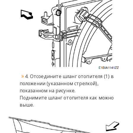
4. Отсоедините шланг отопителя (1) в
положении (указанном стрелкой),
показанном на рисунке.
Поднимите шланг отопителя как можно
выше.