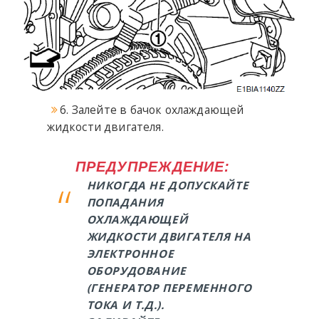
6. Залейте в бачок охлаждающей
жидкости двигателя.
ПРЕДУПРЕЖДЕНИЕ:
НИКОГДА НЕ ДОПУСКАЙТЕ
ПОПАДАНИЯ
ОХЛАЖДАЮЩЕЙ
ЖИДКОСТИ ДВИГАТЕЛЯ НА
ЭЛЕКТРОННОЕ
ОБОРУДОВАНИЕ
(ГЕНЕРАТОР ПЕРЕМЕННОГО
ТОКА И Т.Д.).