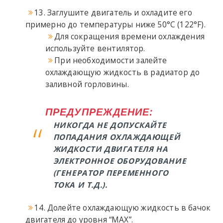
13. Заглушите двигатель и охладите его
примерно до температуры ниже 50°C (122°F).
Для сокращения времени охлаждения
используйте вентилятор.
При необходимости залейте
охлаждающую жидкость в радиатор до
заливной горловины.
ПРЕДУПРЕЖДЕНИЕ:
НИКОГДА НЕ ДОПУСКАЙТЕ
ПОПАДАНИЯ ОХЛАЖДАЮЩЕЙ
ЖИДКОСТИ ДВИГАТЕЛЯ НА
ЭЛЕКТРОННОЕ ОБОРУДОВАНИЕ
(ГЕНЕРАТОР ПЕРЕМЕННОГО
ТОКА И Т.Д.).
14. Долейте охлаждающую жидкость в бачок
двигателя до уровня “MAX”.