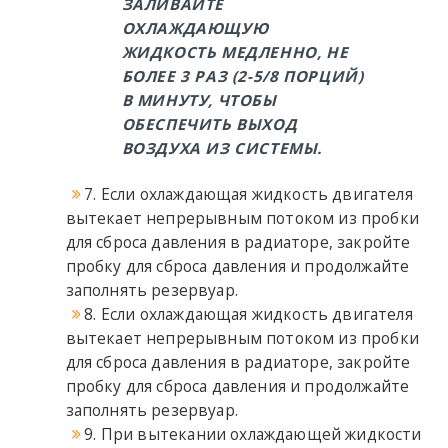
ЗАЛИВАЙТЕ
ОХЛАЖДАЮЩУЮ
ЖИДКОСТЬ МЕДЛЕННО, НЕ
БОЛЕЕ 3 РАЗ (2-5/8 ПОРЦИЙ)
В МИНУТУ, ЧТОБЫ
ОБЕСПЕЧИТЬ ВЫХОД
ВОЗДУХА ИЗ СИСТЕМЫ.
7. Если охлаждающая жидкость двигателя
вытекает непрерывным потоком из пробки
для сброса давления в радиаторе, закройте
пробку для сброса давления и продолжайте
заполнять резервуар.
8. Если охлаждающая жидкость двигателя
вытекает непрерывным потоком из пробки
для сброса давления в радиаторе, закройте
пробку для сброса давления и продолжайте
заполнять резервуар.
9. При вытекании охлаждающей жидкости