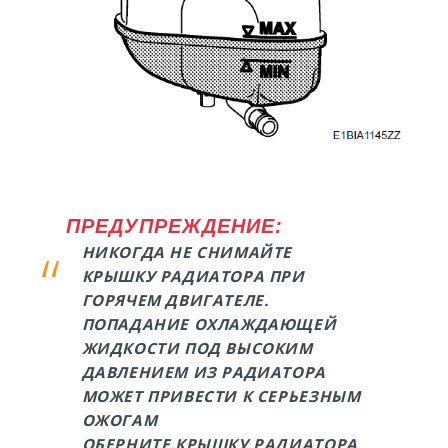
ПРЕДУПРЕЖДЕНИЕ:
НИКОГДА НЕ СНИМАЙТЕ
КРЫШКУ РАДИАТОРА ПРИ
ГОРЯЧЕМ ДВИГАТЕЛЕ.
ПОПАДАНИЕ ОХЛАЖДАЮЩЕЙ
ЖИДКОСТИ ПОД ВЫСОКИМ
ДАВЛЕНИЕМ ИЗ РАДИАТОРА
МОЖЕТ ПРИВЕСТИ К СЕРЬЕЗНЫМ
ОЖОГАМ
ОБЕРНИТЕ КРЫШКУ РАДИАТОРА