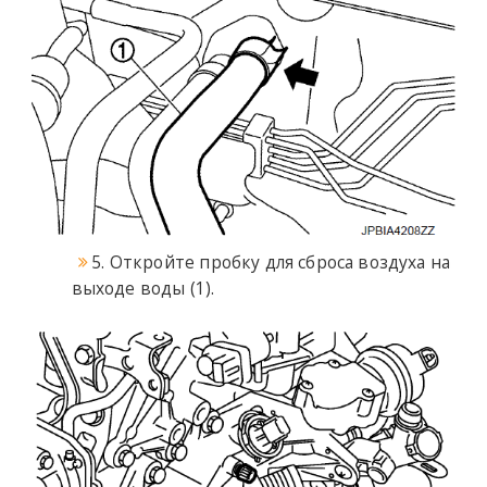
5. Откройте пробку для сброса воздуха на
выходе воды (1).