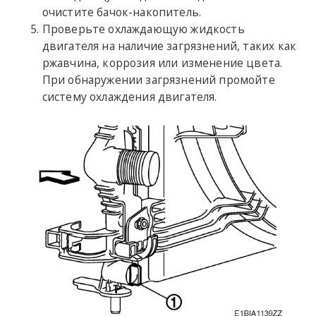
очистите бачок-накопитель.
Проверьте охлаждающую жидкость
двигателя на наличие загрязнений, таких как
ржавчина, коррозия или изменение цвета.
При обнаружении загрязнений промойте
систему охлаждения двигателя.