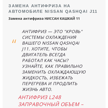
ЗАМЕНА АНТИФРИЗА НА
АВТОМОБИЛЕ NISSAN QASHQAI J11
Замена антифриза НИССАН КАШКАЙ 11
АНТИФРИЗ — ЭТО "КРОВЬ"
СИСТЕМЫ ОХЛАЖДЕНИЯ
ВАШЕГО NISSAN QASHQAI
J11. ХОТИТЕ, ЧТОБЫ
ДВИГАТЕЛЬ ВСЕГДА
РАБОТАЛ КАК ЧАСЫ?
УЗНАЙТЕ, КАК ПРАВИЛЬНО
ЗАМЕНИТЬ ОХЛАЖДАЮЩУЮ
ЖИДКОСТЬ, ИЗБЕЖАТЬ
ПЕРЕГРЕВА И ПРОДЛИТЬ
ЖИЗНЬ АВТО.
АНТИФРИЗ L248
ЗАПРАВОЧНЫЙ ОБЪЕМ –