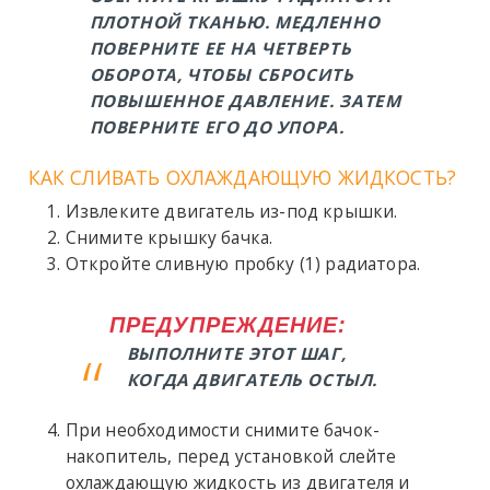
ПЛОТНОЙ ТКАНЬЮ. МЕДЛЕННО
ПОВЕРНИТЕ ЕЕ НА ЧЕТВЕРТЬ
ОБОРОТА, ЧТОБЫ СБРОСИТЬ
ПОВЫШЕННОЕ ДАВЛЕНИЕ. ЗАТЕМ
ПОВЕРНИТЕ ЕГО ДО УПОРА.
КАК СЛИВАТЬ ОХЛАЖДАЮЩУЮ ЖИДКОСТЬ?
Извлеките двигатель из-под крышки.
Снимите крышку бачка.
Откройте сливную пробку (1) радиатора.
ПРЕДУПРЕЖДЕНИЕ:
ВЫПОЛНИТЕ ЭТОТ ШАГ,
КОГДА ДВИГАТЕЛЬ ОСТЫЛ.
При необходимости снимите бачок-
накопитель, перед установкой слейте
охлаждающую жидкость из двигателя и