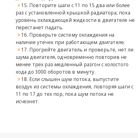
15. Повторите шаги с 11 по 15 два или более
раз с установленной крышкой радиатора, пока
уровень охлаждающей жидкости в двигателе не
перестанет падать.
16. Проверьте систему охлаждения на
наличие утечек при работающем двигателе.
17. Прогрейте двигатель и проверьте, нет ли
шума двигателя, одновременно повторив не
менее трех раз медленный разгон с холостого
хода до 3000 оборотов в минуту.
18. Если слышен шум потока, выпустите
воздух из системы охлаждения, повторяя шаги с
11 по 17 до тех пор, пока шум потока не
исчезнет.