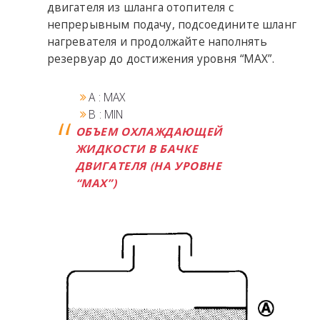
двигателя из шланга отопителя с
непрерывным подачу, подсоедините шланг
нагревателя и продолжайте наполнять
резервуар до достижения уровня “MAX”.
A : MAX
B : MIN
ОБЪЕМ ОХЛАЖДАЮЩЕЙ
ЖИДКОСТИ В БАЧКЕ
ДВИГАТЕЛЯ (НА УРОВНЕ
“MAX”)