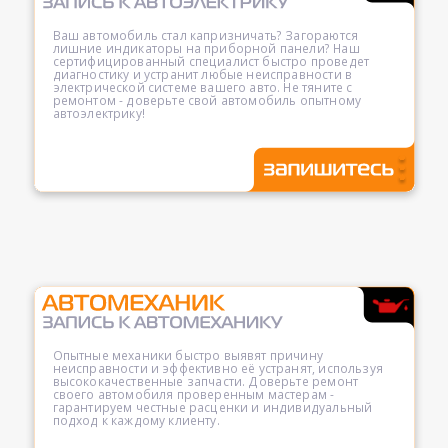
Ваш автомобиль стал капризничать? Загораются
лишние индикаторы на приборной панели? Наш
сертифицированный специалист быстро проведет
диагностику и устранит любые неисправности в
электрической системе вашего авто. Не тяните с
ремонтом - доверьте свой автомобиль опытному
автоэлектрику!
Опытные механики быстро выявят причину
неисправности и эффективно её устранят, используя
высококачественные запчасти. Доверьте ремонт
своего автомобиля проверенным мастерам -
гарантируем честные расценки и индивидуальный
подход к каждому клиенту.