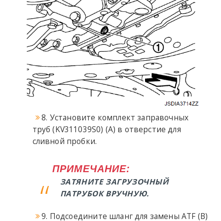
8. Установите комплект заправочных
труб (KV311039S0) (A) в отверстие для
сливной пробки.
ПРИМЕЧАНИЕ:
ЗАТЯНИТЕ ЗАГРУЗОЧНЫЙ
ПАТРУБОК ВРУЧНУЮ.
9. Подсоедините шланг для замены ATF (B)