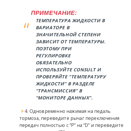
ПРИМЕЧАНИЕ:
ТЕМПЕРАТУРА ЖИДКОСТИ В
ВАРИАТОРЕ В
ЗНАЧИТЕЛЬНОЙ СТЕПЕНИ
ЗАВИСИТ ОТ ТЕМПЕРАТУРЫ.
ПОЭТОМУ ПРИ
РЕГУЛИРОВКЕ
ОБЯЗАТЕЛЬНО
ИСПОЛЬЗУЙТЕ CONSULT И
ПРОВЕРЯЙТЕ “ТЕМПЕРАТУРУ
ЖИДКОСТИ” В РАЗДЕЛЕ
“ТРАНСМИССИЯ” В
“МОНИТОРЕ ДАННЫХ”.
4. Одновременно нажимая на педаль
тормоза, переведите рычаг переключения
передач полностью с “P” на “D” и переведите