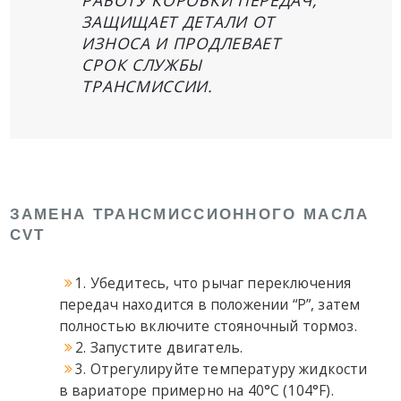
ЗАЩИЩАЕТ ДЕТАЛИ ОТ
ИЗНОСА И ПРОДЛЕВАЕТ
СРОК СЛУЖБЫ
ТРАНСМИССИИ.
ЗАМЕНА ТРАНСМИССИОННОГО МАСЛА
CVT
1. Убедитесь, что рычаг переключения
передач находится в положении “P”, затем
полностью включите стояночный тормоз.
2. Запустите двигатель.
3. Отрегулируйте температуру жидкости
в вариаторе примерно на 40°C (104°F).