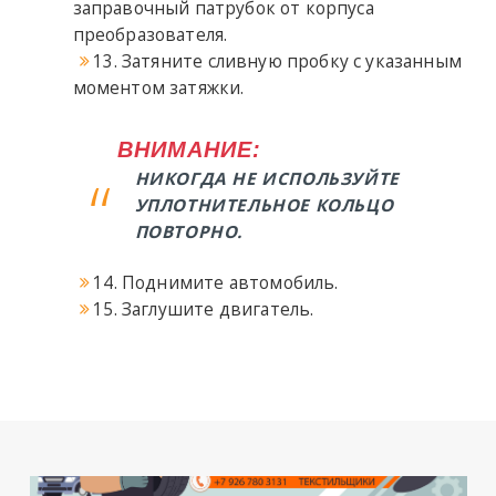
заправочный патрубок от корпуса
преобразователя.
13. Затяните сливную пробку с указанным
моментом затяжки.
ВНИМАНИЕ:
НИКОГДА НЕ ИСПОЛЬЗУЙТЕ
УПЛОТНИТЕЛЬНОЕ КОЛЬЦО
ПОВТОРНО.
14. Поднимите автомобиль.
15. Заглушите двигатель.