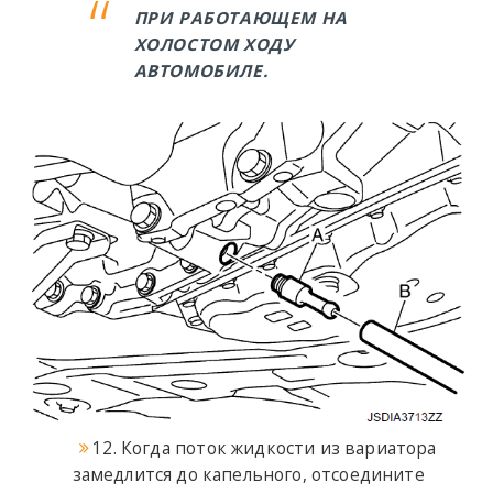
ПРИ РАБОТАЮЩЕМ НА
ХОЛОСТОМ ХОДУ
АВТОМОБИЛЕ.
12. Когда поток жидкости из вариатора
замедлится до капельного, отсоедините