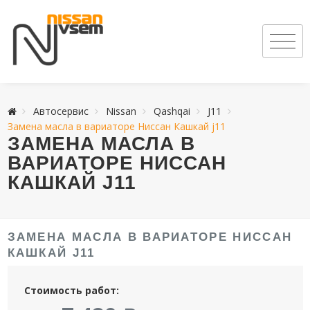
Автосервис
Nissan
Qashqai
J11
Замена масла в вариаторе Ниссан Кашкай j11
ЗАМЕНА МАСЛА В
ВАРИАТОРЕ НИССАН
КАШКАЙ J11
ЗАМЕНА МАСЛА В ВАРИАТОРЕ НИССАН
КАШКАЙ J11
Стоимость работ: