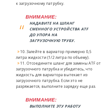
к загрузочному патрубку.
ВНИМАНИЕ:
НАДАВИТЕ НА ШЛАНГ
СМЕННОГО УСТРОЙСТВА ATF
ДО УПОРА НА
ЗАГРУЗОЧНУЮ ТРУБУ.
10. Залейте в вариатор примерно 0,5
литра жидкости (1/2 литра по объему).
11. Отсоедините шланг для замены ATF от
загрузочного патрубка и убедитесь, что
жидкость для вариатора вытекает из
загрузочного патрубка. Если это не
разряжается, выполните зарядку еще раз.
ВНИМАНИЕ:
ВЫПОЛНИТЕ ЭТУ РАБОТУ