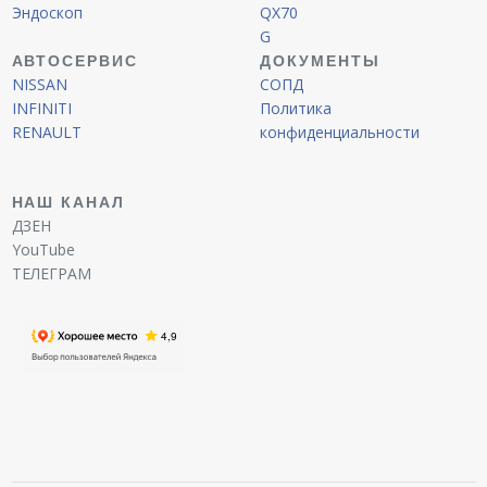
Эндоскоп
QX70
G
АВТОСЕРВИС
ДОКУМЕНТЫ
NISSAN
СОПД
INFINITI
Политика
RENAULT
конфиденциальности
НАШ КАНАЛ
ДЗЕН
YouTube
ТЕЛЕГРАМ