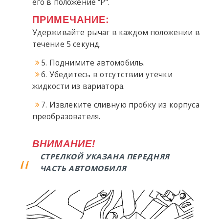
его в положение “P”.
ПРИМЕЧАНИЕ:
Удерживайте рычаг в каждом положении в
течение 5 секунд.
5. Поднимите автомобиль.
6. Убедитесь в отсутствии утечки
жидкости из вариатора.
7. Извлеките сливную пробку из корпуса
преобразователя.
ВНИМАНИЕ!
СТРЕЛКОЙ УКАЗАНА ПЕРЕДНЯЯ
ЧАСТЬ АВТОМОБИЛЯ