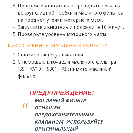
Прогрейте двигатель и проверьте область
вокруг сливной пробки и масляного фильтра
на предмет утечки моторного масла.
Заглушите двигатель и подождите 10 минут.
Проверьте уровень моторного масла.
КАК ПОМЕНЯТЬ МАСЛЯНЫЙ ФИЛЬТР?
Снимите защиту двигателя.
С помощью ключа для масляного фильтра
[SST: KV10115801] (A) снимите масляный
фильтр.
ПРЕДУПРЕЖДЕНИЕ:
МАСЛЯНЫЙ ФИЛЬТР
ОСНАЩЕН
ПРЕДОХРАНИТЕЛЬНЫМ
КЛАПАНОМ. ИСПОЛЬЗУЙТЕ
ОРИГИНАЛЬНЫЙ