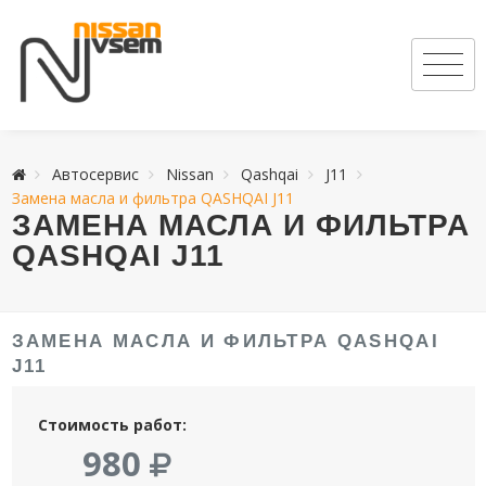
Автосервис
Nissan
Qashqai
J11
Замена масла и фильтра QASHQAI J11
ЗАМЕНА МАСЛА И ФИЛЬТРА
QASHQAI J11
ЗАМЕНА МАСЛА И ФИЛЬТРА QASHQAI
J11
Стоимость работ:
980