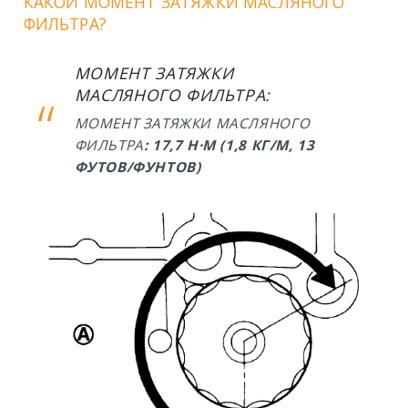
КАКОЙ МОМЕНТ ЗАТЯЖКИ МАСЛЯНОГО
ФИЛЬТРА?
МОМЕНТ ЗАТЯЖКИ
МАСЛЯНОГО ФИЛЬТРА:
МОМЕНТ ЗАТЯЖКИ МАСЛЯНОГО
ФИЛЬТРА
: 17,7 Н·М (1,8 КГ/М, 13
ФУТОВ/ФУНТОВ)