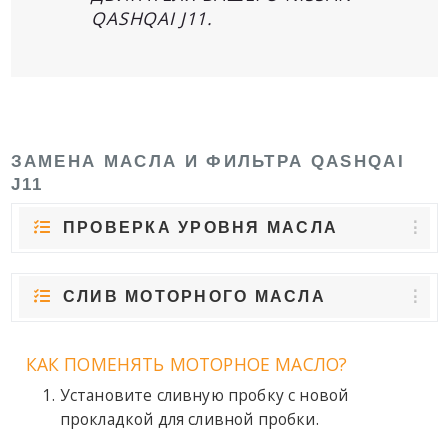
QASHQAI J11.
ЗАМЕНА МАСЛА И ФИЛЬТРА QASHQAI
J11
ПРОВЕРКА УРОВНЯ МАСЛА
СЛИВ МОТОРНОГО МАСЛА
КАК ПОМЕНЯТЬ МОТОРНОЕ МАСЛО?
Установите сливную пробку с новой
прокладкой для сливной пробки.