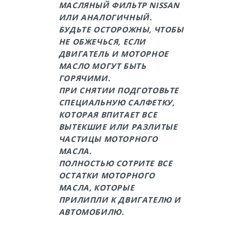
МАСЛЯНЫЙ ФИЛЬТР NISSAN
ИЛИ АНАЛОГИЧНЫЙ.
БУДЬТЕ ОСТОРОЖНЫ, ЧТОБЫ
НЕ ОБЖЕЧЬСЯ, ЕСЛИ
ДВИГАТЕЛЬ И МОТОРНОЕ
МАСЛО МОГУТ БЫТЬ
ГОРЯЧИМИ.
ПРИ СНЯТИИ ПОДГОТОВЬТЕ
СПЕЦИАЛЬНУЮ САЛФЕТКУ,
КОТОРАЯ ВПИТАЕТ ВСЕ
ВЫТЕКШИЕ ИЛИ РАЗЛИТЫЕ
ЧАСТИЦЫ МОТОРНОГО
МАСЛА.
ПОЛНОСТЬЮ СОТРИТЕ ВСЕ
ОСТАТКИ МОТОРНОГО
МАСЛА, КОТОРЫЕ
ПРИЛИПЛИ К ДВИГАТЕЛЮ И
АВТОМОБИЛЮ.