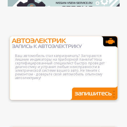
Ваш автомобиль стал капризничать? Загораются
лишние индикаторы на приборной панели? Наш
сертифицированный специалист быстро проведет
диагностику и устранит любые неисправности в
электрической системе вашего авто. Не тяните с
ремонтом - доверьте свой автомобиль опытному
автоэлектрику!