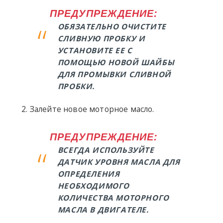
ПРЕДУПРЕЖДЕНИЕ:
ОБЯЗАТЕЛЬНО ОЧИСТИТЕ
СЛИВНУЮ ПРОБКУ И
УСТАНОВИТЕ ЕЕ С
ПОМОЩЬЮ НОВОЙ ШАЙБЫ
ДЛЯ ПРОМЫВКИ СЛИВНОЙ
ПРОБКИ.
Залейте новое моторное масло.
ПРЕДУПРЕЖДЕНИЕ:
ВСЕГДА ИСПОЛЬЗУЙТЕ
ДАТЧИК УРОВНЯ МАСЛА ДЛЯ
ОПРЕДЕЛЕНИЯ
НЕОБХОДИМОГО
КОЛИЧЕСТВА МОТОРНОГО
МАСЛА В ДВИГАТЕЛЕ.