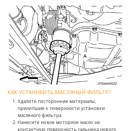
КАК УСТАНОВИТЬ МАСЛЯНЫЙ ФИЛЬТР?
Удалите посторонние материалы,
прилипшие к поверхности установки
масляного фильтра.
Нанесите новое моторное масло на
контактную поверхность сальника нового