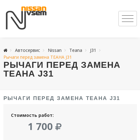
Автосервис
Nissan
Teana
J31
Рычаги перед замена ТЕАНА J31
РЫЧАГИ ПЕРЕД ЗАМЕНА
ТЕАНА J31
РЫЧАГИ ПЕРЕД ЗАМЕНА ТЕАНА J31
Стоимость работ:
1 700