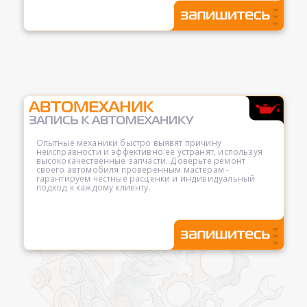
Опытные механики быстро выявят причину
неисправности и эффективно её устранят, используя
высококачественные запчасти. Доверьте ремонт
своего автомобиля проверенным мастерам -
гарантируем честные расценки и индивидуальный
подход к каждому клиенту.