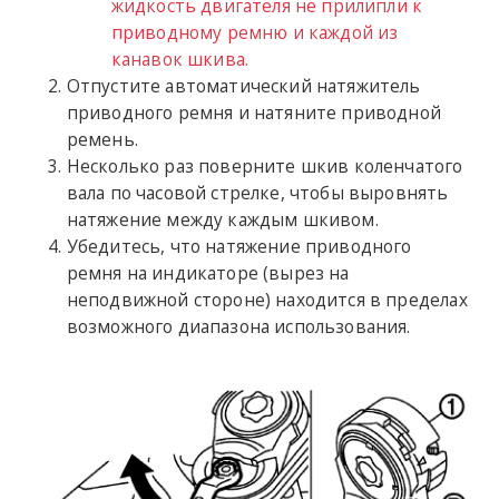
жидкость двигателя не прилипли к
приводному ремню и каждой из
канавок шкива.
Отпустите автоматический натяжитель
приводного ремня и натяните приводной
ремень.
Несколько раз поверните шкив коленчатого
вала по часовой стрелке, чтобы выровнять
натяжение между каждым шкивом.
Убедитесь, что натяжение приводного
ремня на индикаторе (вырез на
неподвижной стороне) находится в пределах
возможного диапазона использования.