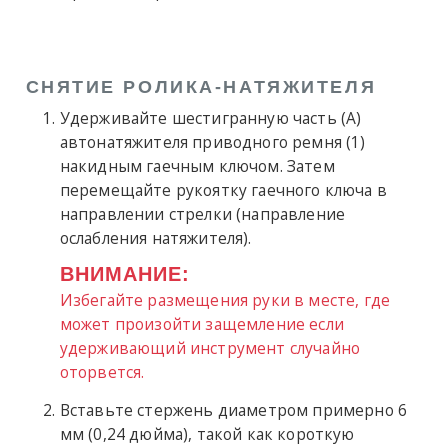
СНЯТИЕ РОЛИКА-НАТЯЖИТЕЛЯ
Удерживайте шестигранную часть (A)
автонатяжителя приводного ремня (1)
накидным гаечным ключом. Затем
перемещайте рукоятку гаечного ключа в
направлении стрелки (направление
ослабления натяжителя).
ВНИМАНИЕ:
Избегайте размещения руки в месте, где
может произойти защемление если
удерживающий инструмент случайно
оторвется.
Вставьте стержень диаметром примерно 6
мм (0,24 дюйма), такой как короткую