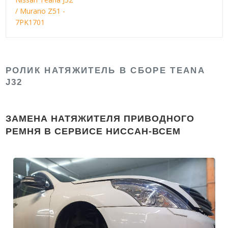
/ Murano Z51 -
7PK1701
РОЛИК НАТЯЖИТЕЛЬ В СБОРЕ TEANA
J32
ЗАМЕНА НАТЯЖИТЕЛЯ ПРИВОДНОГО
РЕМНЯ В СЕРВИСЕ НИССАН-ВСЕМ