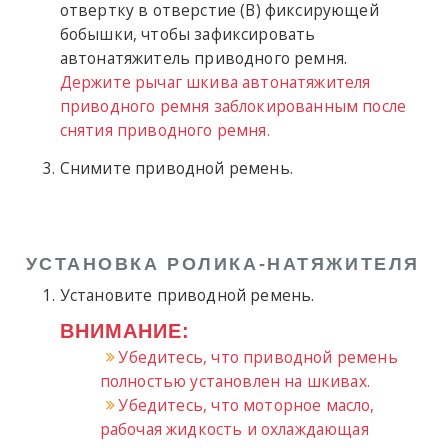
отвертку в отверстие (B) фиксирующей
бобышки, чтобы зафиксировать
автонатяжитель приводного ремня.
Держите рычаг шкива автонатяжителя
приводного ремня заблокированным после
снятия приводного ремня.
Снимите приводной ремень.
УСТАНОВКА РОЛИКА-НАТЯЖИТЕЛЯ
Установите приводной ремень.
ВНИМАНИЕ:
Убедитесь, что приводной ремень
полностью установлен на шкивах.
Убедитесь, что моторное масло,
рабочая жидкость и охлаждающая