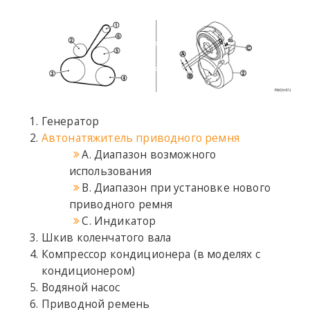
Генератор
Автонатяжитель приводного ремня
A. Диапазон возможного
использования
B. Диапазон при установке нового
приводного ремня
C. Индикатор
Шкив коленчатого вала
Компрессор кондиционера (в моделях с
кондиционером)
Водяной насос
Приводной ремень