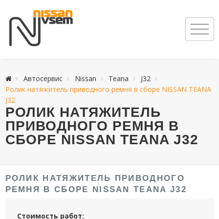
Автосервис
Nissan
Teana
J32
Ролик натяжитель приводного ремня в сборе NISSAN TEANA
J32
РОЛИК НАТЯЖИТЕЛЬ
ПРИВОДНОГО РЕМНЯ В
СБОРЕ NISSAN TEANA J32
РОЛИК НАТЯЖИТЕЛЬ ПРИВОДНОГО
РЕМНЯ В СБОРЕ NISSAN TEANA J32
Стоимость работ: