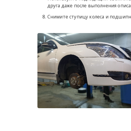
друга даже после выполнения опис
Снимите ступицу колеса и подшипн