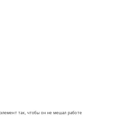
лемент так, чтобы он не мешал работе