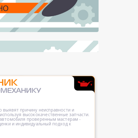
 выявят причину неисправности и
 используя высококачественные запчасти.
 автомобиля проверенным мастерам -
ценки и индивидуальный подход к