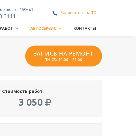
е шоссе, 163А к1
Запишитесь на ТО
0 3111
 РАБОТ
АВТОСЕРВИС
КОНТАКТЫ
ЗАПИСЬ НА РЕМОНТ
ПН-СБ: 10:00 - 21:00
Стоимость работ:
3 050