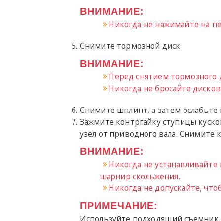
ВНИМАНИЕ:
Никогда не нажимайте на п
Снимите тормозной диск
ВНИМАНИЕ:
Перед снятием тормозного 
Никогда не бросайте диско
Снимите шплинт, а затем ослабьте
Зажмите контргайку ступицы куско
узел от приводного вала. Снимите 
ВНИМАНИЕ:
Никогда не устанавливайте
шарнир скольжения.
Никогда не допускайте, чтоб
ПРИМЕЧАНИЕ:
Используйте подходящий съемник, е