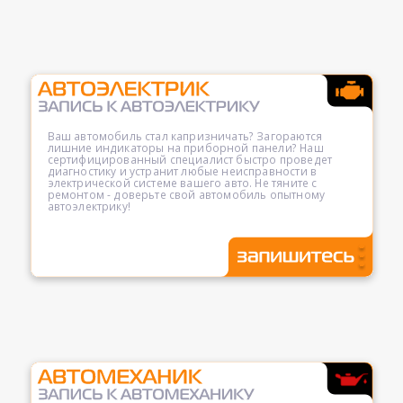
Ваш автомобиль стал капризничать? Загораются
лишние индикаторы на приборной панели? Наш
сертифицированный специалист быстро проведет
диагностику и устранит любые неисправности в
электрической системе вашего авто. Не тяните с
ремонтом - доверьте свой автомобиль опытному
автоэлектрику!