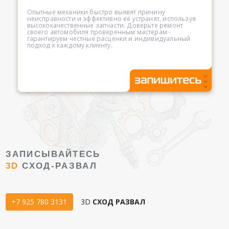
Опытные механики быстро выявят причину
неисправности и эффективно её устранят, используя
высококачественные запчасти. Доверьте ремонт
своего автомобиля проверенным мастерам -
гарантируем честные расценки и индивидуальный
подход к каждому клиенту.
ЗАПИСЫВАЙТЕСЬ
3D
СХОД-РАЗВАЛ
+7 925 780 3131
3D
СХОД РАЗВАЛ