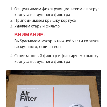
Отщелкиваем фиксирующие зажимы вокруг
корпуса воздушного фильтра
Приподнимаем крышку корпуса
Удаляем старый фильтр
ВНИМАНИЕ:
Выбрасываем мусор в нижней части корпуса
воздушного, если он есть
Ставим новый фильтр и фиксируем крышку
корпуса воздушного фильтра