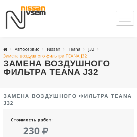
Автосервис
Nissan
Teana
J32
Замена воздушного фильтра TEANA J32
ЗАМЕНА ВОЗДУШНОГО
ФИЛЬТРА TEANA J32
ЗАМЕНА ВОЗДУШНОГО ФИЛЬТРА TEANA
J32
Стоимость работ:
230