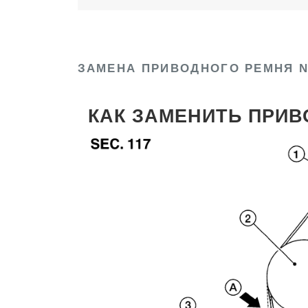
ЗАМЕНА ПРИВОДНОГО РЕМНЯ N
КАК ЗАМЕНИТЬ ПРИ