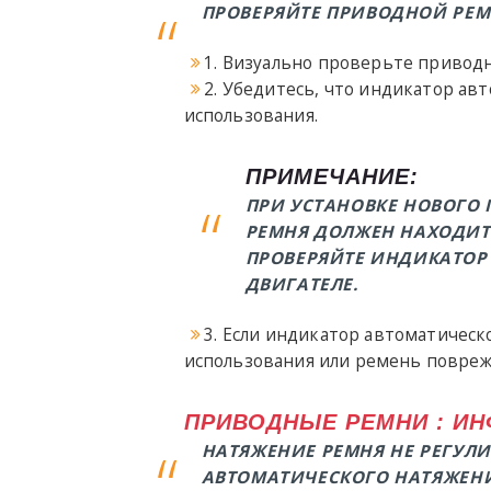
ПРОВЕРЯЙТЕ ПРИВОДНОЙ РЕМ
1. Визуально проверьте привод
2. Убедитесь, что индикатор ав
использования.
ПРИМЕЧАНИЕ:
ПРИ УСТАНОВКЕ НОВОГО
РЕМНЯ ДОЛЖЕН НАХОДИТ
ПРОВЕРЯЙТЕ ИНДИКАТОР
ДВИГАТЕЛЕ.
3. Если индикатор автоматическ
использования или ремень повреж
ПРИВОДНЫЕ РЕМНИ : И
НАТЯЖЕНИЕ РЕМНЯ НЕ РЕГУЛИ
АВТОМАТИЧЕСКОГО НАТЯЖЕНИ