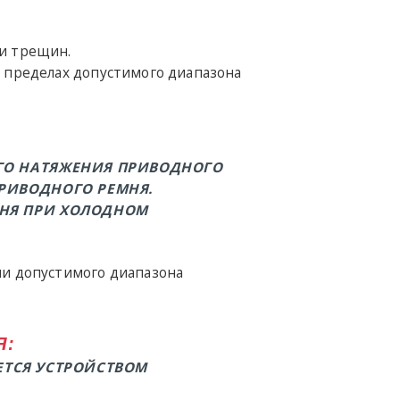
ли трещин.
в пределах допустимого диапазона
ГО НАТЯЖЕНИЯ ПРИВОДНОГО
РИВОДНОГО РЕМНЯ.
МНЯ ПРИ ХОЛОДНОМ
ми допустимого диапазона
Я:
ЕТСЯ УСТРОЙСТВОМ