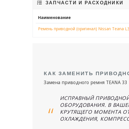
ЗАПЧАСТИ И РАСХОДНИКИ
Наименование
Ремень приводной (оригинал) Nissan Teana L3
КАК ЗАМЕНИТЬ ПРИВОДНО
Замена приводного ремня TEANA 33
ИСПРАВНЫЙ ПРИВОДНОЙ
ОБОРУДОВАНИЯ. В ВАШЕМ
КРУТЯЩЕГО МОМЕНТА ОТ
ОХЛАЖДЕНИЯ, КОМПРЕСС