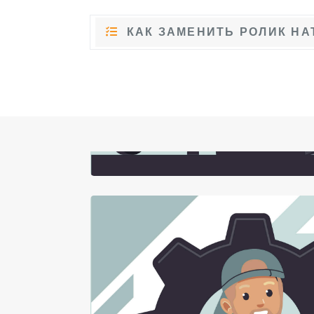
КАК ЗАМЕНИТЬ РОЛИК НА