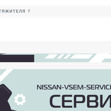
ТЯЖИТЕЛЯ ?