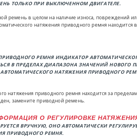
ЕНЬ ТОЛЬКО ПРИ ВЫКЛЮЧЕННОМ ДВИГАТЕЛЕ.
ной ремень в целом на наличие износа, повреждений и
томатического натяжения приводного ремня находится 
 ПРИВОДНОГО РЕМНЯ ИНДИКАТОР АВТОМАТИЧЕСКО
ЬСЯ В ПРЕДЕЛАХ ДИАПАЗОНА ЗНАЧЕНИЙ НОВОГО П
 АВТОМАТИЧЕСКОГО НАТЯЖЕНИЯ ПРИВОДНОГО РЕ
ого натяжения приводного ремня находится за предела
ден, замените приводной ремень.
НФОРМАЦИЯ О РЕГУЛИРОВКЕ НАТЯЖЕНИ
РУЕТСЯ ВРУЧНУЮ, ОНО АВТОМАТИЧЕСКИ РЕГУЛИРУ
Я ПРИВОДНОГО РЕМНЯ.