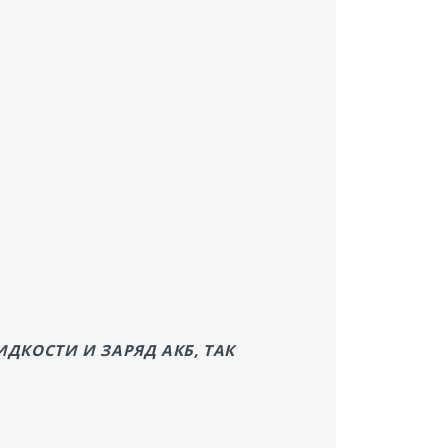
КОСТИ И ЗАРЯД АКБ, ТАК