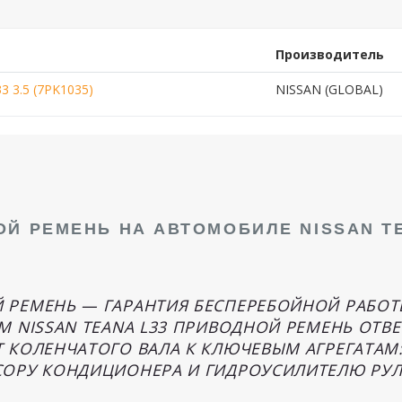
Производитель
3 3.5 (7PK1035)
NISSAN (GLOBAL)
Й РЕМЕНЬ НА АВТОМОБИЛЕ NISSAN TE
 РЕМЕНЬ — ГАРАНТИЯ БЕСПЕРЕБОЙНОЙ РАБОТ
 NISSAN TEANA L33 ПРИВОДНОЙ РЕМЕНЬ ОТВЕ
 КОЛЕНЧАТОГО ВАЛА К КЛЮЧЕВЫМ АГРЕГАТАМ:
ОРУ КОНДИЦИОНЕРА И ГИДРОУСИЛИТЕЛЮ РУЛ