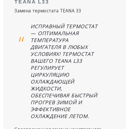
TEANA L33
Замена термостата TEANA 33
ИСПРАВНЫЙ ТЕРМОСТАТ
— ОПТИМАЛЬНАЯ
ТЕМПЕРАТУРА
ДВИГАТЕЛЯ В ЛЮБЫХ
УСЛОВИЯХ! ТЕРМОСТАТ
ВАШЕГО TEANA L33
РЕГУЛИРУЕТ
ЦИРКУЛЯЦИЮ
ОХЛАЖДАЮЩЕЙ
ЖИДКОСТИ,
ОБЕСПЕЧИВАЯ БЫСТРЫЙ
ПРОГРЕВ ЗИМОЙ И
ЭФФЕКТИВНОЕ
ОХЛАЖДЕНИЕ ЛЕТОМ.