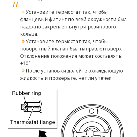
Установите термостат так, чтобы
фланцевый фитинг по всей окружности был
надежно закреплен внутри резинового
кольца.
Установите термостат так, чтобы
поворотный клапан был направлен вверх.
Отклонение положения может составлять
±10°.
После установки долейте охлаждающую
жидкость и проверьте, нет ли утечек.