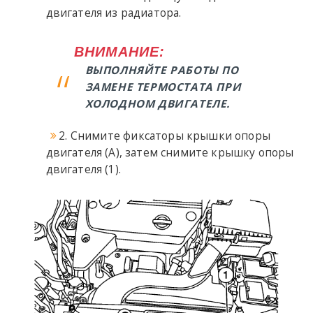
двигателя из радиатора.
ВНИМАНИЕ:
ВЫПОЛНЯЙТЕ РАБОТЫ ПО
ЗАМЕНЕ ТЕРМОСТАТА ПРИ
ХОЛОДНОМ ДВИГАТЕЛЕ.
2. Снимите фиксаторы крышки опоры
двигателя (A), затем снимите крышку опоры
двигателя (1).