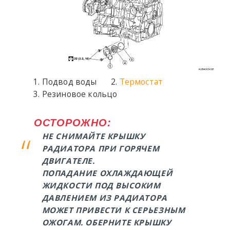
Подвод воды
Термостат
Резиновое кольцо
ОСТОРОЖНО:
НЕ СНИМАЙТЕ КРЫШКУ
РАДИАТОРА ПРИ ГОРЯЧЕМ
ДВИГАТЕЛЕ.
ПОПАДАНИЕ ОХЛАЖДАЮЩЕЙ
ЖИДКОСТИ ПОД ВЫСОКИМ
ДАВЛЕНИЕМ ИЗ РАДИАТОРА
МОЖЕТ ПРИВЕСТИ К СЕРЬЕЗНЫМ
ОЖОГАМ. ОБЕРНИТЕ КРЫШКУ