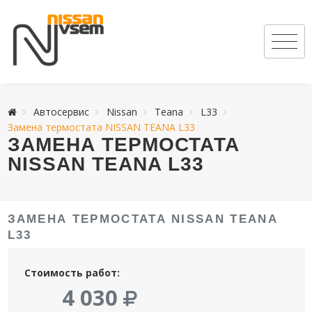
Автосервис
Nissan
Teana
L33
Замена термостата NISSAN TEANA L33
ЗАМЕНА ТЕРМОСТАТА
NISSAN TEANA L33
ЗАМЕНА ТЕРМОСТАТА NISSAN TEANA
L33
Стоимость работ:
4 030