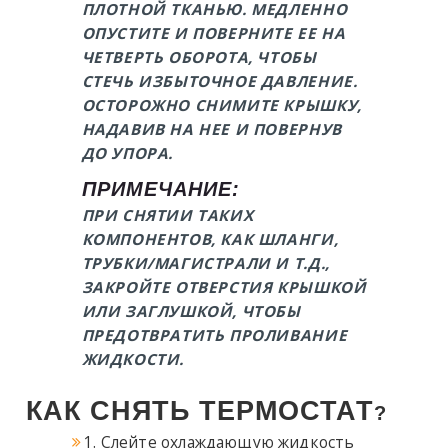
ПЛОТНОЙ ТКАНЬЮ. МЕДЛЕННО
ОПУСТИТЕ И ПОВЕРНИТЕ ЕЕ НА
ЧЕТВЕРТЬ ОБОРОТА, ЧТОБЫ
СТЕЧЬ ИЗБЫТОЧНОЕ ДАВЛЕНИЕ.
ОСТОРОЖНО СНИМИТЕ КРЫШКУ,
НАДАВИВ НА НЕЕ И ПОВЕРНУВ
ДО УПОРА.
ПРИМЕЧАНИЕ:
ПРИ СНЯТИИ ТАКИХ
КОМПОНЕНТОВ, КАК ШЛАНГИ,
ТРУБКИ/МАГИСТРАЛИ И Т.Д.,
ЗАКРОЙТЕ ОТВЕРСТИЯ КРЫШКОЙ
ИЛИ ЗАГЛУШКОЙ, ЧТОБЫ
ПРЕДОТВРАТИТЬ ПРОЛИВАНИЕ
ЖИДКОСТИ.
КАК СНЯТЬ ТЕРМОСТАТ
?
1. Слейте охлаждающую жидкость