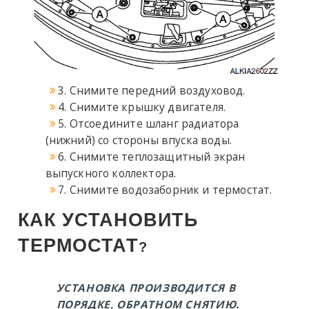
3. Снимите передний воздуховод.
4. Снимите крышку двигателя.
5. Отсоедините шланг радиатора
(нижний) со стороны впуска воды.
6. Снимите теплозащитный экран
выпускного коллектора.
7. Снимите водозаборник и термостат.
КАК УСТАНОВИТЬ
ТЕРМОСТАТ
?
УСТАНОВКА ПРОИЗВОДИТСЯ В
ПОРЯДКЕ, ОБРАТНОМ СНЯТИЮ.