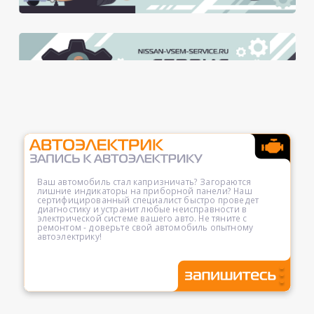
Ваш автомобиль стал капризничать? Загораются
лишние индикаторы на приборной панели? Наш
сертифицированный специалист быстро проведет
диагностику и устранит любые неисправности в
электрической системе вашего авто. Не тяните с
ремонтом - доверьте свой автомобиль опытному
автоэлектрику!