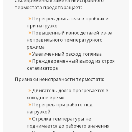
Своевременная замена неисправного
термостата предотвращает:
Перегрев двигателя в пробках и
при нагрузке
Повышенный износ деталей из-за
неправильного температурного
режима
Увеличенный расход топлива
Преждевременный выход из строя
катализатора
Признаки неисправности термостата:
Двигатель долго прогревается в
холодное время
Перегрев при работе под
нагрузкой
Стрелка температуры не
поднимается до рабочего значения