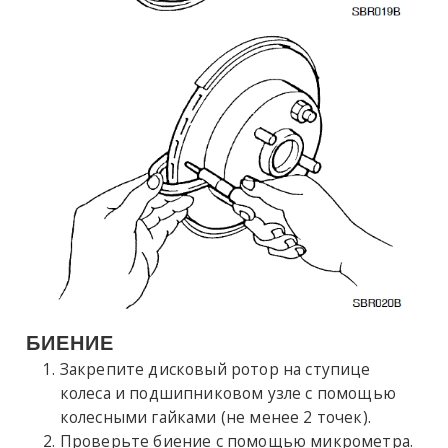
БИЕНИЕ
Закрепите дисковый ротор на ступице
колеса и подшипниковом узле с помощью
колесными гайками (не менее 2 точек).
Проверьте биение с помощью микрометра.