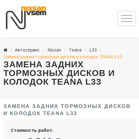
Автосервис
Nissan
Teana
L33
Замена задних тормозных дисков и колодок TEANA L33
ЗАМЕНА ЗАДНИХ
ТОРМОЗНЫХ ДИСКОВ И
КОЛОДОК TEANA L33
ЗАМЕНА ЗАДНИХ ТОРМОЗНЫХ ДИСКОВ
И КОЛОДОК TEANA L33
Стоимость работ: