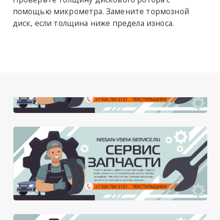
помощью микрометра. Замените тормозной
диск, если толщина ниже предела износа.