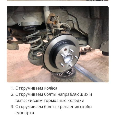
Откручиваем колёса
Откручиваем болты направляющих и
вытаскиваем тормозные колодки
Откручиваем болты крепления скобы
суппорта