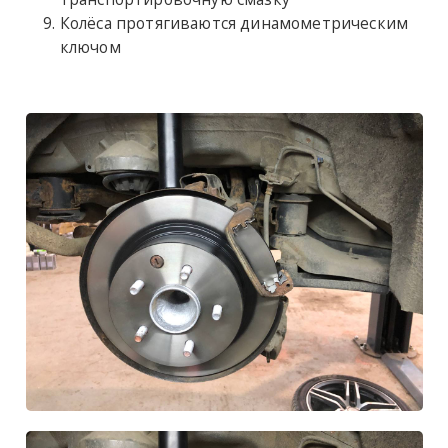
Колёса протягиваются динамометрическим
ключом