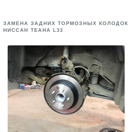
ЗАМЕНА ЗАДНИХ ТОРМОЗНЫХ КОЛОДОК
НИССАН ТЕАНА L33