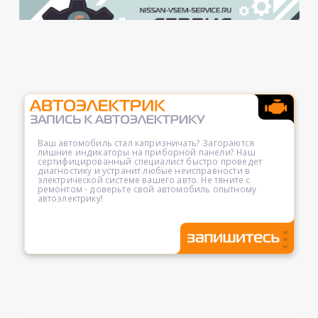
Ваш автомобиль стал капризничать? Загораются
лишние индикаторы на приборной панели? Наш
сертифицированный специалист быстро проведет
диагностику и устранит любые неисправности в
электрической системе вашего авто. Не тяните с
ремонтом - доверьте свой автомобиль опытному
автоэлектрику!