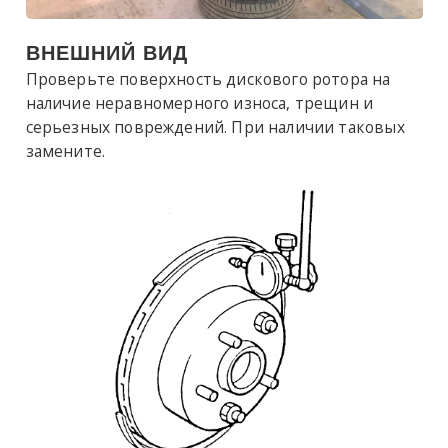
ВНЕШНИЙ ВИД
Проверьте поверхность дискового ротора на
наличие неравномерного износа, трещин и
серьезных повреждений. При наличии таковых
замените.