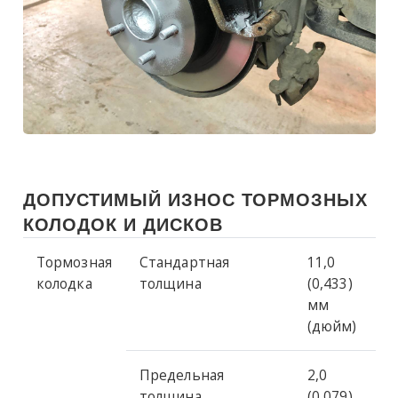
ДОПУСТИМЫЙ ИЗНОС ТОРМОЗНЫХ
КОЛОДОК И ДИСКОВ
Тормозная
Стандартная
11,0
колодка
толщина
(0,433)
мм
(дюйм)
Предельная
2,0
толщина
(0,079)