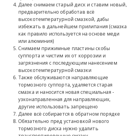
Далее снимаем старый диск и ставим новый,
предварительно обработав всё
высокотемпературной смазкой, дабы
избежать в дальнейшем прилипания (смазка
как правило используется на основе меди
или алюминия)
Снимаем прижимные пластины скобы
суппорта и чистим их от коррозии и
загрязнения с последующим нанесением
высокотемпературной смазки
Также обслуживаются направляющие
тормозного суппорта, удаляется старая
смазка и наносится новая специальная -
узконаправленная для направляющих,
другие использовать запрещено
Далее всё собирается в обратном порядке
Обязательно пред установкой нового
тормозного диска нужно удалить
транспортировочную смазку