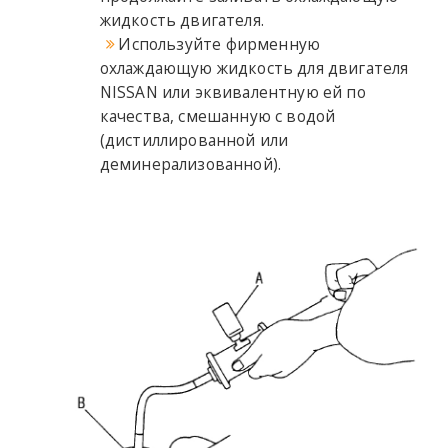
жидкость двигателя.
Используйте фирменную
охлаждающую жидкость для двигателя
NISSAN или эквивалентную ей по
качества, смешанную с водой
(дистиллированной или
деминерализованной).