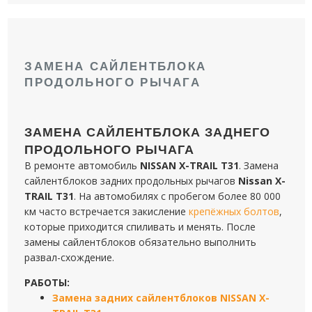
ЗАМЕНА САЙЛЕНТБЛОКА
ПРОДОЛЬНОГО РЫЧАГА
ЗАМЕНА САЙЛЕНТБЛОКА ЗАДНЕГО
ПРОДОЛЬНОГО РЫЧАГА
В ремонте автомобиль
NISSAN X-TRAIL T31
. Замена
сайлентблоков задних продольных рычагов
Nissan X-
TRAIL T31
. На автомобилях с пробегом более 80 000
км часто встречается закисление
крепёжных болтов
,
которые приходится спиливать и менять. После
замены сайлентблоков обязательно выполнить
развал-схождение.
РАБОТЫ:
Замена задних сайлентблоков NISSAN X-