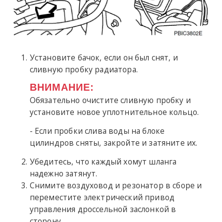
Установите бачок, если он был снят, и
сливную пробку радиатора.
ВНИМАНИЕ:
Обязательно очистите сливную пробку и
установите новое уплотнительное кольцо.
- Если пробки слива воды на блоке
цилиндров сняты, закройте и затяните их.
Убедитесь, что каждый хомут шланга
надежно затянут.
Снимите воздуховод и резонатор в сборе и
переместите электрический привод
управления дроссельной заслонкой в
сторону.