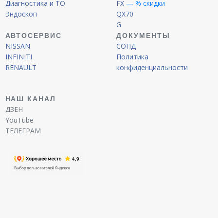
Диагностика и ТО
FX
— % скидки
Эндоскоп
QX70
G
АВТОСЕРВИС
ДОКУМЕНТЫ
NISSAN
СОПД
INFINITI
Политика
RENAULT
конфиденциальности
НАШ КАНАЛ
ДЗЕН
YouTube
ТЕЛЕГРАМ