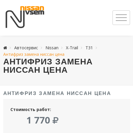
Автосервис
Nissan
X-Trail
T31
Антифриз замена ниссан цена
АНТИФРИЗ ЗАМЕНА
НИССАН ЦЕНА
АНТИФРИЗ ЗАМЕНА НИССАН ЦЕНА
Стоимость работ:
1 770