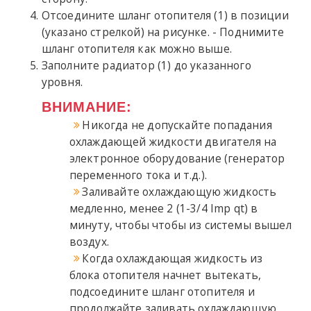
Отсоедините шланг отопителя (1) в позиции
(указано стрелкой) на рисунке. - Поднимите
шланг отопителя как можно выше.
Заполните радиатор (1) до указанного
уровня.
ВНИМАНИЕ:
Никогда не допускайте попадания
охлаждающей жидкости двигателя на
электронное оборудование (генератор
переменного тока и т.д.).
Заливайте охлаждающую жидкость
медленно, менее 2 (1-3/4 Imp qt) в
минуту, чтобы чтобы из системы вышел
воздух.
Когда охлаждающая жидкость из
блока отопителя начнет вытекать,
подсоедините шланг отопителя и
продолжайте заливать охлаждающую