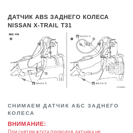
ДАТЧИК ABS ЗАДНЕГО КОЛЕСА
NISSAN X-TRAIL T31
СНИМАЕМ ДАТЧИК АБС ЗАДНЕГО
КОЛЕСА
ВНИМАНИЕ:
При снятии жгута проводов датчика не