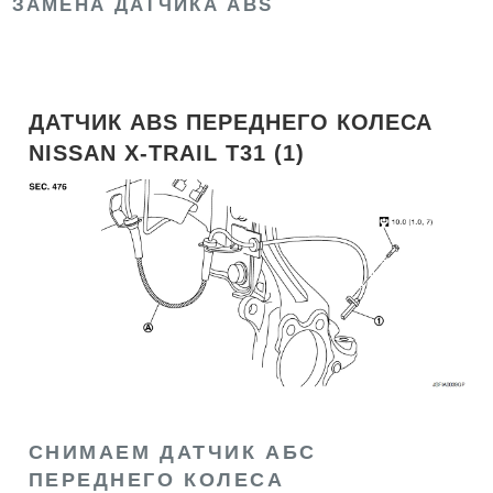
ЗАМЕНА ДАТЧИКА ABS
ДАТЧИК ABS ПЕРЕДНЕГО КОЛЕСА
NISSAN X-TRAIL T31 (1)
СНИМАЕМ ДАТЧИК АБС
ПЕРЕДНЕГО КОЛЕСА