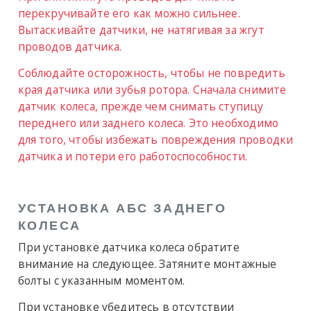
перекручивайте его как можно сильнее.
Вытаскивайте датчики, не натягивая за жгут
проводов датчика.
Соблюдайте осторожность, чтобы не повредить
края датчика или зубья ротора. Сначала снимите
датчик колеса, прежде чем снимать ступицу
переднего или заднего колеса. Это необходимо
для того, чтобы избежать повреждения проводки
датчика и потери его работоспособности.
УСТАНОВКА АБС ЗАДНЕГО
КОЛЕСА
При установке датчика колеса обратите
внимание на следующее. Затяните монтажные
болты с указанным моментом.
При установке убедитесь в отсутствии