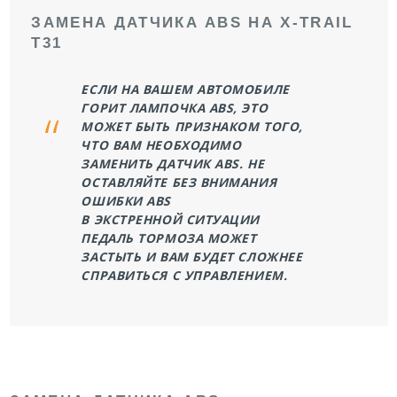
ЗАМЕНА ДАТЧИКА ABS НА X-TRAIL
T31
ЕСЛИ НА ВАШЕМ АВТОМОБИЛЕ
ГОРИТ ЛАМПОЧКА ABS, ЭТО
МОЖЕТ БЫТЬ ПРИЗНАКОМ ТОГО,
ЧТО ВАМ НЕОБХОДИМО
ЗАМЕНИТЬ ДАТЧИК ABS. НЕ
ОСТАВЛЯЙТЕ БЕЗ ВНИМАНИЯ
ОШИБКИ ABS
В ЭКСТРЕННОЙ СИТУАЦИИ
ПЕДАЛЬ ТОРМОЗА МОЖЕТ
ЗАСТЫТЬ И ВАМ БУДЕТ СЛОЖНЕЕ
СПРАВИТЬСЯ С УПРАВЛЕНИЕМ.