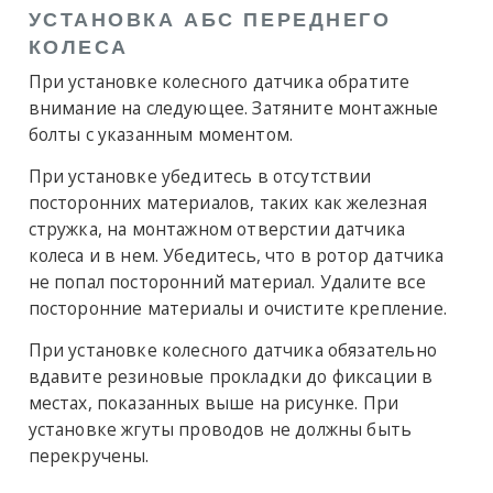
УСТАНОВКА АБС ПЕРЕДНЕГО
КОЛЕСА
При установке колесного датчика обратите
внимание на следующее. Затяните монтажные
болты с указанным моментом.
При установке убедитесь в отсутствии
посторонних материалов, таких как железная
стружка, на монтажном отверстии датчика
колеса и в нем. Убедитесь, что в ротор датчика
не попал посторонний материал. Удалите все
посторонние материалы и очистите крепление.
При установке колесного датчика обязательно
вдавите резиновые прокладки до фиксации в
местах, показанных выше на рисунке. При
установке жгуты проводов не должны быть
перекручены.