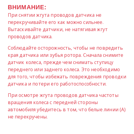
ВНИМАНИЕ:
При снятии жгута проводов датчика не
перекручивайте его как можно сильнее.
Вытаскивайте датчики, не натягивая жгут
проводов датчика.
Соблюдайте осторожность, чтобы не повредить
края датчика или зубья ротора. Сначала снимите
датчик колеса, прежде чем снимать ступицу
переднего или заднего колеса. Это необходимо
для того, чтобы избежать повреждения проводки
датчика и потери его работоспособности.
При осмотре жгута проводов датчика частоты
вращения колеса с передней стороны
автомобиля убедитесь в том, что белые линии (A)
не перекручены.