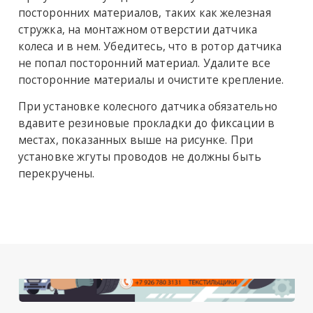
посторонних материалов, таких как железная
стружка, на монтажном отверстии датчика
колеса и в нем. Убедитесь, что в ротор датчика
не попал посторонний материал. Удалите все
посторонние материалы и очистите крепление.
При установке колесного датчика обязательно
вдавите резиновые прокладки до фиксации в
местах, показанных выше на рисунке. При
установке жгуты проводов не должны быть
перекручены.