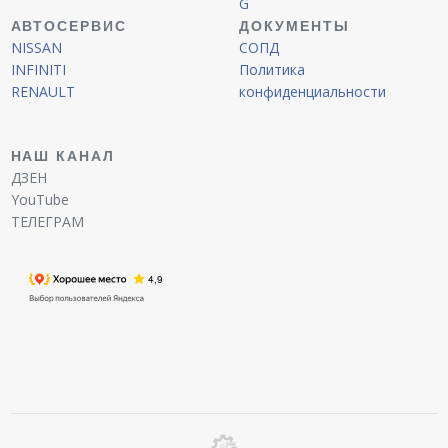
G
АВТОСЕРВИС
ДОКУМЕНТЫ
NISSAN
СОПД
INFINITI
Политика
RENAULT
конфиденциальности
НАШ КАНАЛ
ДЗЕН
YouTube
ТЕЛЕГРАМ