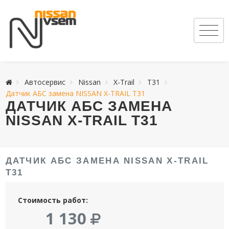
Автосервис
Nissan
X-Trail
T31
Датчик АБС замена NISSAN X-TRAIL T31
ДАТЧИК АБС ЗАМЕНА
NISSAN X-TRAIL T31
ДАТЧИК АБС ЗАМЕНА NISSAN X-TRAIL
T31
Стоимость работ:
1 130