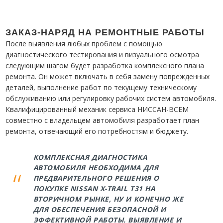
ЗАКАЗ-НАРЯД НА РЕМОНТНЫЕ РАБОТЫ
После выявления любых проблем с помощью
диагностического тестирования и визуального осмотра
следующим шагом будет разработка комплексного плана
ремонта. Он может включать в себя замену поврежденных
деталей, выполнение работ по текущему техническому
обслуживанию или регулировку рабочих систем автомобиля.
Квалифицированный механик сервиса НИССАН-ВСЕМ
совместно с владельцем автомобиля разработает план
ремонта, отвечающий его потребностям и бюджету.
КОМПЛЕКСНАЯ ДИАГНОСТИКА
АВТОМОБИЛЯ НЕОБХОДИМА ДЛЯ
ПРЕДВАРИТЕЛЬНОГО РЕШЕНИЯ О
ПОКУПКЕ NISSAN X-TRAIL T31 НА
ВТОРИЧНОМ РЫНКЕ, НУ И КОНЕЧНО ЖЕ
ДЛЯ ОБЕСПЕЧЕНИЯ БЕЗОПАСНОЙ И
ЭФФЕКТИВНОЙ РАБОТЫ. ВЫЯВЛЕНИЕ И