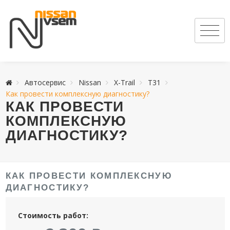
Автосервис
Nissan
X-Trail
T31
Как провести комплексную диагностику?
КАК ПРОВЕСТИ
КОМПЛЕКСНУЮ
ДИАГНОСТИКУ?
КАК ПРОВЕСТИ КОМПЛЕКСНУЮ
ДИАГНОСТИКУ?
Стоимость работ: