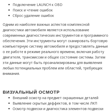
Подключение LAUNCH к OBD
Поиск и чтение ошибок
Сброс-удаление ошибок
Одним из наиболее важных аспектов комплексной
диагностики автомобиля является использование
современных диагностических инструментов и программного
обеспечения. Эти инструменты могут сканировать бортовую
компьютерную систему автомобиля и предоставлять данные
о ее работе в режиме реального времени, включая работу
двигателя, трансмиссии и общее состояние системы. Затем
эти данные могут быть проанализированы для выявления
любых потенциальных проблем или областей, требующих
внимания.
ВИЗУАЛЬНЫЙ ОСМОТР
Внешний осмотр на предмет окрашенных деталей
Выявление скрытых деффектов, в том числе ЛКП
Осмотр подвески и диагностика элементов подвески