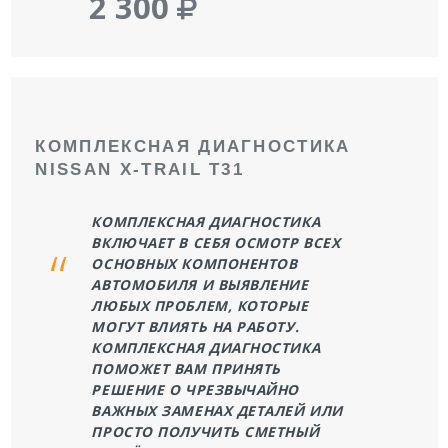
2 300
КОМПЛЕКСНАЯ ДИАГНОСТИКА
NISSAN X-TRAIL T31
КОМПЛЕКСНАЯ ДИАГНОСТИКА
ВКЛЮЧАЕТ В СЕБЯ ОСМОТР ВСЕХ
ОСНОВНЫХ КОМПОНЕНТОВ
АВТОМОБИЛЯ И ВЫЯВЛЕНИЕ
ЛЮБЫХ ПРОБЛЕМ, КОТОРЫЕ
МОГУТ ВЛИЯТЬ НА РАБОТУ.
КОМПЛЕКСНАЯ ДИАГНОСТИКА
ПОМОЖЕТ ВАМ ПРИНЯТЬ
РЕШЕНИЕ О ЧРЕЗВЫЧАЙНО
ВАЖНЫХ ЗАМЕНАХ ДЕТАЛЕЙ ИЛИ
ПРОСТО ПОЛУЧИТЬ СМЕТНЫЙ