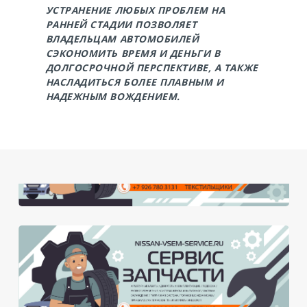
УСТРАНЕНИЕ ЛЮБЫХ ПРОБЛЕМ НА
РАННЕЙ СТАДИИ ПОЗВОЛЯЕТ
ВЛАДЕЛЬЦАМ АВТОМОБИЛЕЙ
СЭКОНОМИТЬ ВРЕМЯ И ДЕНЬГИ В
ДОЛГОСРОЧНОЙ ПЕРСПЕКТИВЕ, А ТАКЖЕ
НАСЛАДИТЬСЯ БОЛЕЕ ПЛАВНЫМ И
НАДЕЖНЫМ ВОЖДЕНИЕМ.