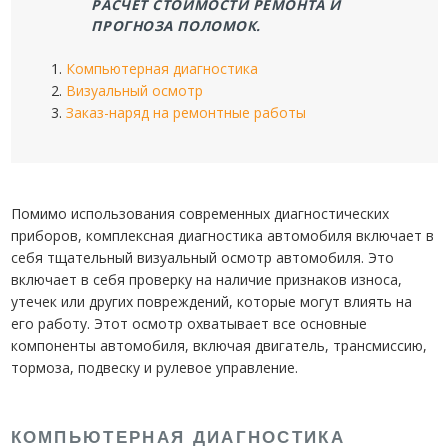
РАСЧЁТ СТОИМОСТИ РЕМОНТА И
ПРОГНОЗА ПОЛОМОК.
Компьютерная диагностика
Визуальный осмотр
Заказ-наряд на ремонтные работы
Помимо использования современных диагностических
приборов, комплексная диагностика автомобиля включает в
себя тщательный визуальный осмотр автомобиля. Это
включает в себя проверку на наличие признаков износа,
утечек или других повреждений, которые могут влиять на
его работу. Этот осмотр охватывает все основные
компоненты автомобиля, включая двигатель, трансмиссию,
тормоза, подвеску и рулевое управление.
КОМПЬЮТЕРНАЯ ДИАГНОСТИКА