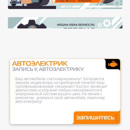
Ваш автомобиль стал капризничать? Загораются
лишние индикаторы на приборной панели? Наш
сертифицированный специалист быстро проведет
диагностику и устранит любые неисправности в
электрической системе вашего авто. Не тяните с
ремонтом - доверьте свой автомобиль опытному
автоэлектрику!