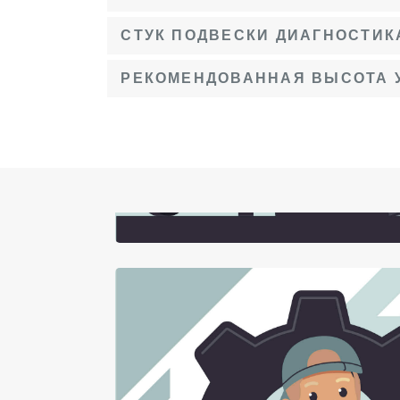
СТУК ПОДВЕСКИ ДИАГНОСТИК
РЕКОМЕНДОВАННАЯ ВЫСОТА 