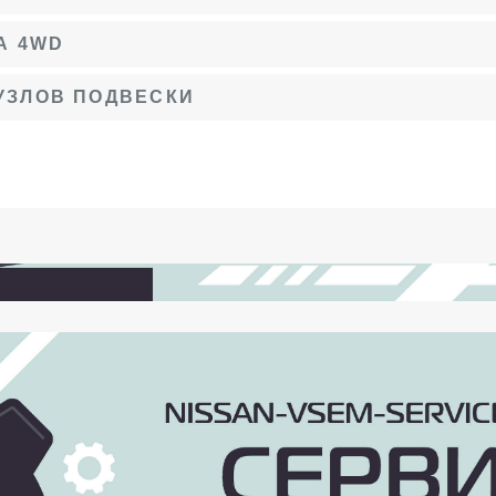
А 4WD
УЗЛОВ ПОДВЕСКИ