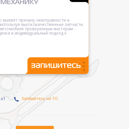
 выявят причину неисправности и
 используя высококачественные запчасти.
 автомобиля проверенным мастерам -
ценки и индивидуальный подход к
Запишитесь на ТО
 к1