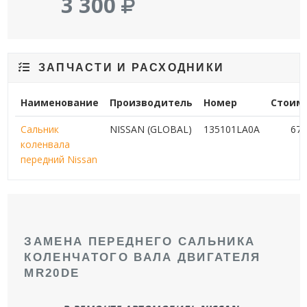
3 300
ЗАПЧАСТИ И РАСХОДНИКИ
Наименование
Производитель
Номер
Стоим
Сальник
NISSAN (GLOBAL)
135101LA0A
67
коленвала
передний Nissan
ЗАМЕНА ПЕРЕДНЕГО САЛЬНИКА
КОЛЕНЧАТОГО ВАЛА ДВИГАТЕЛЯ
MR20DE