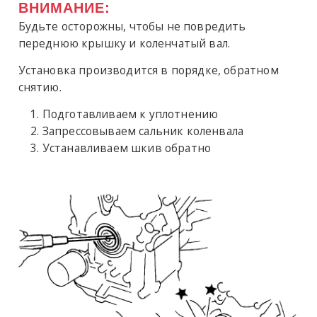
ВНИМАНИЕ:
Будьте осторожны, чтобы не повредить
переднюю крышку и коленчатый вал.
Установка производится в порядке, обратном
снятию.
Подготавливаем к уплотнению
Запрессовываем сальник коленвала
Устанавливаем шкив обратно