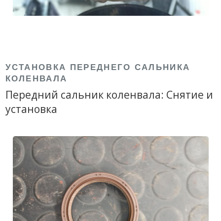
УСТАНОВКА ПЕРЕДНЕГО САЛЬНИКА
КОЛЕНВАЛА
Передний сальник коленвала: Снятие и
установка