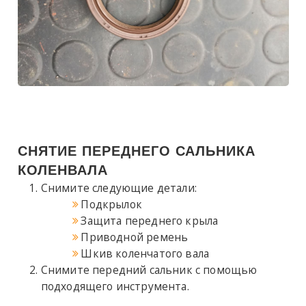
СНЯТИЕ ПЕРЕДНЕГО САЛЬНИКА
КОЛЕНВАЛА
Снимите следующие детали:
Подкрылок
Защита переднего крыла
Приводной ремень
Шкив коленчатого вала
Снимите передний сальник с помощью
подходящего инструмента.