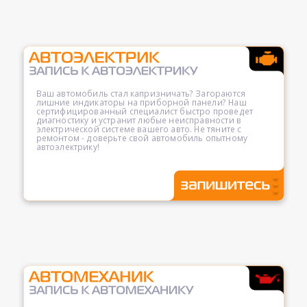
Ваш автомобиль стал капризничать? Загораются
лишние индикаторы на приборной панели? Наш
сертифицированный специалист быстро проведет
диагностику и устранит любые неисправности в
электрической системе вашего авто. Не тяните с
ремонтом - доверьте свой автомобиль опытному
автоэлектрику!