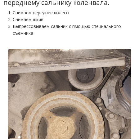
переднему сальнику коленвала.
Снимаем переднее колесо
Снимаем шкив
Выпрессовываем сальник с пмощью специального
съёмника