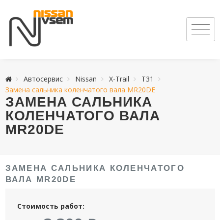
Автосервис
Nissan
X-Trail
T31
Замена сальника коленчатого вала MR20DE
ЗАМЕНА САЛЬНИКА
КОЛЕНЧАТОГО ВАЛА
MR20DE
ЗАМЕНА САЛЬНИКА КОЛЕНЧАТОГО
ВАЛА MR20DE
Стоимость работ: