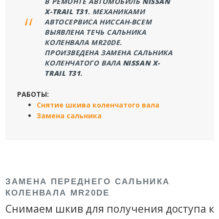
В РЕМОНТЕ АВТОМОБИЛЬ
NISSAN
X-TRAIL T31
. МЕХАНИКАМИ
АВТОСЕРВИСА НИССАН-ВСЕМ
ВЫЯВЛЕНА ТЕЧЬ САЛЬНИКА
КОЛЕНВАЛА MR20DE.
ПРОИЗВЕДЕНА ЗАМЕНА САЛЬНИКА
КОЛЕНЧАТОГО ВАЛА
NISSAN X-
TRAIL T31
.
РАБОТЫ:
Снятие шкива коленчатого вала
Замена сальника
ЗАМЕНА ПЕРЕДНЕГО САЛЬНИКА
КОЛЕНВАЛА MR20DE
Снимаем шкив для получения доступа к