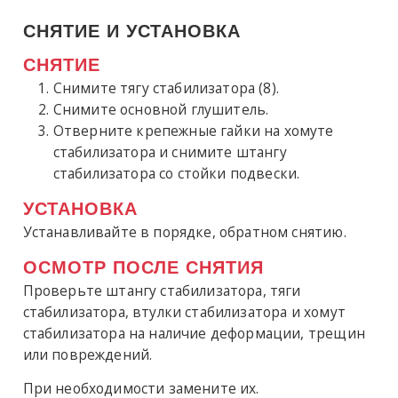
СНЯТИЕ И УСТАНОВКА
СНЯТИЕ
Снимите тягу стабилизатора (8).
Снимите основной глушитель.
Отверните крепежные гайки на хомуте
стабилизатора и снимите штангу
стабилизатора со стойки подвески.
УСТАНОВКА
Устанавливайте в порядке, обратном снятию.
ОСМОТР ПОСЛЕ СНЯТИЯ
Проверьте штангу стабилизатора, тяги
стабилизатора, втулки стабилизатора и хомут
стабилизатора на наличие деформации, трещин
или повреждений.
При необходимости замените их.