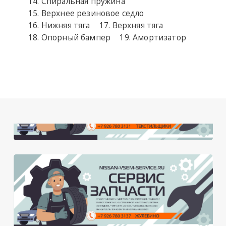
Спиральная пружина
Верхнее резиновое седло
Нижняя тяга
Верхняя тяга
Опорный бампер
Амортизатор