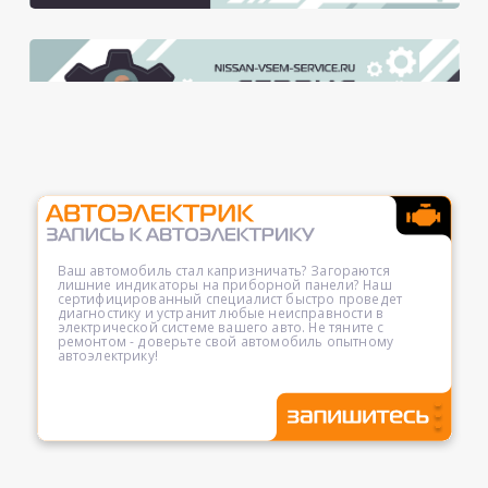
Ваш автомобиль стал капризничать? Загораются
лишние индикаторы на приборной панели? Наш
сертифицированный специалист быстро проведет
диагностику и устранит любые неисправности в
электрической системе вашего авто. Не тяните с
ремонтом - доверьте свой автомобиль опытному
автоэлектрику!