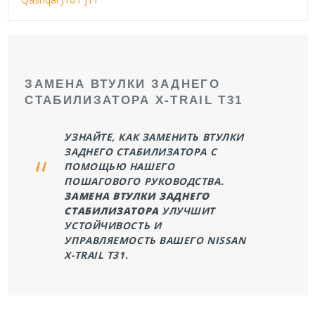
ЗАМЕНА ВТУЛКИ ЗАДНЕГО
СТАБИЛИЗАТОРА X-TRAIL T31
УЗНАЙТЕ, КАК ЗАМЕНИТЬ ВТУЛКИ
ЗАДНЕГО СТАБИЛИЗАТОРА С
ПОМОЩЬЮ НАШЕГО
ПОШАГОВОГО РУКОВОДСТВА.
ЗАМЕНА ВТУЛКИ ЗАДНЕГО
СТАБИЛИЗАТОРА
УЛУЧШИТ
УСТОЙЧИВОСТЬ И
УПРАВЛЯЕМОСТЬ ВАШЕГО NISSAN
X-TRAIL T31.