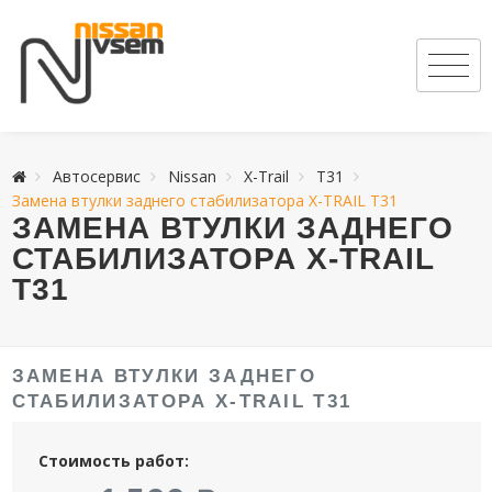
Автосервис
Nissan
X-Trail
T31
Замена втулки заднего стабилизатора X-TRAIL T31
ЗАМЕНА ВТУЛКИ ЗАДНЕГО
СТАБИЛИЗАТОРА X-TRAIL
T31
ЗАМЕНА ВТУЛКИ ЗАДНЕГО
СТАБИЛИЗАТОРА X-TRAIL T31
Стоимость работ: