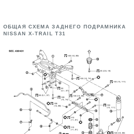
ОБЩАЯ СХЕМА ЗАДНЕГО ПОДРАМНИКА
NISSAN X-TRAIL T31