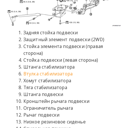
Задняя стойка подвески
Защитный элемент подвески (2WD)
Стойка элемента подвески (правая
сторона)
Стойка подвески (левая сторона)
Штанга стабилизатора
Втулка стабилизатора
Хомут стабилизатора
Тяга стабилизатора
Штанга подвески
Кронштейн рычага подвески
Ограничитель рычага
Рычаг подвески
Низкое резиновое сиденье