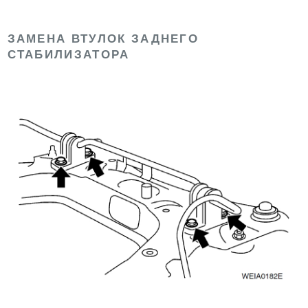
ЗАМЕНА ВТУЛОК ЗАДНЕГО
СТАБИЛИЗАТОРА