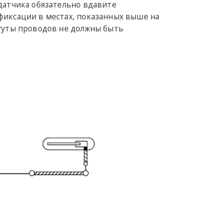
датчика обязательно вдавите
фиксации в местах, показанных выше на
жгуты проводов не должны быть