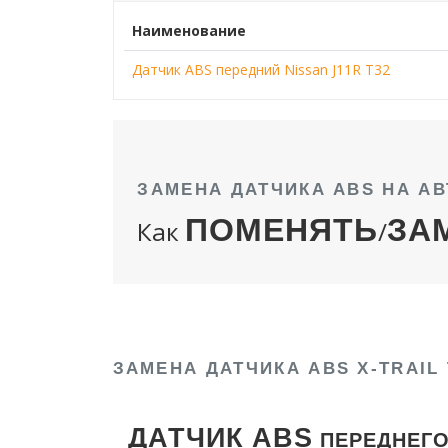
Наименование
Датчик ABS передний Nissan J11R T32
ЗАМЕНА ДАТЧИКА ABS НА АВ
ПОМЕНЯТЬ
ЗА
Как
/
ЗАМЕНА ДАТЧИКА ABS X-TRAIL 
ДАТЧИК ABS
ПЕРЕДНЕГО 