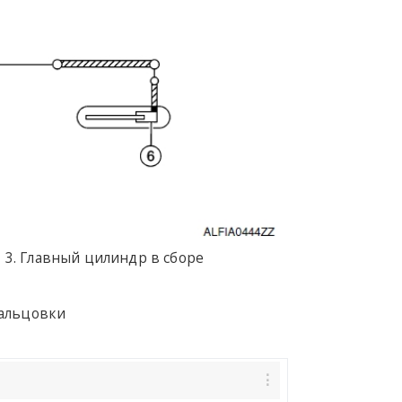
Главный цилиндр в сборе
вальцовки