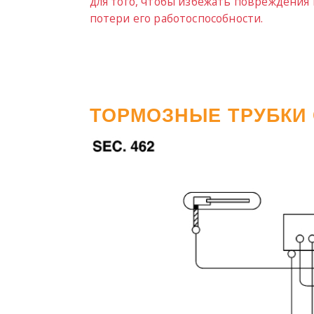
для того, чтобы избежать повреждения
потери его работоспособности.
ТОРМОЗНЫЕ ТРУБКИ С