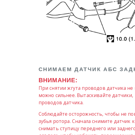
СНИМАЕМ ДАТЧИК АБС ЗАД
ВНИМАНИЕ:
При снятии жгута проводов датчика не
можно сильнее. Вытаскивайте датчики, 
проводов датчика.
Соблюдайте осторожность, чтобы не по
зубья ротора. Сначала снимите датчик 
снимать ступицу переднего или заднего