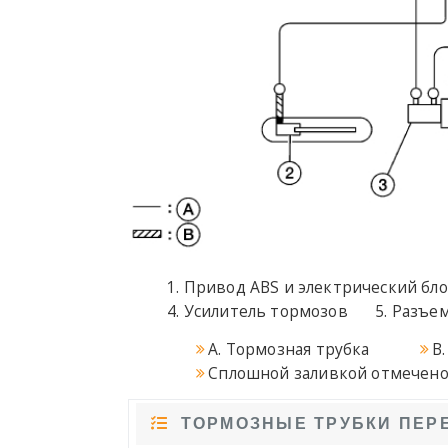
Привод ABS и электрический бло
Усилитель тормозов
Разъе
A. Тормозная трубка
B
Сплошной заливкой отмечено
ТОРМОЗНЫЕ ТРУБКИ ПЕР