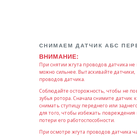
СНИМАЕМ ДАТЧИК АБС ПЕР
ВНИМАНИЕ:
При снятии жгута проводов датчика не
можно сильнее. Вытаскивайте датчики, 
проводов датчика.
Соблюдайте осторожность, чтобы не по
зубья ротора. Сначала снимите датчик 
снимать ступицу переднего или заднего
для того, чтобы избежать повреждения
потери его работоспособности.
При осмотре жгута проводов датчика ч