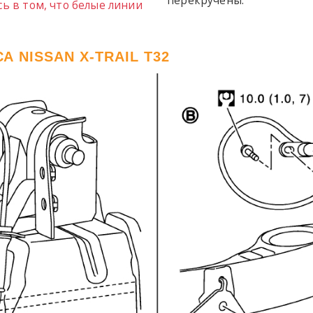
ь в том, что белые линии
 NISSAN X-TRAIL T32