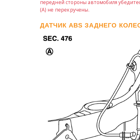
передней стороны автомобиля убедитес
(A) не перекручены.
ДАТЧИК ABS ЗАДНЕГО КОЛЕСА