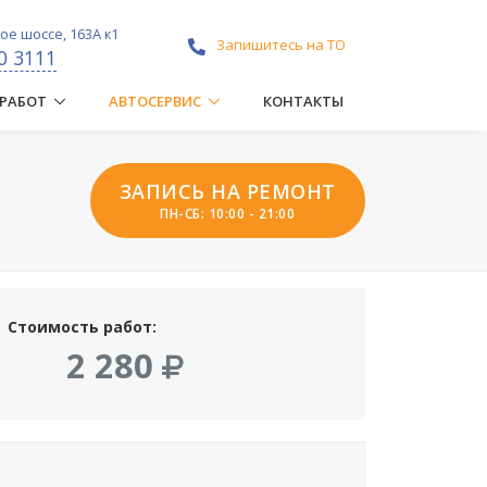
е шоссе, 163А к1
Запишитесь на ТО
0 3111
 РАБОТ
АВТОСЕРВИС
КОНТАКТЫ
ЗАПИСЬ НА РЕМОНТ
ПН-СБ: 10:00 - 21:00
Стоимость работ:
2 280