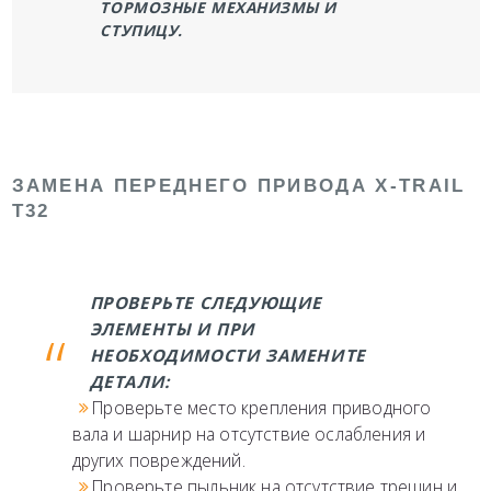
ТОРМОЗНЫЕ МЕХАНИЗМЫ И
СТУПИЦУ.
ЗАМЕНА ПЕРЕДНЕГО ПРИВОДА X-TRAIL
T32
ПРОВЕРЬТЕ СЛЕДУЮЩИЕ
ЭЛЕМЕНТЫ И ПРИ
НЕОБХОДИМОСТИ ЗАМЕНИТЕ
ДЕТАЛИ:
Проверьте место крепления приводного
вала и шарнир на отсутствие ослабления и
других повреждений.
Проверьте пыльник на отсутствие трещин и