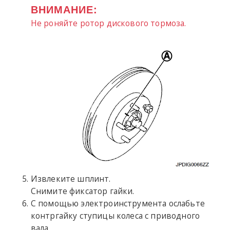
ВНИМАНИЕ:
Не роняйте ротор дискового тормоза.
Извлеките шплинт.
Снимите фиксатор гайки.
С помощью электроинструмента ослабьте
контргайку ступицы колеса с приводного
вала.