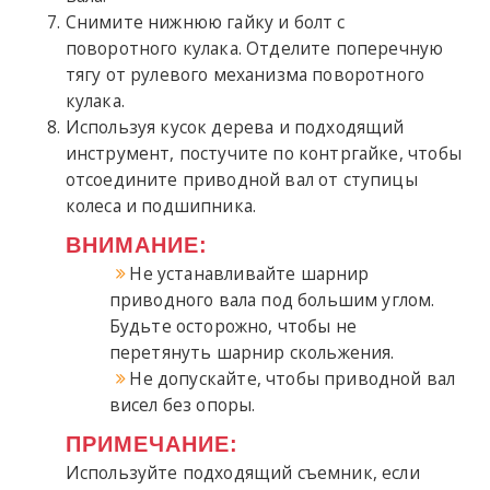
Снимите нижнюю гайку и болт с
поворотного кулака. Отделите поперечную
тягу от рулевого механизма поворотного
кулака.
Используя кусок дерева и подходящий
инструмент, постучите по контргайке, чтобы
отсоедините приводной вал от ступицы
колеса и подшипника.
ВНИМАНИЕ:
Не устанавливайте шарнир
приводного вала под большим углом.
Будьте осторожно, чтобы не
перетянуть шарнир скольжения.
Не допускайте, чтобы приводной вал
висел без опоры.
ПРИМЕЧАНИЕ:
Используйте подходящий съемник, если