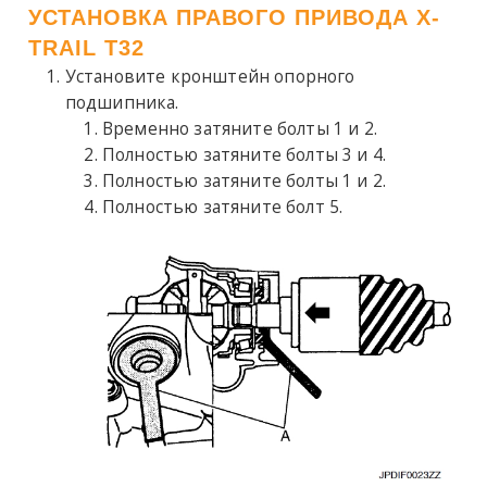
УСТАНОВКА ПРАВОГО ПРИВОДА X-
TRAIL T32
Установите кронштейн опорного
подшипника.
Временно затяните болты 1 и 2.
Полностью затяните болты 3 и 4.
Полностью затяните болты 1 и 2.
Полностью затяните болт 5.