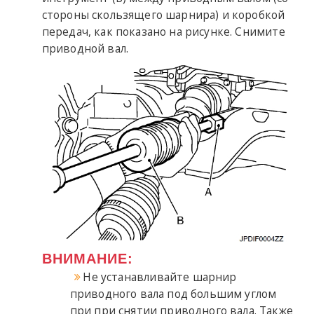
стороны скользящего шарнира) и коробкой
передач, как показано на рисунке. Снимите
приводной вал.
ВНИМАНИЕ:
Не устанавливайте шарнир
приводного вала под большим углом
при при снятии приводного вала. Также