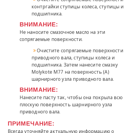
контргайки ступицы колеса, ступицы и
подшипника.
ВНИМАНИЕ:
Не наносите смазочное масло на эти
сопрягаемые поверхности.
Очистите сопрягаемые поверхности
приводного вала, ступицы колеса и
подшипника. Затем нанесите смазку
Molykote M77 на поверхность (A)
шарнирного узла приводного вала.
ВНИМАНИЕ:
Нанесите пасту так, чтобы она покрыла всю
плоскую поверхность шарнирного узла
приводного вала.
ПРИМЕЧАНИЕ:
Всегда уточняйте актуальную информацию о