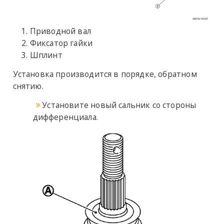
Приводной вал
Фиксатор гайки
Шплинт
Установка производится в порядке, обратном
снятию.
Установите новый сальник со стороны
дифференциала.