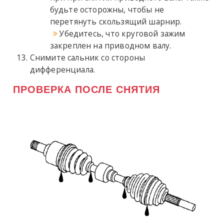
будьте осторожны, чтобы не
перетянуть скользящий шарнир.
Убедитесь, что круговой зажим
закреплен на приводном валу.
Снимите сальник со стороны
дифференциала.
ПРОВЕРКА ПОСЛЕ СНЯТИЯ