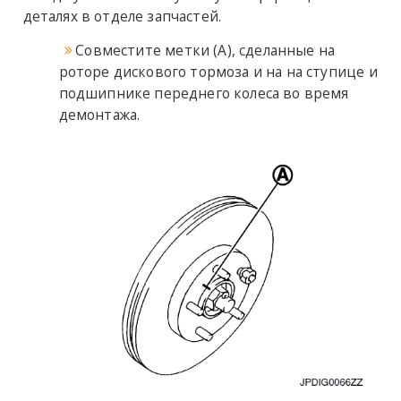
деталях в отделе запчастей.
Совместите метки (A), сделанные на
роторе дискового тормоза и на на ступице и
подшипнике переднего колеса во время
демонтажа.