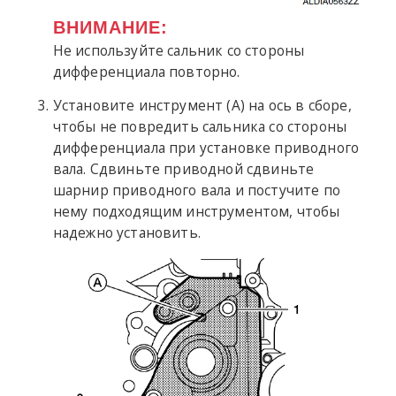
ВНИМАНИЕ:
Не используйте сальник со стороны
дифференциала повторно.
Установите инструмент (A) на ось в сборе,
чтобы не повредить сальника со стороны
дифференциала при установке приводного
вала. Сдвиньте приводной сдвиньте
шарнир приводного вала и постучите по
нему подходящим инструментом, чтобы
надежно установить.