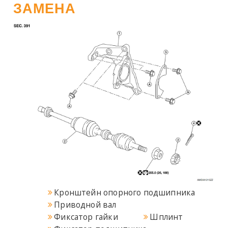
ЗАМЕНА
Кронштейн опорного подшипника
Приводной вал
Фиксатор гайки
Шплинт