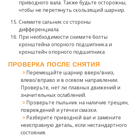
приводного вала. Также будьте осторожны,
чтобы не перетянуть скользящий шарнир.
Снимите сальник со стороны
дифференциала.
При необходимости снимите болты
кронштейна опорного подшипника и
кронштейн опорного подшипника.
ПРОВЕРКА ПОСЛЕ СНЯТИЯ
Перемещайте шарнир вверх/вниз,
влево/вправо и в осевом направлении.
Проверьте, нет ли плавных движений и
значительных ослаблений.
Проверьте пыльник на наличие трещин,
повреждений и утечки смазки.
Разберите приводной вал и замените
неисправную деталь, если нестандартного
состояния.