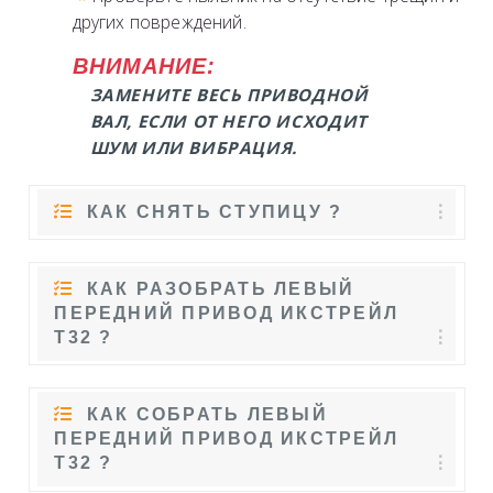
других повреждений.
ВНИМАНИЕ:
ЗАМЕНИТЕ ВЕСЬ ПРИВОДНОЙ
ВАЛ, ЕСЛИ ОТ НЕГО ИСХОДИТ
ШУМ ИЛИ ВИБРАЦИЯ.
КАК СНЯТЬ СТУПИЦУ ?
КАК РАЗОБРАТЬ ЛЕВЫЙ
ПЕРЕДНИЙ ПРИВОД ИКСТРЕЙЛ
Т32 ?
КАК СОБРАТЬ ЛЕВЫЙ
ПЕРЕДНИЙ ПРИВОД ИКСТРЕЙЛ
Т32 ?