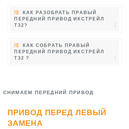
КАК РАЗОБРАТЬ ПРАВЫЙ
ПЕРЕДНИЙ ПРИВОД ИКСТРЕЙЛ
Т32?
КАК СОБРАТЬ ПРАВЫЙ
ПЕРЕДНИЙ ПРИВОД ИКСТРЕЙЛ
Т32 ?
СНИМАЕМ ПЕРЕДНИЙ ПРИВОД
ПРИВОД ПЕРЕД ЛЕВЫЙ
ЗАМЕНА