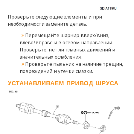
Проверьте следующие элементы и при
необходимости замените деталь.
Перемещайте шарнир вверх/вниз,
влево/вправо и в осевом направлении.
Проверьте, нет ли плавных движений и
значительных ослабления.
Проверьте пыльник на наличие трещин,
повреждений и утечки смазки.
УСТАНАВЛИВАЕМ ПРИВОД ШРУСА