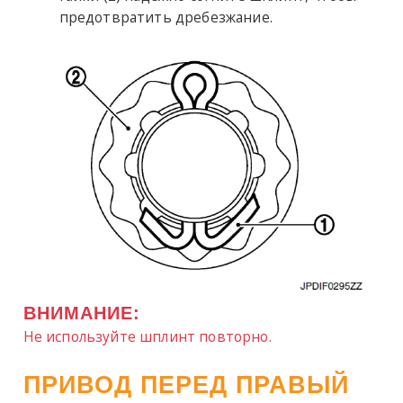
предотвратить дребезжание.
ВНИМАНИЕ:
Не используйте шплинт повторно.
ПРИВОД ПЕРЕД ПРАВЫЙ