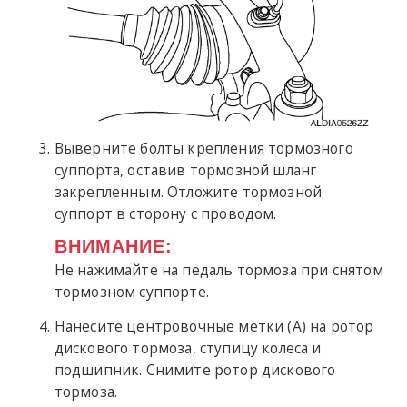
Выверните болты крепления тормозного
суппорта, оставив тормозной шланг
закрепленным. Отложите тормозной
суппорт в сторону с проводом.
ВНИМАНИЕ:
Не нажимайте на педаль тормоза при снятом
тормозном суппорте.
Нанесите центровочные метки (A) на ротор
дискового тормоза, ступицу колеса и
подшипник. Снимите ротор дискового
тормоза.