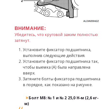
ВНИМАНИЕ:
Убедитесь, что круговой зажим полностью
затянут.
Установите фиксатор подшипника,
выполнив следующие действия.
Установите фиксатор подшипника так,
чтобы выемка (A) была направлена
вверх.
Затяните болты фиксатора подшипника
в порядке, как показано на рисунке.
Болт M8: № 1 и № 2 25,0 Н-м (2,6 кг-
м)