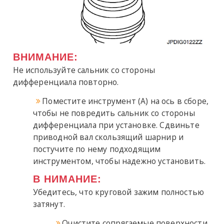
ВНИМАНИЕ:
Не используйте сальник со стороны
дифференциала повторно.
Поместите инструмент (A) на ось в сборе,
чтобы не повредить сальник со стороны
дифференциала при установке. Сдвиньте
приводной вал скользящий шарнир и
постучите по нему подходящим
инструментом, чтобы надежно установить.
В НИМАНИЕ:
Убедитесь, что круговой зажим полностью
затянут.
Очистите сопрягаемые поверхности