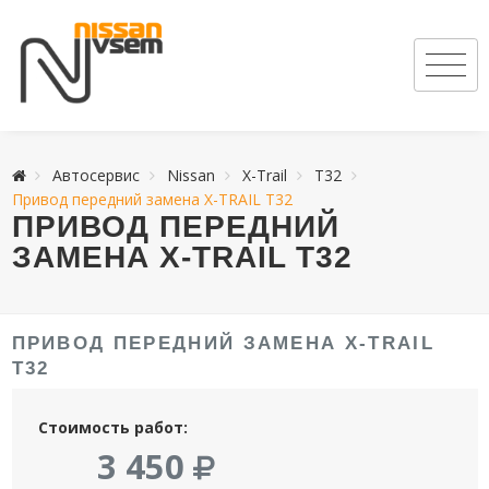
Автосервис
Nissan
X-Trail
T32
Привод передний замена X-TRAIL T32
ПРИВОД ПЕРЕДНИЙ
ЗАМЕНА X-TRAIL T32
ПРИВОД ПЕРЕДНИЙ ЗАМЕНА X-TRAIL
T32
Стоимость работ:
3 450