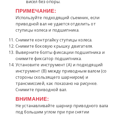
висел без опоры.
ПРИМЕЧАНИЕ:
Используйте подходящий съемник, если
приводной вал не удается отделить от
ступицы колеса и подшипника.
Снимите контргайку ступицы колеса.
Снимите боковую крышку двигателя.
Выверните болты фиксации подшипника и
снимите фиксатор подшипника.
Установите инструмент (A) и подходящий
инструмент (B) между приводным валом (со
стороны скользящего шарниром) и
трансмиссией, как показано на рисунке.
Снимите приводной вал.
ВНИМАНИЕ:
Не устанавливайте шарнир приводного вала
под большим углом при при снятии