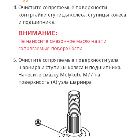
Очистите сопрягаемые поверхности
контргайки ступицы колеса, ступицы колеса
и подшипника.
ВНИМАНИЕ:
Не наносите смазочное масло на эти
сопрягаемые поверхности.
Очистите сопрягаемые поверхности узла
шарнира и ступицы колеса и подшипника.
Нанесите смазку Molykote M77 на
поверхность (A) узла шарнира.