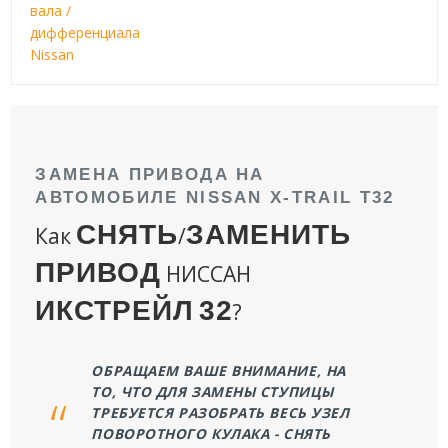
вала /
дифференциала
Nissan
ЗАМЕНА ПРИВОДА НА
АВТОМОБИЛЕ NISSAN X-TRAIL T32
СНЯТЬ
ЗАМЕНИТЬ
Как
/
ПРИВОД
НИССАН
ИКСТРЕЙЛ
32
?
ОБРАЩАЕМ ВАШЕ ВНИМАНИЕ, НА
ТО, ЧТО ДЛЯ ЗАМЕНЫ СТУПИЦЫ
ТРЕБУЕТСЯ РАЗОБРАТЬ ВЕСЬ УЗЕЛ
ПОВОРОТНОГО КУЛАКА - СНЯТЬ