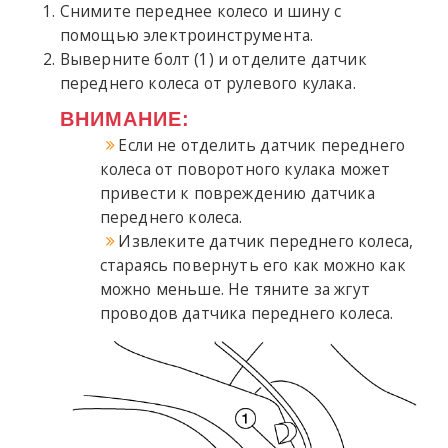
Снимите переднее колесо и шину с
помощью электроинструмента.
Выверните болт (1) и отделите датчик
переднего колеса от рулевого кулака.
ВНИМАНИЕ:
Если не отделить датчик переднего
колеса от поворотного кулака может
привести к повреждению датчика
переднего колеса.
Извлеките датчик переднего колеса,
стараясь повернуть его как можно как
можно меньше. Не тяните за жгут
проводов датчика переднего колеса.