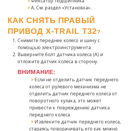
Фиксатор подшипника
A. См. раздел «Установка».
КАК СНЯТЬ ПРАВЫЙ
ПРИВОД X-TRAIL T32
?
Снимите переднее колесо и шину с
помощью электроинструмента.
Выверните болт датчика колеса (A) и
отложите датчик колеса в сторону.
ВНИМАНИЕ:
Если не отделить датчик переднего
колеса от рулевого механизма не
отделить датчик переднего колеса от
поворотного кулака, это может
привести к повреждению датчика
переднего колеса.
Извлеките датчик переднего колеса,
стараясь поворачивать его как можно