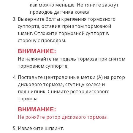
как можно меньше. Не тяните за жгут
проводов датчика колеса.
Выверните болты крепления тормозного
суппорта, оставив при этом тормозной
шланг. Отложите тормозной суппорт в
сторону с проводом.
ВНИМАНИЕ:
Не нажимайте на педаль тормоза при снятом
тормозном суппорте.
Поставьте центровочные метки (A) на ротор
дискового тормоза, ступицу колеса и
подшипник. Снимите ротор дискового
тормоза.
ВНИМАНИЕ:
Не роняйте ротор дискового тормоза.
Извлеките шплинт.