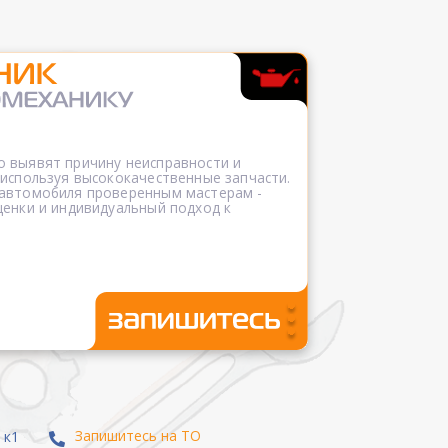
 выявят причину неисправности и
 используя высококачественные запчасти.
 автомобиля проверенным мастерам -
ценки и индивидуальный подход к
Запишитесь на ТО
 к1