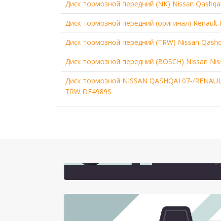
Диск тормозной передний (NK) Nissan Qashqai J
Диск тормозной передний (оригинал) Renault Kol
Диск тормозной передний (TRW) Nissan Qashqai 
Диск тормозной передний (BOSCH) Nissan Nissa
Диск тормозной NISSAN QASHQAI 07-/RENAUL
TRW DF4989S