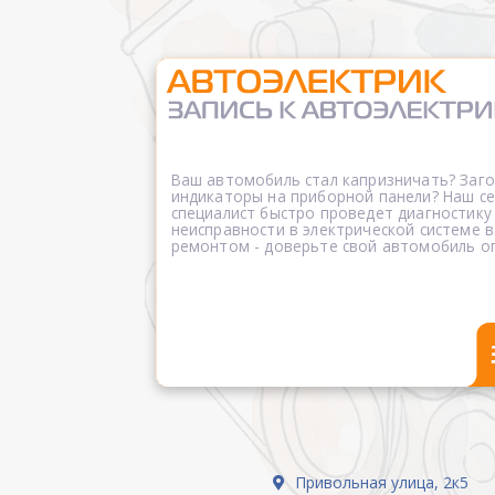
Ваш автомобиль стал капризничать? Заг
индикаторы на приборной панели? Наш 
специалист быстро проведет диагностику
неисправности в электрической системе в
ремонтом - доверьте свой автомобиль о
Привольная улица, 2к5