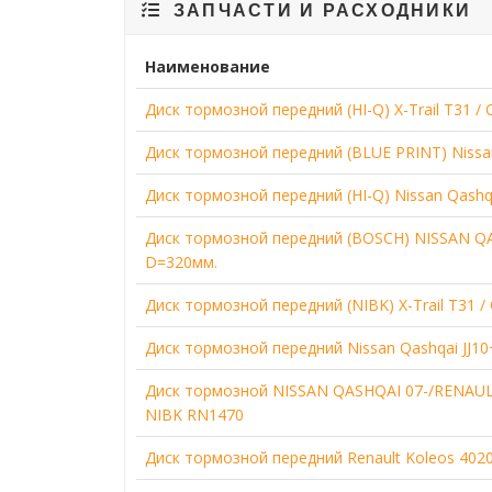
ЗАПЧАСТИ И РАСХОДНИКИ
Наименование
Диск тормозной передний (HI-Q) X-Trail T31 / 
Диск тормозной передний (BLUE PRINT) Nissan 
Диск тормозной передний (HI-Q) Nissan Qashq
Диск тормозной передний (BOSCH) NISSAN Q
D=320мм.
Диск тормозной передний (NIBK) X-Trail T31 / Q
Диск тормозной передний Nissan Qashqai JJ1
Диск тормозной NISSAN QASHQAI 07-/RENAUL
NIBK RN1470
Диск тормозной передний Renault Koleos 402