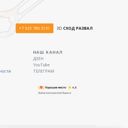
+7 925 780 3131
3D
СХОД РАЗВАЛ
Ы
НАШ КАНАЛ
ДЗЕН
YouTube
ности
ТЕЛЕГРАМ