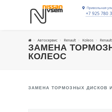
Привольная ули
+7 925 780 
Автосервис
Renault
Koleos
Renault
ЗАМЕНА ТОРМОЗ
КОЛЕОС
ЗАМЕНА ТОРМОЗНЫХ ДИСКОВ 