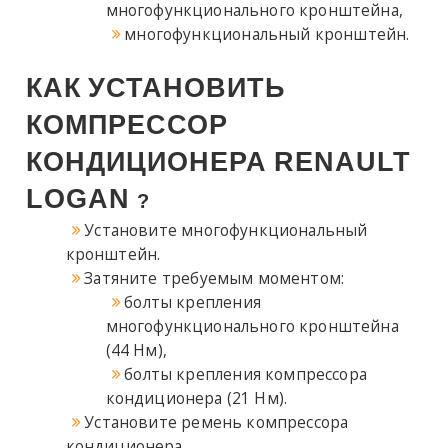
многофункционального кронштейна,
многофункциональный кронштейн.
КАК
УСТАНОВИТЬ
КОМПРЕССОР
КОНДИЦИОНЕРА
RENAULT
LOGAN
?
Установите многофункциональный
кронштейн.
Затяните требуемым моментом:
болты крепления
многофункционального кронштейна
(44 Нм),
болты крепления компрессора
кондиционера (21 Нм).
Установите ремень компрессора
кондиционера,