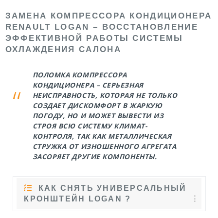
ЗАМЕНА КОМПРЕССОРА КОНДИЦИОНЕРА
RENAULT LOGAN – ВОССТАНОВЛЕНИЕ
ЭФФЕКТИВНОЙ РАБОТЫ СИСТЕМЫ
ОХЛАЖДЕНИЯ САЛОНА
ПОЛОМКА КОМПРЕССОРА
КОНДИЦИОНЕРА – СЕРЬЕЗНАЯ
НЕИСПРАВНОСТЬ, КОТОРАЯ НЕ ТОЛЬКО
СОЗДАЕТ ДИСКОМФОРТ В ЖАРКУЮ
ПОГОДУ, НО И МОЖЕТ ВЫВЕСТИ ИЗ
СТРОЯ ВСЮ СИСТЕМУ КЛИМАТ-
КОНТРОЛЯ, ТАК КАК МЕТАЛЛИЧЕСКАЯ
СТРУЖКА ОТ ИЗНОШЕННОГО АГРЕГАТА
ЗАСОРЯЕТ ДРУГИЕ КОМПОНЕНТЫ.
КАК СНЯТЬ УНИВЕРСАЛЬНЫЙ
КРОНШТЕЙН LOGAN ?