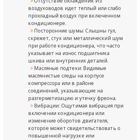
Отсутствие охлаждения: Из
воздуховодов идет теплый или слабо
прохладный воздух при включенном
кондиционере.
Посторонние шумы: Слышны гул,
скрежет, стук или металлический шум
при работе кондиционера, что часто
указывает на износ подшипника
шкива или внутренних деталей.
Масляные подтеки: Видимые
маслянистые следы на корпусе
компрессора или в районе
соединений, указывающие на
разгерметизацию и утечку фреона.
Вибрации: Ощутимая вибрация при
включении кондиционера или
изменение оборотов двигателя,
которое может свидетельствовать о
повышенной нагрузке или