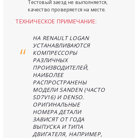
Тестовый заезд не выполняется,
качество проверяется на месте.
ТЕХНИЧЕСКОЕ ПРИМЕЧАНИЕ:
НА RENAULT LOGAN
УСТАНАВЛИВАЮТСЯ
КОМПРЕССОРЫ
РАЗЛИЧНЫХ
ПРОИЗВОДИТЕЛЕЙ,
НАИБОЛЕЕ
РАСПРОСТРАНЕНЫ
МОДЕЛИ SANDEN (ЧАСТО
SD7V16) И DENSO.
ОРИГИНАЛЬНЫЕ
НОМЕРА ДЕТАЛИ
ЗАВИСЯТ ОТ ГОДА
ВЫПУСКА И ТИПА
ДВИГАТЕЛЯ, НАПРИМЕР,