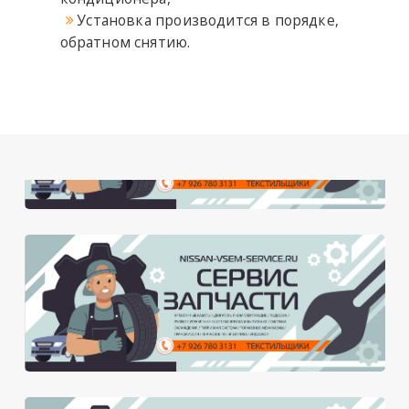
Установка производится в порядке,
обратном снятию.