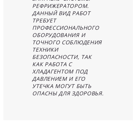
РЕФРИЖЕРАТОРОМ.
ДАННЫЙ ВИД РАБОТ
ТРЕБУЕТ
ПРОФЕССИОНАЛЬНОГО
ОБОРУДОВАНИЯ И
ТОЧНОГО СОБЛЮДЕНИЯ
ТЕХНИКИ
БЕЗОПАСНОСТИ, ТАК
КАК РАБОТА С
ХЛАДАГЕНТОМ ПОД
ДАВЛЕНИЕМ И ЕГО
УТЕЧКА МОГУТ БЫТЬ
ОПАСНЫ ДЛЯ ЗДОРОВЬЯ.