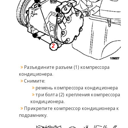
Разъедините разъем (1) компрессора
кондиционера.
Снимите:
ремень компрессора кондиционера
три болта (2) крепления компрессора
кондиционера.
Прикрепите компрессор кондиционера к
подрамнику.