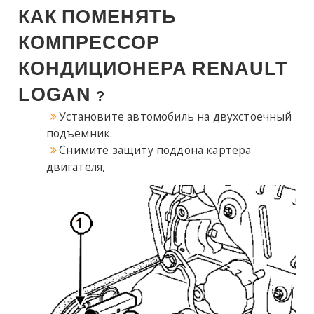
КАК
ПОМЕНЯТЬ
КОМПРЕССОР
КОНДИЦИОНЕРА
RENAULT
LOGAN
?
Установите автомобиль на двухстоечный
подъемник.
Снимите защиту поддона картера
двигателя,