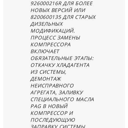
926000216R ДЛЯ БОЛЕЕ
НОВЫХ ВЕРСИЙ ИЛИ
8200600135 ДЛЯ СТАРЫХ
ДИЗЕЛЬНЫХ
МОДИФИКАЦИЙ.
ПРОЦЕСС ЗАМЕНЫ
КОМПРЕССОРА
ВКЛЮЧАЕТ
ОБЯЗАТЕЛЬНЫЕ ЭТАПЫ:
ОТКАЧКУ ХЛАДАГЕНТА
ИЗ СИСТЕМЫ,
ДЕМОНТАЖ
НЕИСПРАВНОГО
АГРЕГАТА, ЗАЛИВКУ
СПЕЦИАЛЬНОГО МАСЛА
PAG В НОВЫЙ
КОМПРЕССОР И
ПОСЛЕДУЮЩУЮ
ЗАПРАВКУ СИСТЕМЫ