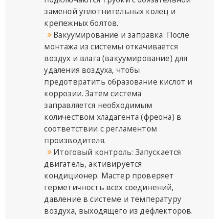
заменой уплотнительных колец и
крепежных болтов.
Вакуумирование и заправка: После
монтажа из системы откачивается
воздух и влага (вакуумирование) для
удаления воздуха, чтобы
предотвратить образование кислот и
коррозии. Затем система
заправляется необходимым
количеством хладагента (фреона) в
соответствии с регламентом
производителя.
Итоговый контроль: Запускается
двигатель, активируется
кондиционер. Мастер проверяет
герметичность всех соединений,
давление в системе и температуру
воздуха, выходящего из дефлекторов.