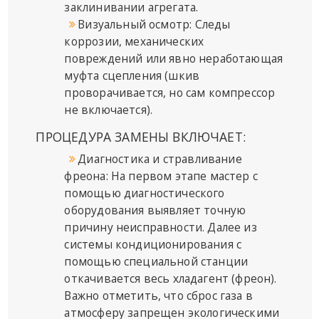
заклинивании агрегата.
Визуальный осмотр: Следы
коррозии, механических
повреждений или явно неработающая
муфта сцепления (шкив
проворачивается, но сам компрессор
не включается).
ПРОЦЕДУРА ЗАМЕНЫ ВКЛЮЧАЕТ:
Диагностика и стравливание
фреона: На первом этапе мастер с
помощью диагностического
оборудования выявляет точную
причину неисправности. Далее из
системы кондиционирования с
помощью специальной станции
откачивается весь хладагент (фреон).
Важно отметить, что сброс газа в
атмосферу запрещен экологическими