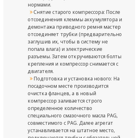
нормами.
Снятие старого компрессора: После
отсоединения клеммы аккумулятора и
демонтажа приводного ремня мастер
отсоединяет трубки (предварительно
заглушив их, чтобы в систему не
попала влага) и электрические
разъемы. Затем откручиваются болты
крепления и компрессор снимается с
двигателя.
Подготовка и установка нового: На
посадочном месте производится
очистка фланцев, а в новый
компрессор заливается строго
определенное количество
специального смазочного масла PAG,
совместимого с PAG. Далее агрегат
устанавливается на штатное место,
подключаются трубки с обязательной