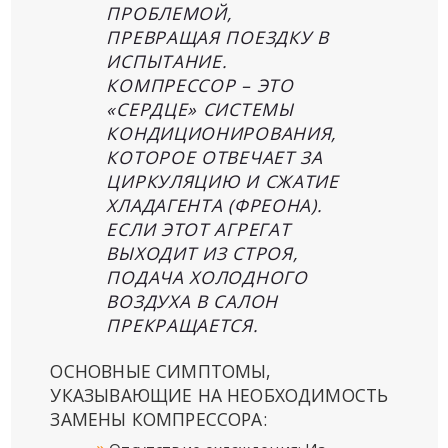
ПРОБЛЕМОЙ,
ПРЕВРАЩАЯ ПОЕЗДКУ В
ИСПЫТАНИЕ.
КОМПРЕССОР – ЭТО
«СЕРДЦЕ» СИСТЕМЫ
КОНДИЦИОНИРОВАНИЯ,
КОТОРОЕ ОТВЕЧАЕТ ЗА
ЦИРКУЛЯЦИЮ И СЖАТИЕ
ХЛАДАГЕНТА (ФРЕОНА).
ЕСЛИ ЭТОТ АГРЕГАТ
ВЫХОДИТ ИЗ СТРОЯ,
ПОДАЧА ХОЛОДНОГО
ВОЗДУХА В САЛОН
ПРЕКРАЩАЕТСЯ.
ОСНОВНЫЕ СИМПТОМЫ,
УКАЗЫВАЮЩИЕ НА НЕОБХОДИМОСТЬ
ЗАМЕНЫ КОМПРЕССОРА: