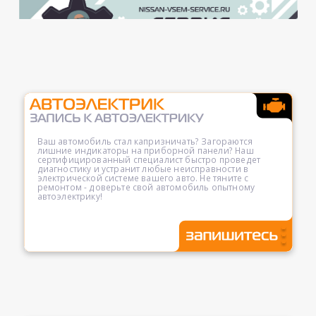
Ваш автомобиль стал капризничать? Загораются
лишние индикаторы на приборной панели? Наш
сертифицированный специалист быстро проведет
диагностику и устранит любые неисправности в
электрической системе вашего авто. Не тяните с
ремонтом - доверьте свой автомобиль опытному
автоэлектрику!