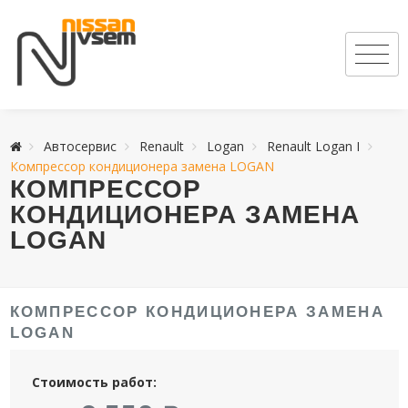
Автосервис
Renault
Logan
Renault Logan I
Компрессор кондиционера замена LOGAN
КОМПРЕССОР
КОНДИЦИОНЕРА ЗАМЕНА
LOGAN
КОМПРЕССОР КОНДИЦИОНЕРА ЗАМЕНА
LOGAN
Стоимость работ: