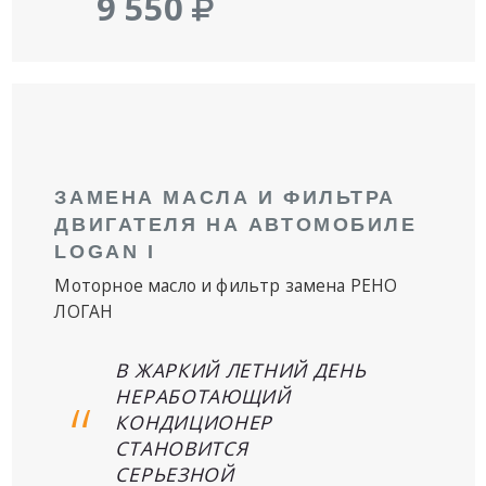
9 550
ЗАМЕНА МАСЛА И ФИЛЬТРА
ДВИГАТЕЛЯ НА АВТОМОБИЛЕ
LOGAN I
Моторное масло и фильтр замена РЕНО
ЛОГАН
В ЖАРКИЙ ЛЕТНИЙ ДЕНЬ
НЕРАБОТАЮЩИЙ
КОНДИЦИОНЕР
СТАНОВИТСЯ
СЕРЬЕЗНОЙ