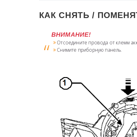
КАК СНЯТЬ / ПОМЕН
ВНИМАНИЕ!
Отсоедините провода от клемм ак
Снимите приборную панель.