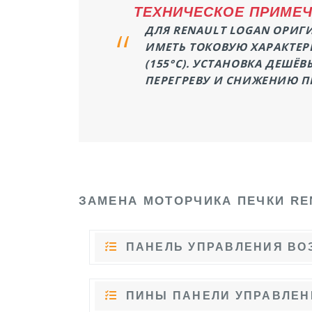
ТЕХНИЧЕСКОЕ ПРИМЕЧ
ДЛЯ RENAULT LOGAN ОРИГИ
ИМЕТЬ ТОКОВУЮ ХАРАКТЕРИ
(155°C). УСТАНОВКА ДЕШ
ПЕРЕГРЕВУ И СНИЖЕНИЮ П
ЗАМЕНА МОТОРЧИКА ПЕЧКИ RE
ПАНЕЛЬ УПРАВЛЕНИЯ ВО
ПИНЫ ПАНЕЛИ УПРАВЛЕН