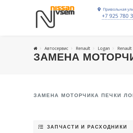
Привольная ули
+7 925 780 
Автосервис
Renault
Logan
Renault
ЗАМЕНА МОТОРЧИ
ЗАМЕНА МОТОРЧИКА ПЕЧКИ ЛО
ЗАПЧАСТИ И РАСХОДНИКИ