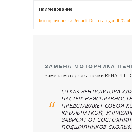
Наименование
Моторчик печки Renault Duster/Logan II /Cap
ЗАМЕНА МОТОРЧИКА ПЕЧ
Замена моторчика печки RENAULT 
ОТКАЗ ВЕНТИЛЯТОРА КЛ
ЧАСТЫХ НЕИСПРАВНОСТЕ
ПРЕДСТАВЛЯЕТ СОБОЙ К
КРЫЛЬЧАТКОЙ, УПРАВЛ
ЗАВИСИТ ОТ СОСТОЯНИЯ
ПОДШИПНИКОВ СКОЛЬЖ