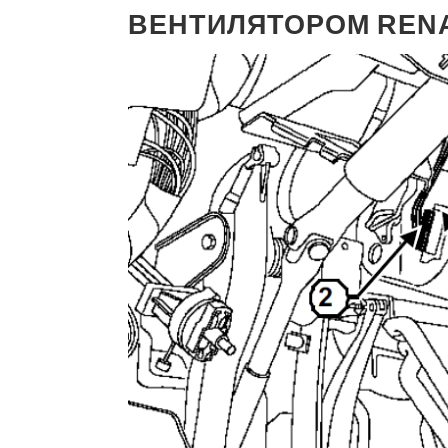
ВЕНТИЛЯТОРОМ
REN