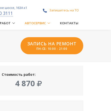
е шоссе, 163А к1
Запишитесь на ТО
0 3111
 РАБОТ
АВТОСЕРВИС
КОНТАКТЫ
ЗАПИСЬ НА РЕМОНТ
ПН-СБ: 10:00 - 21:00
Стоимость работ:
4 870