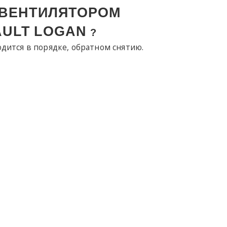
 ВЕНТИЛЯТОРОМ
AULT
LOGAN
?
дится в порядке, обратном снятию.