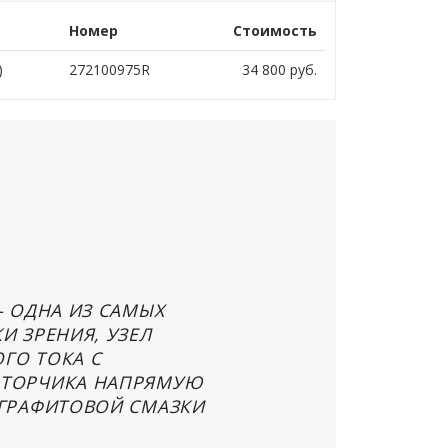
Номер
Стоимость
)
272100975R
34 800
руб.
– ОДНА ИЗ САМЫХ
И ЗРЕНИЯ, УЗЕЛ
ГО ТОКА С
ОТОРЧИКА НАПРЯМУЮ
 ГРАФИТОВОЙ СМАЗКИ