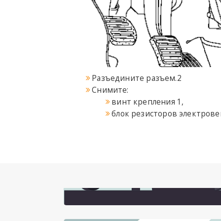
Разъедините разъем.2
Снимите:
винт крепления 1,
блок резисторов электрове