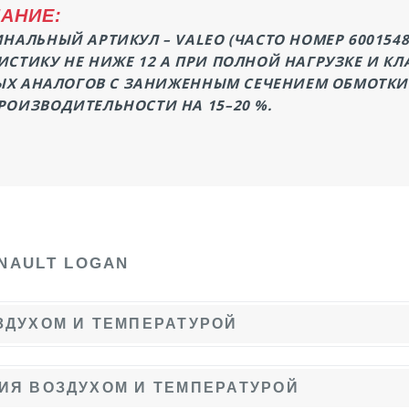
АНИЕ:
НАЛЬНЫЙ АРТИКУЛ – VALEO (ЧАСТО НОМЕР 600154
СТИКУ НЕ НИЖЕ 12 А ПРИ ПОЛНОЙ НАГРУЗКЕ И КЛ
ЁВЫХ АНАЛОГОВ С ЗАНИЖЕННЫМ СЕЧЕНИЕМ ОБМОТКИ
РОИЗВОДИТЕЛЬНОСТИ НА 15–20 %.
NAULT LOGAN
ЗДУХОМ И ТЕМПЕРАТУРОЙ
ИЯ ВОЗДУХОМ И ТЕМПЕРАТУРОЙ