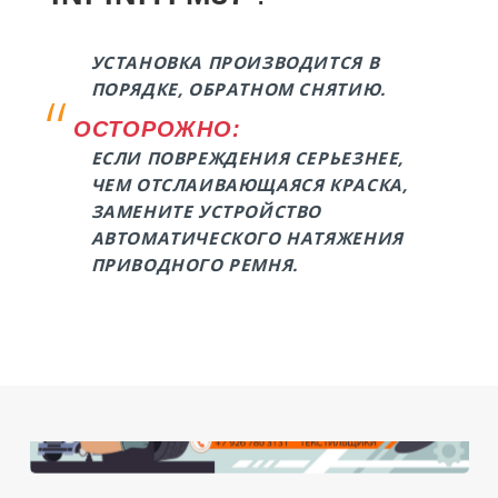
УСТАНОВКА ПРОИЗВОДИТСЯ В
ПОРЯДКЕ, ОБРАТНОМ СНЯТИЮ.
ОСТОРОЖНО:
ЕСЛИ ПОВРЕЖДЕНИЯ СЕРЬЕЗНЕЕ,
ЧЕМ ОТСЛАИВАЮЩАЯСЯ КРАСКА,
ЗАМЕНИТЕ УСТРОЙСТВО
АВТОМАТИЧЕСКОГО НАТЯЖЕНИЯ
ПРИВОДНОГО РЕМНЯ.