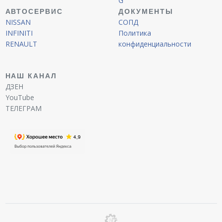
G
АВТОСЕРВИС
ДОКУМЕНТЫ
NISSAN
СОПД
INFINITI
Политика
RENAULT
конфиденциальности
НАШ КАНАЛ
ДЗЕН
YouTube
ТЕЛЕГРАМ