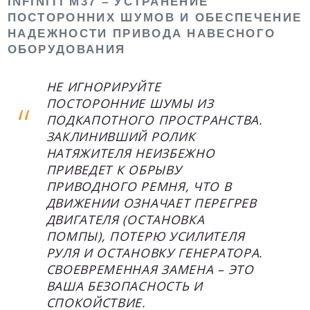
INFINITI M37 – УСТРАНЕНИЕ
ПОСТОРОННИХ ШУМОВ И ОБЕСПЕЧЕНИЕ
НАДЕЖНОСТИ ПРИВОДА НАВЕСНОГО
ОБОРУДОВАНИЯ
НЕ ИГНОРИРУЙТЕ
ПОСТОРОННИЕ ШУМЫ ИЗ
ПОДКАПОТНОГО ПРОСТРАНСТВА.
ЗАКЛИНИВШИЙ РОЛИК
НАТЯЖИТЕЛЯ НЕИЗБЕЖНО
ПРИВЕДЕТ К ОБРЫВУ
ПРИВОДНОГО РЕМНЯ, ЧТО В
ДВИЖЕНИИ ОЗНАЧАЕТ ПЕРЕГРЕВ
ДВИГАТЕЛЯ (ОСТАНОВКА
ПОМПЫ), ПОТЕРЮ УСИЛИТЕЛЯ
РУЛЯ И ОСТАНОВКУ ГЕНЕРАТОРА.
СВОЕВРЕМЕННАЯ ЗАМЕНА – ЭТО
ВАША БЕЗОПАСНОСТЬ И
СПОКОЙСТВИЕ.