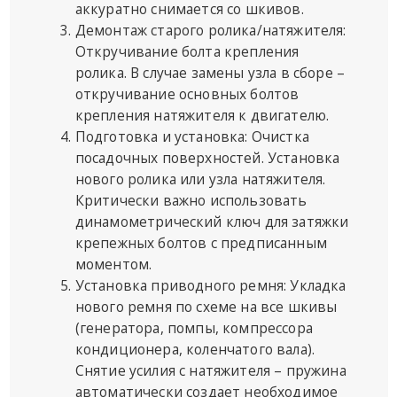
аккуратно снимается со шкивов.
Демонтаж старого ролика/натяжителя:
Откручивание болта крепления
ролика. В случае замены узла в сборе –
откручивание основных болтов
крепления натяжителя к двигателю.
Подготовка и установка: Очистка
посадочных поверхностей. Установка
нового ролика или узла натяжителя.
Критически важно использовать
динамометрический ключ для затяжки
крепежных болтов с предписанным
моментом.
Установка приводного ремня: Укладка
нового ремня по схеме на все шкивы
(генератора, помпы, компрессора
кондиционера, коленчатого вала).
Снятие усилия с натяжителя – пружина
автоматически создает необходимое