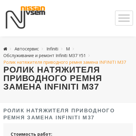
Автосервис
Infiniti
M
Обслуживание и ремонт Infiniti M37 Y51
Ролик натяжителя приводного ремня замена INFINITI M37
РОЛИК НАТЯЖИТЕЛЯ
ПРИВОДНОГО РЕМНЯ
ЗАМЕНА INFINITI M37
РОЛИК НАТЯЖИТЕЛЯ ПРИВОДНОГО
РЕМНЯ ЗАМЕНА INFINITI M37
Стоимость работ: