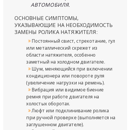
АВТОМОБИЛЯ.
ОСНОВНЫЕ СИМПТОМЫ,
УКАЗЫВАЮЩИЕ НА НЕОБХОДИМОСТЬ
ЗАМЕНЫ РОЛИКА НАТЯЖИТЕЛЯ:
Постоянный свист, стрекотание, гул
или металлический скрежет из
области натяжителя, особенно
заметный на холодном двигателе.
Шум, меняющийся при включении
кондиционера или повороте руля
(увеличение нагрузки на ремень).
Вибрация или видимое биение
ремня при работе двигателя на
холостых оборотах.
Люфт или подклинивание ролика
при ручной проверке (выполняется на
заглушенном двигателе).