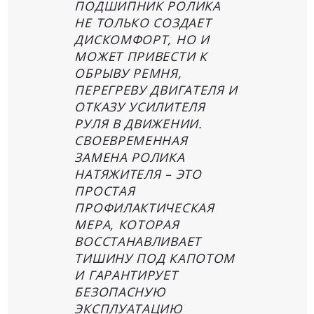
ПОДШИПНИК РОЛИКА
НЕ ТОЛЬКО СОЗДАЕТ
ДИСКОМФОРТ, НО И
МОЖЕТ ПРИВЕСТИ К
ОБРЫВУ РЕМНЯ,
ПЕРЕГРЕВУ ДВИГАТЕЛЯ И
ОТКАЗУ УСИЛИТЕЛЯ
РУЛЯ В ДВИЖЕНИИ.
СВОЕВРЕМЕННАЯ
ЗАМЕНА РОЛИКА
НАТЯЖИТЕЛЯ – ЭТО
ПРОСТАЯ
ПРОФИЛАКТИЧЕСКАЯ
МЕРА, КОТОРАЯ
ВОССТАНАВЛИВАЕТ
ТИШИНУ ПОД КАПОТОМ
И ГАРАНТИРУЕТ
БЕЗОПАСНУЮ
ЭКСПЛУАТАЦИЮ