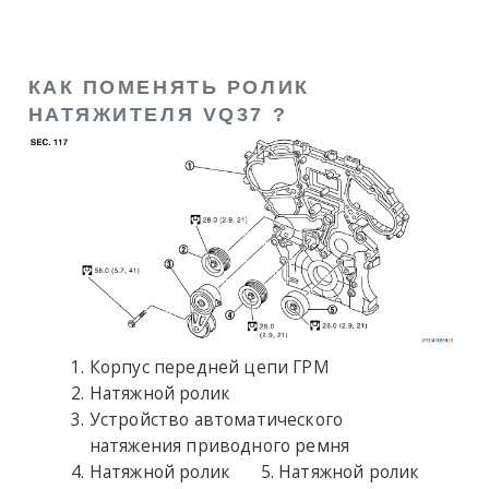
КАК ПОМЕНЯТЬ РОЛИК
НАТЯЖИТЕЛЯ VQ37 ?
Корпус передней цепи ГРМ
Натяжной ролик
Устройство автоматического
натяжения приводного ремня
Натяжной ролик
Натяжной ролик