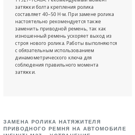
затяжки болта крепления ролика
составляет 40–50 Н·м. При замене ролика
настоятельно рекомендуется также
заменить приводной ремень, так как
изношенный ремень ускоряет выход из
строя нового ролика. Работы выполняются
с обязательным использованием
динамометрического ключа для
соблюдения правильного момента
затяжки.
ЗАМЕНА РОЛИКА НАТЯЖИТЕЛЯ
ПРИВОДНОГО РЕМНЯ НА АВТОМОБИЛЕ