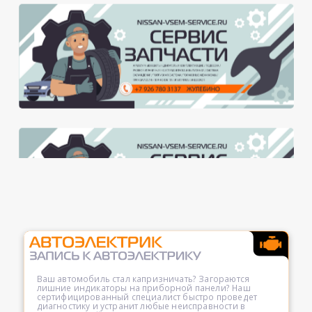
Ваш автомобиль стал капризничать? Загораются
лишние индикаторы на приборной панели? Наш
сертифицированный специалист быстро проведет
диагностику и устранит любые неисправности в