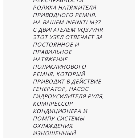
РОЛИКА НАТЯЖИТЕЛЯ
ПРИВОДНОГО РЕМНЯ.
НА ВАШЕМ INFINITI M37
С ДВИГАТЕЛЕМ VQ37VHR
ЭТОТ УЗЕЛ ОТВЕЧАЕТ ЗА
ПОСТОЯННОЕ И
ПРАВИЛЬНОЕ
НАТЯЖЕНИЕ
ПОЛИКЛИНОВОГО
РЕМНЯ, КОТОРЫЙ
ПРИВОДИТ В ДЕЙСТВИЕ
ГЕНЕРАТОР, НАСОС
ГИДРОУСИЛИТЕЛЯ РУЛЯ,
КОМПРЕССОР
КОНДИЦИОНЕРА И
ПОМПУ СИСТЕМЫ
ОХЛАЖДЕНИЯ.
ИЗНОШЕННЫЙ