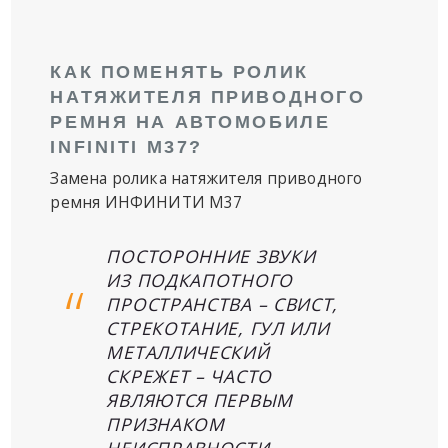
КАК ПОМЕНЯТЬ РОЛИК
НАТЯЖИТЕЛЯ ПРИВОДНОГО
РЕМНЯ НА АВТОМОБИЛЕ
INFINITI M37?
Замена ролика натяжителя приводного
ремня ИНФИНИТИ M37
ПОСТОРОННИЕ ЗВУКИ
ИЗ ПОДКАПОТНОГО
ПРОСТРАНСТВА – СВИСТ,
СТРЕКОТАНИЕ, ГУЛ ИЛИ
МЕТАЛЛИЧЕСКИЙ
СКРЕЖЕТ – ЧАСТО
ЯВЛЯЮТСЯ ПЕРВЫМ
ПРИЗНАКОМ
НЕИСПРАВНОСТИ