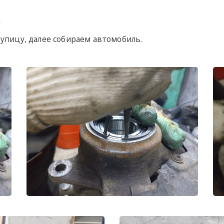
У
упицу, далее собираем автомобиль.