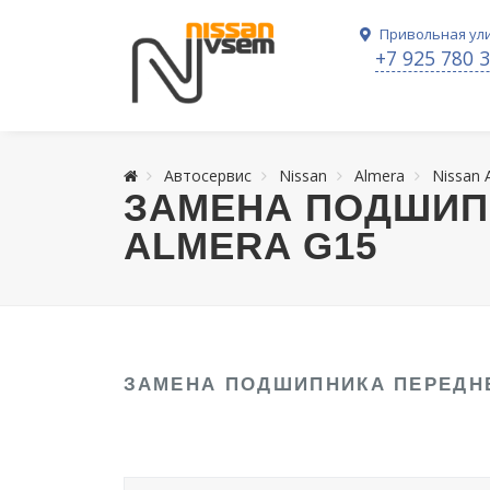
Привольная ули
+7 925 780 
Автосервис
Nissan
Almera
Nissan
ЗАМЕНА ПОДШИП
ALMERA G15
ЗАМЕНА ПОДШИПНИКА ПЕРЕДН