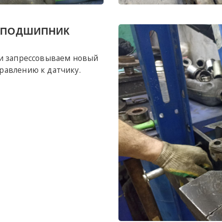
 ПОДШИПНИК
 и запрессовываем новый
равлению к датчику.