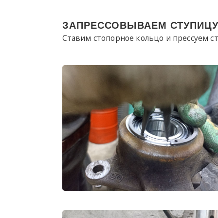
ЗАПРЕССОВЫВАЕМ СТУПИЦ
Ставим стопорное кольцо и прессуем ст