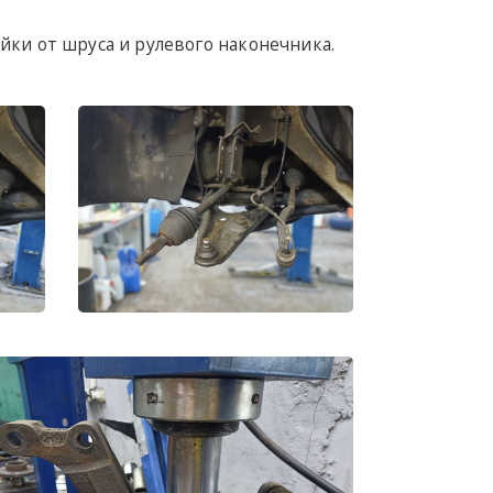
йки от шруса и рулевого наконечника.