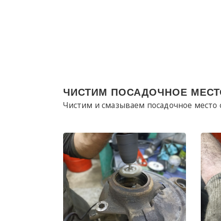
ЧИСТИМ ПОСАДОЧНОЕ МЕСТ
Чистим и смазываем посадочное место 