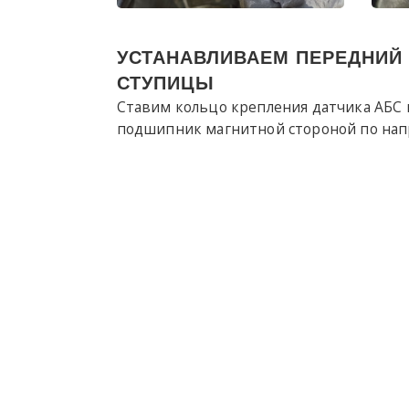
УСТАНАВЛИВАЕМ ПЕРЕДНИЙ
СТУПИЦЫ
Ставим кольцо крепления датчика АБС
подшипник магнитной стороной по нап