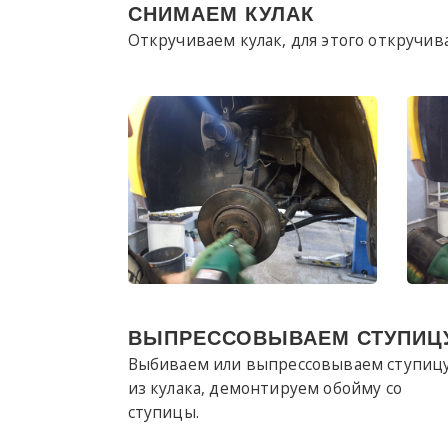
СНИМАЕМ КУЛАК
Откручиваем кулак, для этого откручив
ВЫПРЕССОВЫВАЕМ СТУПИЦ
Выбиваем или выпрессовываем ступиц
из кулака, демонтируем обойму со
ступицы.