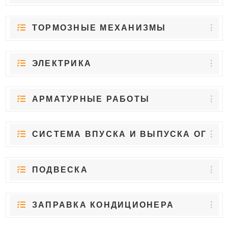
ТОРМОЗНЫЕ МЕХАНИЗМЫ
ЭЛЕКТРИКА
АРМАТУРНЫЕ РАБОТЫ
СИСТЕМА ВПУСКА И ВЫПУСКА ОГ
ПОДВЕСКА
ЗАПРАВКА КОНДИЦИОНЕРА