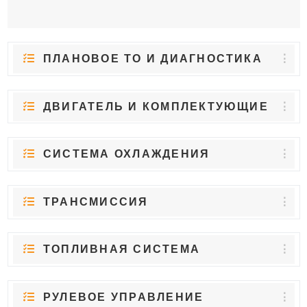
ПЛАНОВОЕ ТО И ДИАГНОСТИКА
ДВИГАТЕЛЬ И КОМПЛЕКТУЮЩИЕ
СИСТЕМА ОХЛАЖДЕНИЯ
ТРАНСМИССИЯ
ТОПЛИВНАЯ СИСТЕМА
РУЛЕВОЕ УПРАВЛЕНИЕ