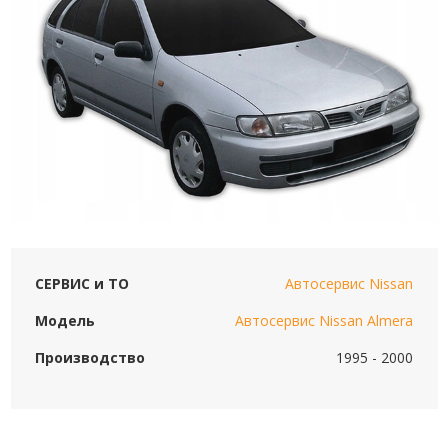
СЕРВИС и ТО
Автосервис Nissan
Модель
Автосервис Nissan Almera
Производство
1995 - 2000