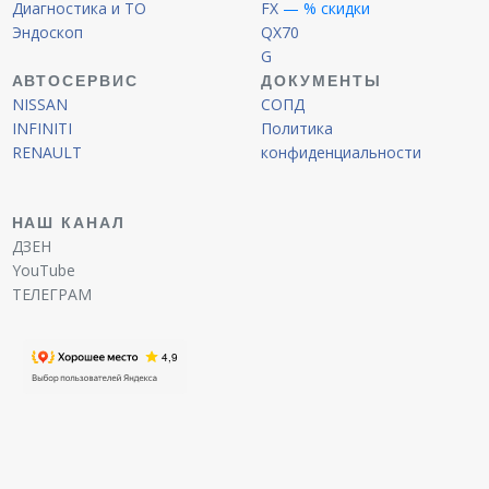
Диагностика и ТО
FX
— % скидки
Эндоскоп
QX70
G
АВТОСЕРВИС
ДОКУМЕНТЫ
NISSAN
СОПД
INFINITI
Политика
RENAULT
конфиденциальности
НАШ КАНАЛ
ДЗЕН
YouTube
ТЕЛЕГРАМ