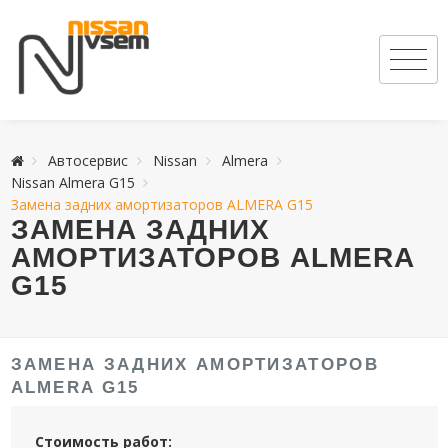
Автосервис
Nissan
Almera
Nissan Almera G15
Замена задних амортизаторов ALMERA G15
ЗАМЕНА ЗАДНИХ
АМОРТИЗАТОРОВ ALMERA
G15
ЗАМЕНА ЗАДНИХ АМОРТИЗАТОРОВ
ALMERA G15
Стоимость работ: