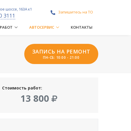
е шоссе, 163А к1
Запишитесь на ТО
0 3111
 РАБОТ
АВТОСЕРВИС
КОНТАКТЫ
ЗАПИСЬ НА РЕМОНТ
ПН-СБ: 10:00 - 21:00
Стоимость работ:
13 800