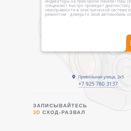
индикаторы на приборной панели? Наш 
специалист быстро проведет диагностику
неисправности в электрической системе в
ремонтом - доверьте свой автомобиль о
Привольная улица, 2к5
+7 925 780 3137
ЗАПИСЫВАЙТЕСЬ
3D
СХОД-РАЗВАЛ