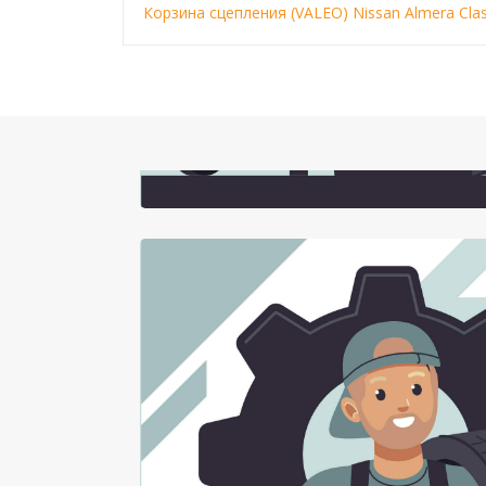
Корзина сцепления (VALEO) Nissan Almera Clas