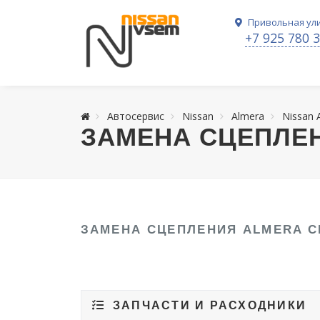
Привольная ули
+7 925 780 
Автосервис
Nissan
Almera
Nissan
ЗАМЕНА СЦЕПЛЕН
ЗАМЕНА СЦЕПЛЕНИЯ ALMERA C
ЗАПЧАСТИ И РАСХОДНИКИ