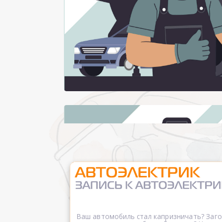
Ваш автомобиль стал капризничать? Заг