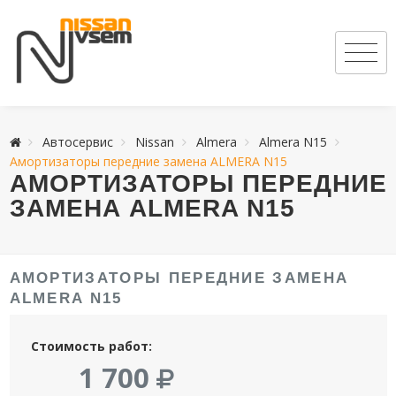
Автосервис
Nissan
Almera
Almera N15
Амортизаторы передние замена ALMERA N15
АМОРТИЗАТОРЫ ПЕРЕДНИЕ
ЗАМЕНА ALMERA N15
АМОРТИЗАТОРЫ ПЕРЕДНИЕ ЗАМЕНА
ALMERA N15
Стоимость работ:
1 700