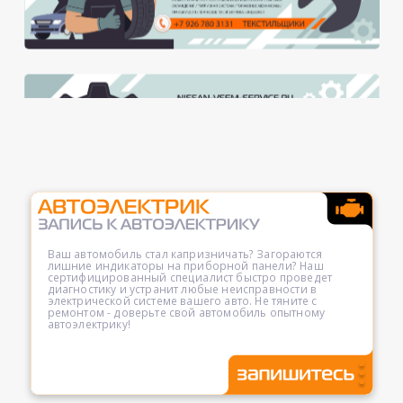
Ваш автомобиль стал капризничать? Загораются
лишние индикаторы на приборной панели? Наш
сертифицированный специалист быстро проведет
диагностику и устранит любые неисправности в
электрической системе вашего авто. Не тяните с
ремонтом - доверьте свой автомобиль опытному
автоэлектрику!