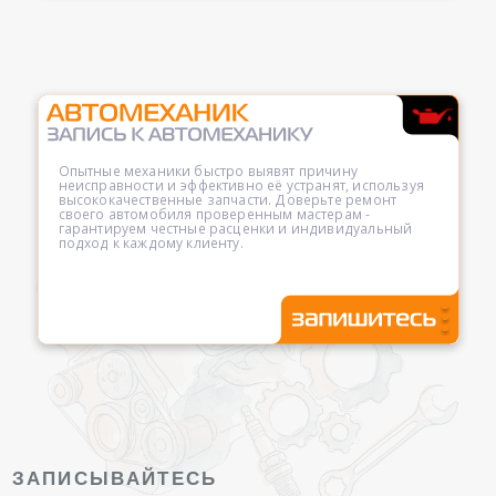
Опытные механики быстро выявят причину
неисправности и эффективно её устранят, используя
высококачественные запчасти. Доверьте ремонт
своего автомобиля проверенным мастерам -
гарантируем честные расценки и индивидуальный
подход к каждому клиенту.
ЗАПИСЫВАЙТЕСЬ