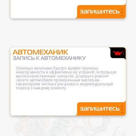
Опытные механики быстро выявят причину
неисправности и эффективно её устранят, используя
высококачественные запчасти. Доверьте ремонт
своего автомобиля проверенным мастерам -
гарантируем честные расценки и индивидуальный
подход к каждому клиенту.