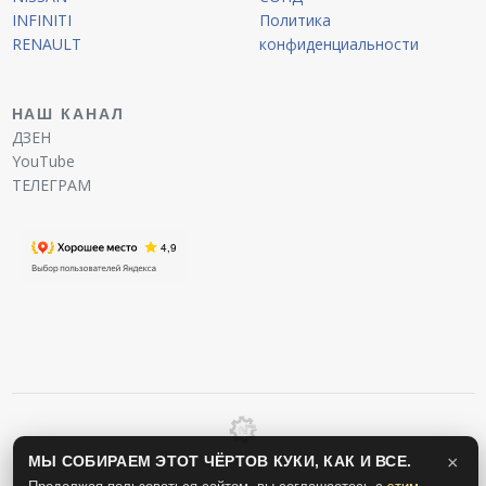
INFINITI
Политика
RENAULT
конфиденциальности
НАШ КАНАЛ
ДЗЕН
YouTube
ТЕЛЕГРАМ
МЫ СОБИРАЕМ ЭТОТ ЧЁРТОВ КУКИ, КАК И ВСЕ.
×