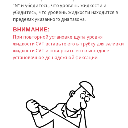
"N" и убедитесь, что уровень жидкости и
убедитесь, что уровень жидкости находится в
пределах указанного диапазона.
ВНИМАНИЕ:
При повторной установке щупа уровня
жидкости CVT вставьте его в трубку для заливки
жидкости CVT и поверните его в исходное
установочное до надежной фиксации.