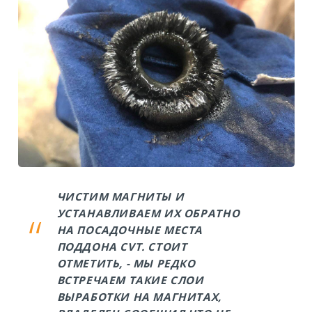
ЧИСТИМ МАГНИТЫ И
УСТАНАВЛИВАЕМ ИХ ОБРАТНО
НА ПОСАДОЧНЫЕ МЕСТА
ПОДДОНА CVT. СТОИТ
ОТМЕТИТЬ, - МЫ РЕДКО
ВСТРЕЧАЕМ ТАКИЕ СЛОИ
ВЫРАБОТКИ НА МАГНИТАХ,