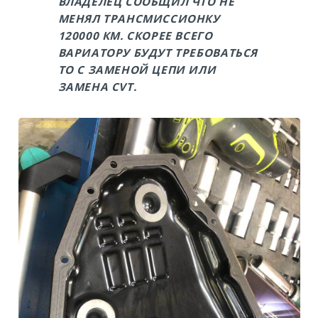
ВЛАДЕЛЕЦ СООБЩИЛ ЧТО НЕ
МЕНЯЛ ТРАНСМИССИОНКУ
120000 КМ. СКОРЕЕ ВСЕГО
ВАРИАТОРУ БУДУТ ТРЕБОВАТЬСЯ
ТО С ЗАМЕНОЙ ЦЕПИ ИЛИ
ЗАМЕНА CVT.