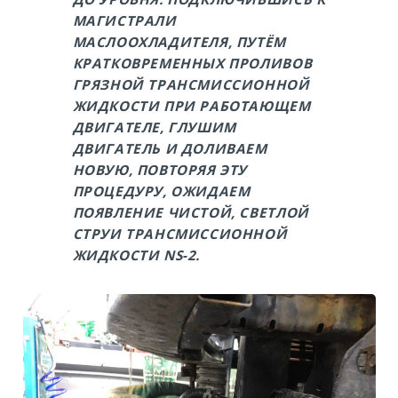
МАГИСТРАЛИ
МАСЛООХЛАДИТЕЛЯ, ПУТЁМ
КРАТКОВРЕМЕННЫХ ПРОЛИВОВ
ГРЯЗНОЙ ТРАНСМИССИОННОЙ
ЖИДКОСТИ ПРИ РАБОТАЮЩЕМ
ДВИГАТЕЛЕ, ГЛУШИМ
ДВИГАТЕЛЬ И ДОЛИВАЕМ
НОВУЮ, ПОВТОРЯЯ ЭТУ
ПРОЦЕДУРУ, ОЖИДАЕМ
ПОЯВЛЕНИЕ ЧИСТОЙ, СВЕТЛОЙ
СТРУИ ТРАНСМИССИОННОЙ
ЖИДКОСТИ NS-2.