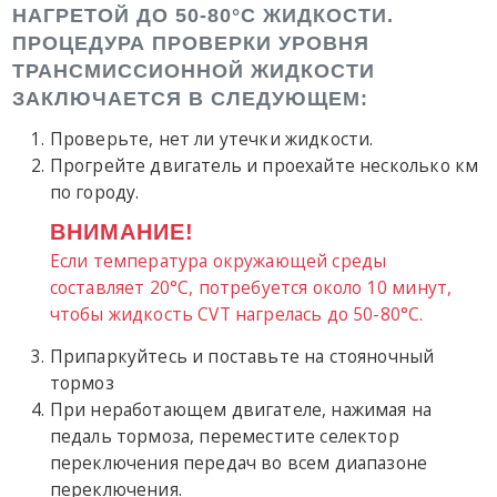
НАГРЕТОЙ ДО 50-80°C ЖИДКОСТИ.
ПРОЦЕДУРА ПРОВЕРКИ УРОВНЯ
ТРАНСМИССИОННОЙ ЖИДКОСТИ
ЗАКЛЮЧАЕТСЯ В СЛЕДУЮЩЕМ:
Проверьте, нет ли утечки жидкости.
Прогрейте двигатель и проехайте несколько км
по городу.
ВНИМАНИЕ!
Если температура окружающей среды
составляет 20°C, потребуется около 10 минут,
чтобы жидкость CVT нагрелась до 50-80°C.
Припаркуйтесь и поставьте на стояночный
тормоз
При неработающем двигателе, нажимая на
педаль тормоза, переместите селектор
переключения передач во всем диапазоне
переключения.