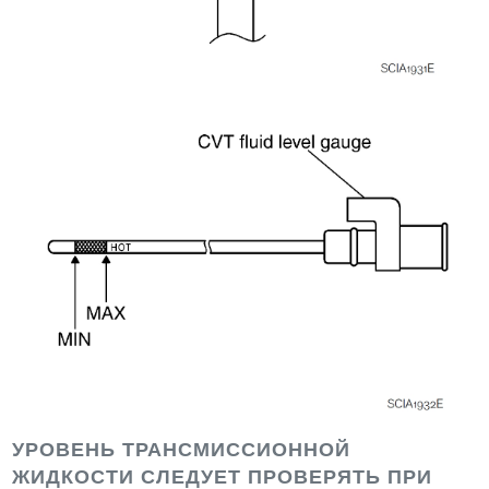
УРОВЕНЬ ТРАНСМИССИОННОЙ
ЖИДКОСТИ СЛЕДУЕТ ПРОВЕРЯТЬ ПРИ