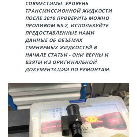
СОВМЕСТИМЫ. УРОВЕНЬ
ТРАНСМИССИОННОЙ ЖИДКОСТИ
ПОСЛЕ 2010 ПРОВЕРИТЬ МОЖНО
ПРОЛИВОМ NS-2, ИСПОЛЬЗУЙТЕ
ПРЕДОСТАВЛЕННЫЕ НАМИ
ДАННЫЕ ОБ ОБЪЁМАХ
СМЕНЯЕМЫХ ЖИДКОСТЕЙ В
НАЧАЛЕ СТАТЬИ - ОНИ ВЕРНЫ И
ВЗЯТЫ ИЗ ОРИГИНАЛЬНОЙ
ДОКУМЕНТАЦИИ ПО РЕМОНТАМ.