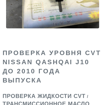
ПРОВЕРКА УРОВНЯ CVT
NISSAN QASHQAI J10
ДО 2010 ГОДА
ВЫПУСКА
ПРОВЕРКА ЖИДКОСТИ CVT
/
ТРАНСМИССИОННОЕ МАСЛО