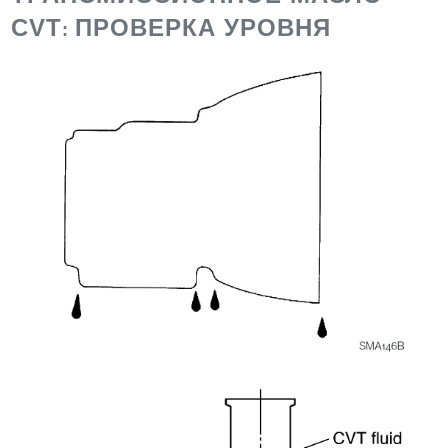
CVT
ПРОВЕРКА УРОВНЯ
: