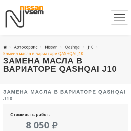
Автосервис
Nissan
Qashqai
J10
Замена масла в вариаторе QASHQAI J10
ЗАМЕНА МАСЛА В
ВАРИАТОРЕ QASHQAI J10
ЗАМЕНА МАСЛА В ВАРИАТОРЕ QASHQAI
J10
Стоимость работ:
8 050