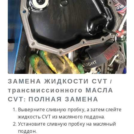
ЗАМЕНА ЖИДКОСТИ CVT
/
трансмиссионного МАСЛА
CVT
ПОЛНАЯ ЗАМЕНА
:
Выверните сливную пробку, а затем слейте
жидкость CVT из масляного поддона.
Установите сливную пробку на масляный
поддон.