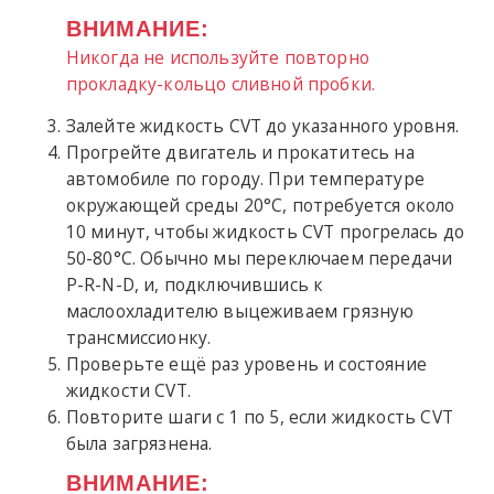
ВНИМАНИЕ:
Никогда не используйте повторно
прокладку-кольцо сливной пробки.
Залейте жидкость CVT до указанного уровня.
Прогрейте двигатель и прокатитесь на
автомобиле по городу. При температуре
окружающей среды 20°C, потребуется около
10 минут, чтобы жидкость CVT прогрелась до
50-80°C. Обычно мы переключаем передачи
P-R-N-D, и, подключившись к
маслоохладителю выцеживаем грязную
трансмиссионку.
Проверьте ещё раз уровень и состояние
жидкости CVT.
Повторите шаги с 1 по 5, если жидкость CVT
была загрязнена.
ВНИМАНИЕ: