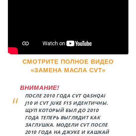
СМОТРИТЕ ПОЛНОЕ ВИДЕО
«ЗАМЕНА МАСЛА CVT»
ВНИМАНИЕ!
ПОСЛЕ 2010 ГОДА CVT QASHQAI
J10 И CVT JUKE F15 ИДЕНТИЧНЫ.
ЩУП КОТОРЫЙ БЫЛ ДО 2010
ГОДА ТЕПЕРЬ ВЫГЛЯДИТ КАК
ЗАГЛУШКА. МОДЕЛИ CVT ПОСЛЕ
2010 ГОДА НА ДЖУКЕ И КАШКАЙ