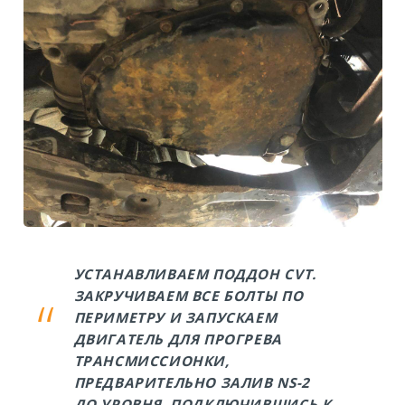
УСТАНАВЛИВАЕМ ПОДДОН CVT.
ЗАКРУЧИВАЕМ ВСЕ БОЛТЫ ПО
ПЕРИМЕТРУ И ЗАПУСКАЕМ
ДВИГАТЕЛЬ ДЛЯ ПРОГРЕВА
ТРАНСМИССИОНКИ,
ПРЕДВАРИТЕЛЬНО ЗАЛИВ NS-2
ДО УРОВНЯ. ПОДКЛЮЧИВШИСЬ К