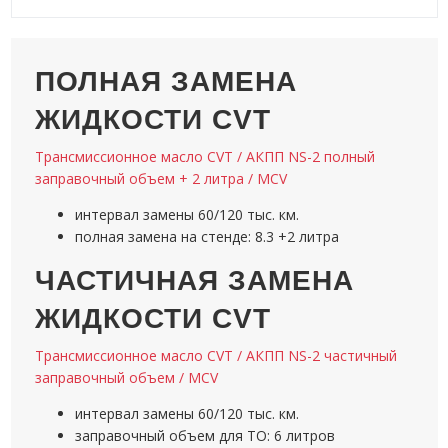
ПОЛНАЯ ЗАМЕНА
ЖИДКОСТИ CVT
Трансмиссионное масло CVT / АКПП NS-2 полный
заправочный объем + 2 литра / MCV
интервал замены 60/120 тыс. км.
полная замена на стенде: 8.3 +2 литра
ЧАСТИЧНАЯ ЗАМЕНА
ЖИДКОСТИ CVT
Трансмиссионное масло CVT / АКПП NS-2 частичный
заправочный объем / MCV
интервал замены 60/120 тыс. км.
заправочный объем для ТО: 6 литров