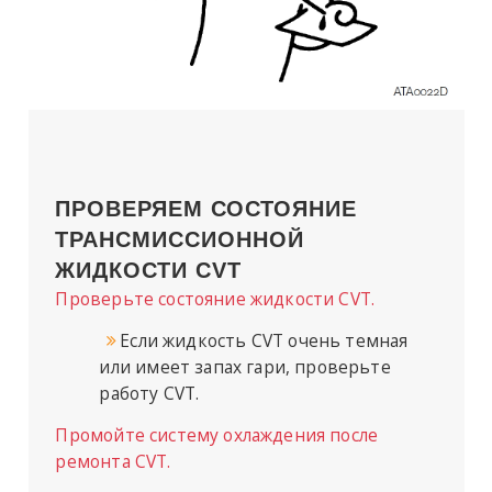
ПРОВЕРЯЕМ СОСТОЯНИЕ
ТРАНСМИССИОННОЙ
ЖИДКОСТИ CVT
Проверьте состояние жидкости CVT.
Если жидкость CVT очень темная
или имеет запах гари, проверьте
работу CVT.
Промойте систему охлаждения после
ремонта CVT.