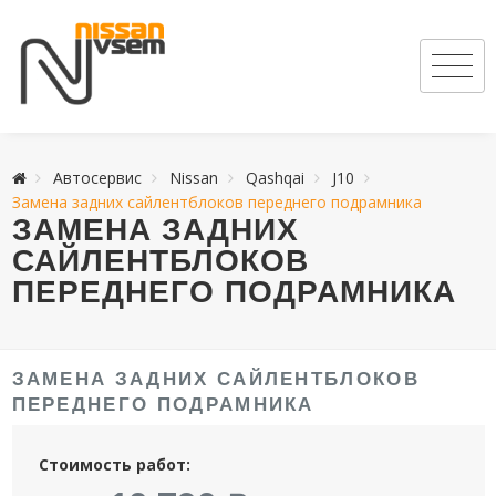
Автосервис
Nissan
Qashqai
J10
Замена задних сайлентблоков переднего подрамника
ЗАМЕНА ЗАДНИХ
САЙЛЕНТБЛОКОВ
ПЕРЕДНЕГО ПОДРАМНИКА
ЗАМЕНА ЗАДНИХ САЙЛЕНТБЛОКОВ
ПЕРЕДНЕГО ПОДРАМНИКА
Стоимость работ: