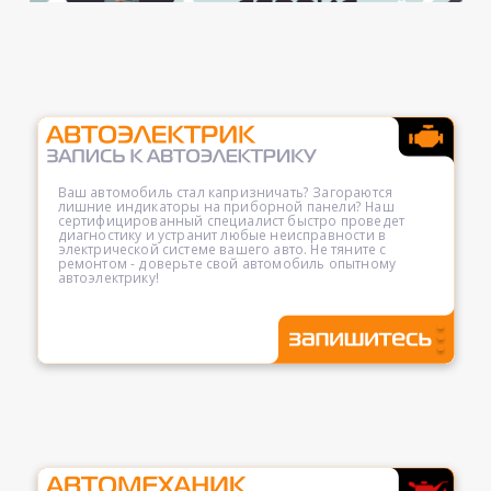
Ваш автомобиль стал капризничать? Загораются
лишние индикаторы на приборной панели? Наш
сертифицированный специалист быстро проведет
диагностику и устранит любые неисправности в
электрической системе вашего авто. Не тяните с
ремонтом - доверьте свой автомобиль опытному
автоэлектрику!