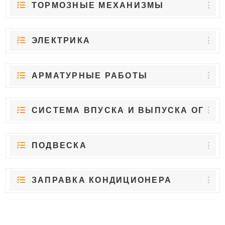
ТОРМОЗНЫЕ МЕХАНИЗМЫ
ЭЛЕКТРИКА
АРМАТУРНЫЕ РАБОТЫ
СИСТЕМА ВПУСКА И ВЫПУСКА ОГ
ПОДВЕСКА
ЗАПРАВКА КОНДИЦИОНЕРА