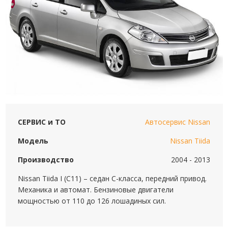
СЕРВИС и ТО
Автосервис Nissan
Модель
Nissan Tiida
Производство
2004 - 2013
Nissan Tiida I (C11) – седан C-класса, передний привод.
Механика и автомат. Бензиновые двигатели
мощностью от 110 до 126 лошадиных сил.