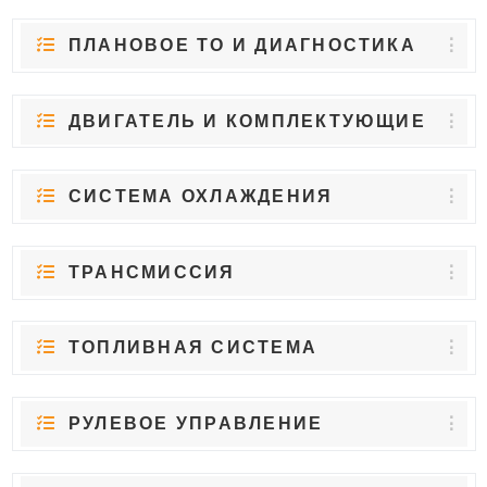
ПЛАНОВОЕ ТО И ДИАГНОСТИКА
ДВИГАТЕЛЬ И КОМПЛЕКТУЮЩИЕ
СИСТЕМА ОХЛАЖДЕНИЯ
ТРАНСМИССИЯ
ТОПЛИВНАЯ СИСТЕМА
РУЛЕВОЕ УПРАВЛЕНИЕ