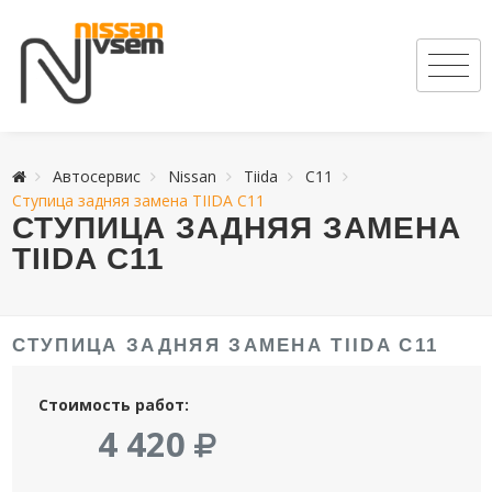
Автосервис
Nissan
Tiida
C11
Ступица задняя замена TIIDA C11
СТУПИЦА ЗАДНЯЯ ЗАМЕНА
TIIDA C11
СТУПИЦА ЗАДНЯЯ ЗАМЕНА TIIDA C11
Стоимость работ:
4 420