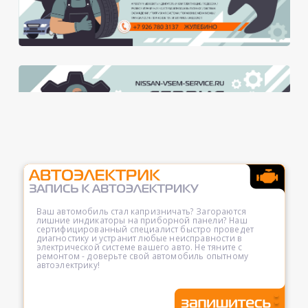
Ваш автомобиль стал капризничать? Загораются
лишние индикаторы на приборной панели? Наш
сертифицированный специалист быстро проведет
диагностику и устранит любые неисправности в
электрической системе вашего авто. Не тяните с
ремонтом - доверьте свой автомобиль опытному
автоэлектрику!