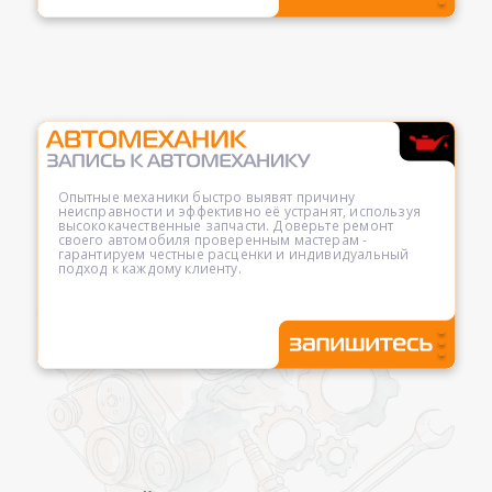
Опытные механики быстро выявят причину
неисправности и эффективно её устранят, используя
высококачественные запчасти. Доверьте ремонт
своего автомобиля проверенным мастерам -
гарантируем честные расценки и индивидуальный
подход к каждому клиенту.