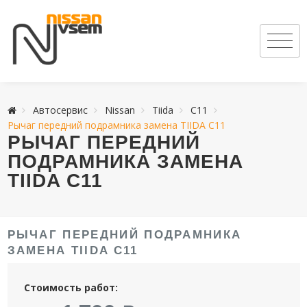
Автосервис
Nissan
Tiida
C11
Рычаг передний подрамника замена TIIDA C11
РЫЧАГ ПЕРЕДНИЙ
ПОДРАМНИКА ЗАМЕНА
TIIDA C11
РЫЧАГ ПЕРЕДНИЙ ПОДРАМНИКА
ЗАМЕНА TIIDA C11
Стоимость работ: