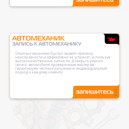
Опытные механики быстро выявят причину
неисправности и эффективно её устранят, используя
высококачественные запчасти. Доверьте ремонт
своего автомобиля проверенным мастерам -
гарантируем честные расценки и индивидуальный
подход к каждому клиенту.