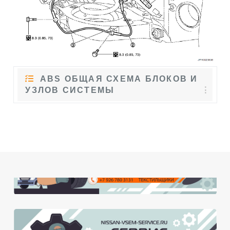
ABS ОБЩАЯ СХЕМА БЛОКОВ И
УЗЛОВ СИСТЕМЫ