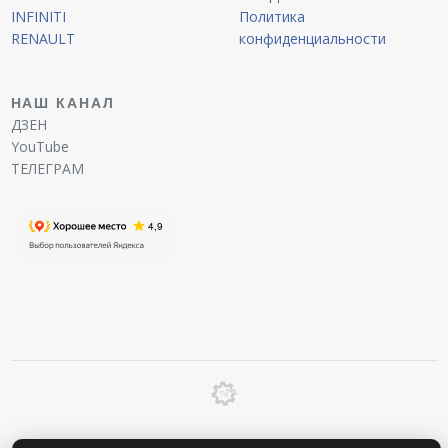
INFINITI
Политика
RENAULT
конфиденциальности
НАШ КАНАЛ
ДЗЕН
YouTube
ТЕЛЕГРАМ