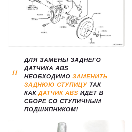
ДЛЯ ЗАМЕНЫ ЗАДНЕГО
ДАТЧИКА ABS
НЕОБХОДИМО
ЗАМЕНИТЬ
ЗАДНЮЮ СТУПИЦУ
ТАК
КАК
ДАТЧИК ABS
ИДЕТ В
СБОРЕ СО СТУПИЧНЫМ
ПОДШИПНИКОМ!