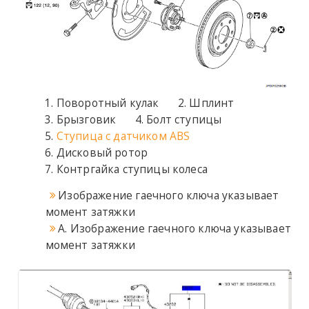
Поворотный кулак
Шплинт
Брызговик
Болт ступицы
Ступица с датчиком ABS
Дисковый ротор
Контргайка ступицы колеса
Изображение гаечного ключа указывает
момент затяжки
A. Изображение гаечного ключа указывает
момент затяжки