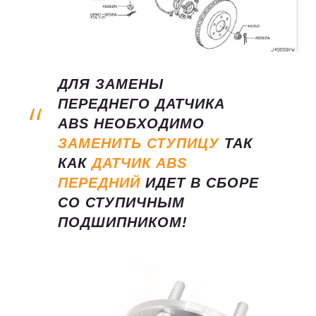
ДЛЯ ЗАМЕНЫ
ПЕРЕДНЕГО ДАТЧИКА
ABS НЕОБХОДИМО
ЗАМЕНИТЬ СТУПИЦУ
ТАК
КАК
ДАТЧИК ABS
ПЕРЕДНИЙ
ИДЕТ В СБОРЕ
СО СТУПИЧНЫМ
ПОДШИПНИКОМ!