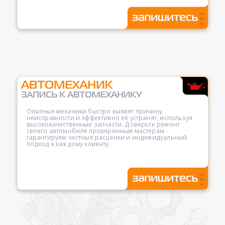
Опытные механики быстро выявят причину
неисправности и эффективно её устранят, используя
высококачественные запчасти. Доверьте ремонт
своего автомобиля проверенным мастерам -
гарантируем честные расценки и индивидуальный
подход к каждому клиенту.