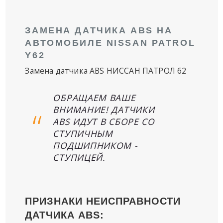
ЗАМЕНА ДАТЧИКА ABS НА
АВТОМОБИЛЕ NISSAN PATROL
Y62
Замена датчика ABS НИССАН ПАТРОЛ 62
ОБРАЩАЕМ ВАШЕ
ВНИМАНИЕ! ДАТЧИКИ
ABS ИДУТ В СБОРЕ СО
СТУПИЧНЫМ
ПОДШИПНИКОМ -
СТУПИЦЕЙ.
ПРИЗНАКИ НЕИСПРАВНОСТИ
ДАТЧИКА ABS: