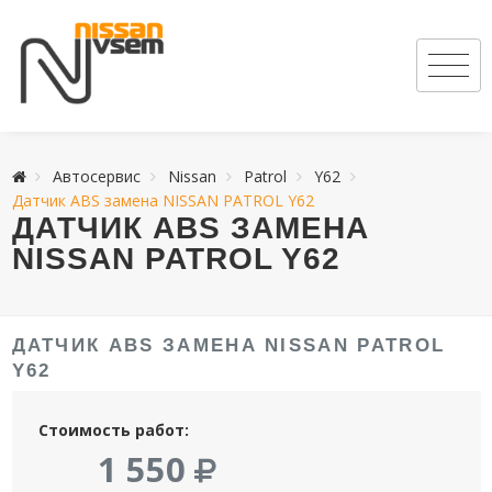
Автосервис
Nissan
Patrol
Y62
Датчик ABS замена NISSAN PATROL Y62
ДАТЧИК ABS ЗАМЕНА
NISSAN PATROL Y62
ДАТЧИК ABS ЗАМЕНА NISSAN PATROL
Y62
Стоимость работ:
1 550