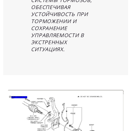
СИСТЕМЫ ТОРМОЗОВ,
ОБЕСПЕЧИВАЯ
УСТОЙЧИВОСТЬ ПРИ
ТОРМОЖЕНИИ И
СОХРАНЕНИЕ
УПРАВЛЯЕМОСТИ В
ЭКСТРЕННЫХ
СИТУАЦИЯХ.